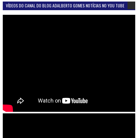
VÍDEOS DO CANAL DO BLOG ADALBERTO GOMES NOTÍCIAS NO YOU TUBE