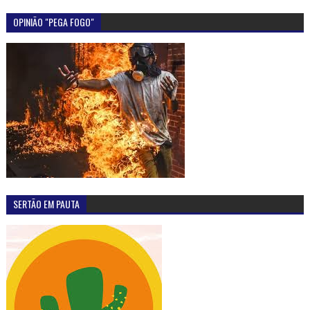
OPINIÃO "PEGA FOGO"
SERTÃO EM PAUTA