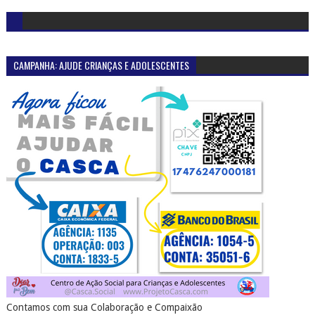
CAMPANHA: AJUDE CRIANÇAS E ADOLESCENTES
Contamos com sua Colaboração e Compaixão