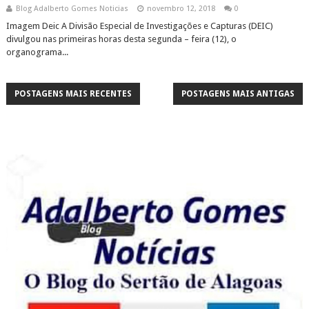
Blog Adalberto Gomes Noticias
novembro 12, 2018
0
Imagem Deic A Divisão Especial de Investigações e Capturas (DEIC)
divulgou nas primeiras horas desta segunda – feira (12), o
organograma...
POSTAGENS MAIS RECENTES
POSTAGENS MAIS ANTIGAS