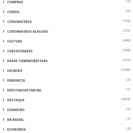
(2)
COMPRAS
(5)
CORDEL
(150)
CORONAVIRUS
(173)
CORONAVIRUS ALAGOAS
(648)
CULTURA
(280)
CURIOSIDADES
(275)
DATAS COMEMORATIVAS
(1508)
DELMIRO
(2)
DENUNCIA
(7)
DEPUTADOESTADUAL
(2878)
DESTAQUE
(2)
DINHEIRO
(7)
DR.RAFAEL
(2)
ECONOMIA