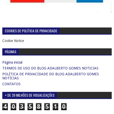
COOKIES DE POLÍTICA DE PRIVACIDADE
Cookie Notice
PÁGINAS
Página inicial
TERMOS DE USO DO BLOG ADALBERTO GOMES NOTICIAS
POLÍTICA DE PRIVACIDADE DO BLOG ADALBERTO GOMES
NOTÍCIAS
CONTATOS
+ DE 39 MILHÕES DE VISUALIZAÇÕES
4
0
3
5
8
5
1
0