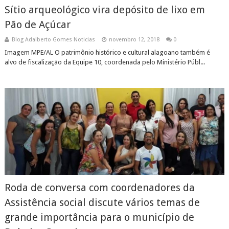
Sítio arqueológico vira depósito de lixo em
Pão de Açúcar
Blog Adalberto Gomes Noticias
novembro 12, 2018
0
Imagem MPE/AL O patrimônio histórico e cultural alagoano também é
alvo de fiscalização da Equipe 10, coordenada pelo Ministério Públ...
Roda de conversa com coordenadores da
Assistência social discute vários temas de
grande importância para o município de