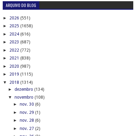
ARQUIVO DO BLOG
►
2026
(551)
►
2025
(1658)
►
2024
(616)
►
2023
(687)
►
2022
(772)
►
2021
(838)
►
2020
(987)
►
2019
(1115)
▼
2018
(1314)
►
dezembro
(134)
▼
novembro
(108)
►
nov. 30
(6)
►
nov. 29
(1)
►
nov. 28
(6)
►
nov. 27
(2)