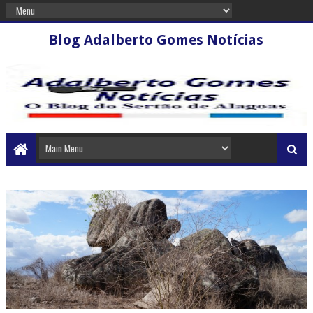
Blog Adalberto Gomes Notícias