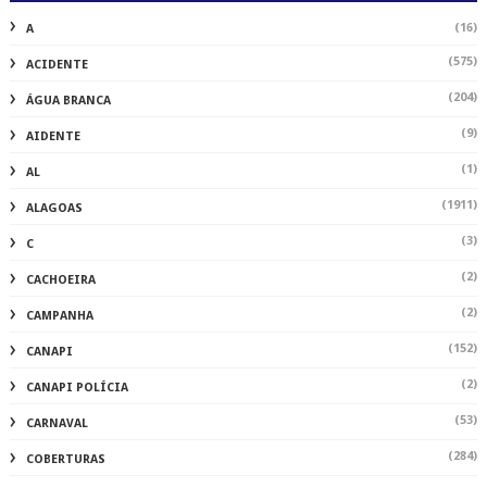
(16)
A
(575)
ACIDENTE
(204)
ÁGUA BRANCA
(9)
AIDENTE
(1)
AL
(1911)
ALAGOAS
(3)
C
(2)
CACHOEIRA
(2)
CAMPANHA
(152)
CANAPI
(2)
CANAPI POLÍCIA
(53)
CARNAVAL
(284)
COBERTURAS