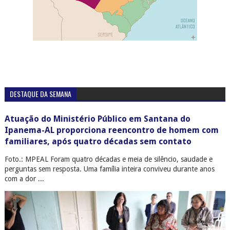
DESTAQUE DA SEMANA
Atuação do Ministério Público em Santana do
Ipanema-AL proporciona reencontro de homem com
familiares, após quatro décadas sem contato
Foto.: MPEAL Foram quatro décadas e meia de silêncio, saudade e
perguntas sem resposta. Uma família inteira conviveu durante anos
com a dor ...