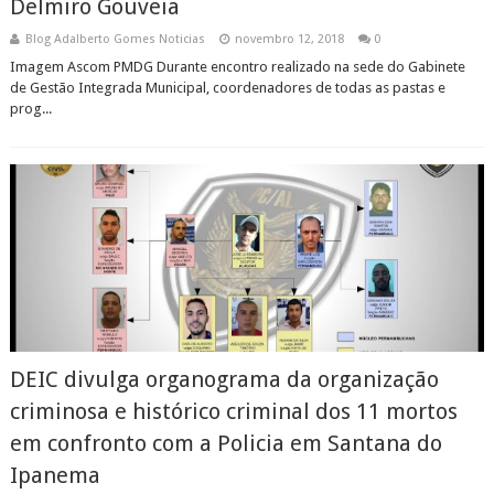
Delmiro Gouveia
Blog Adalberto Gomes Noticias
novembro 12, 2018
0
Imagem Ascom PMDG Durante encontro realizado na sede do Gabinete
de Gestão Integrada Municipal, coordenadores de todas as pastas e
prog...
DEIC divulga organograma da organização
criminosa e histórico criminal dos 11 mortos
em confronto com a Policia em Santana do
Ipanema