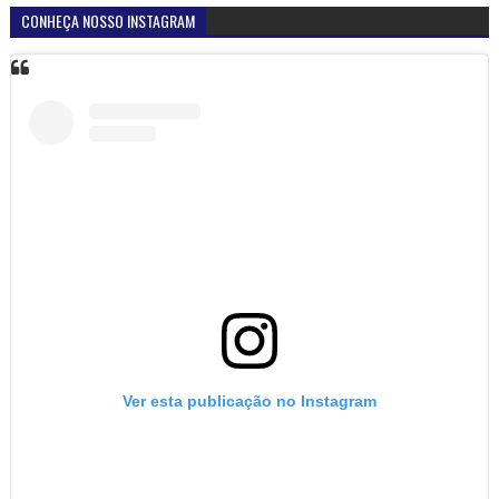
CONHEÇA NOSSO INSTAGRAM
Ver esta publicação no Instagram