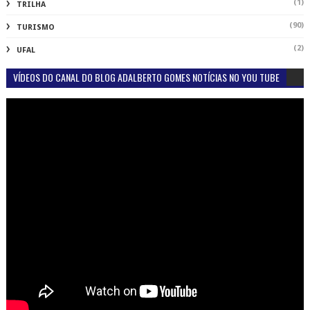
(1)
TRILHA
(90)
TURISMO
(2)
UFAL
VÍDEOS DO CANAL DO BLOG ADALBERTO GOMES NOTÍCIAS NO YOU TUBE