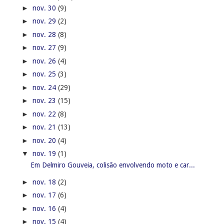
►
nov. 30
(9)
►
nov. 29
(2)
►
nov. 28
(8)
►
nov. 27
(9)
►
nov. 26
(4)
►
nov. 25
(3)
►
nov. 24
(29)
►
nov. 23
(15)
►
nov. 22
(8)
►
nov. 21
(13)
►
nov. 20
(4)
▼
nov. 19
(1)
Em Delmiro Gouveia, colisão envolvendo moto e car...
►
nov. 18
(2)
►
nov. 17
(6)
►
nov. 16
(4)
►
nov. 15
(4)