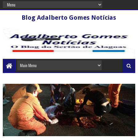
Blog Adalberto Gomes Notícias