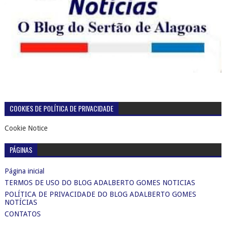
COOKIES DE POLÍTICA DE PRIVACIDADE
Cookie Notice
PÁGINAS
Página inicial
TERMOS DE USO DO BLOG ADALBERTO GOMES NOTICIAS
POLÍTICA DE PRIVACIDADE DO BLOG ADALBERTO GOMES
NOTÍCIAS
CONTATOS