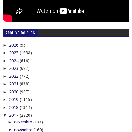
ARQUIVO DO BLOG
►
2026
(551)
►
2025
(1658)
►
2024
(616)
►
2023
(687)
►
2022
(772)
►
2021
(838)
►
2020
(987)
►
2019
(1115)
►
2018
(1314)
▼
2017
(2220)
►
dezembro
(133)
▼
novembro
(169)