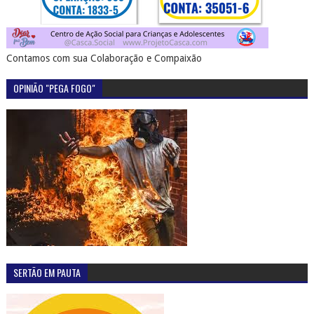
Contamos com sua Colaboração e Compaixão
OPINIÃO "PEGA FOGO"
SERTÃO EM PAUTA