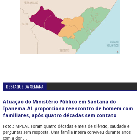
DESTAQUE DA SEMANA
Atuação do Ministério Público em Santana do
Ipanema-AL proporciona reencontro de homem com
familiares, após quatro décadas sem contato
Foto.: MPEAL Foram quatro décadas e meia de silêncio, saudade e
perguntas sem resposta. Uma família inteira conviveu durante anos
com a dor ...