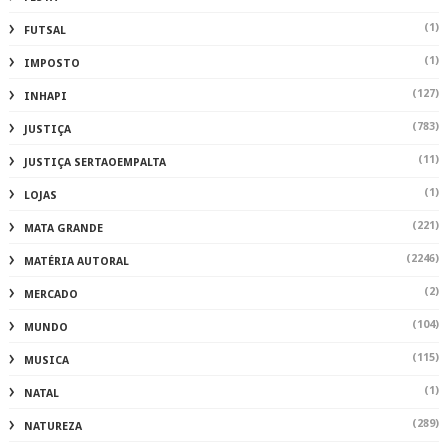
(1)
FUTSAL
(1)
IMPOSTO
(127)
INHAPI
(783)
JUSTIÇA
(11)
JUSTIÇA SERTAOEMPALTA
(1)
LOJAS
(221)
MATA GRANDE
(2246)
MATÉRIA AUTORAL
(2)
MERCADO
(104)
MUNDO
(115)
MUSICA
(1)
NATAL
(289)
NATUREZA