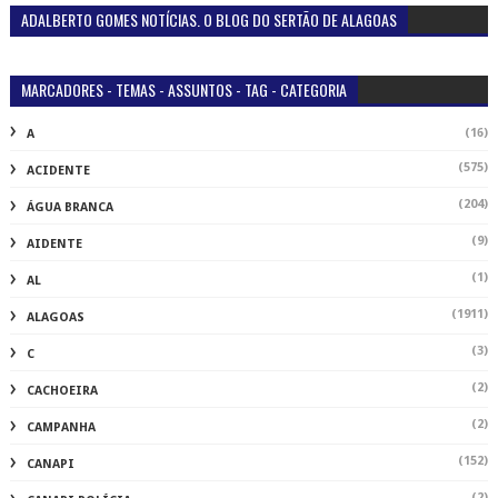
ADALBERTO GOMES NOTÍCIAS. O BLOG DO SERTÃO DE ALAGOAS
MARCADORES - TEMAS - ASSUNTOS - TAG - CATEGORIA
(16)
A
(575)
ACIDENTE
(204)
ÁGUA BRANCA
(9)
AIDENTE
(1)
AL
(1911)
ALAGOAS
(3)
C
(2)
CACHOEIRA
(2)
CAMPANHA
(152)
CANAPI
(2)