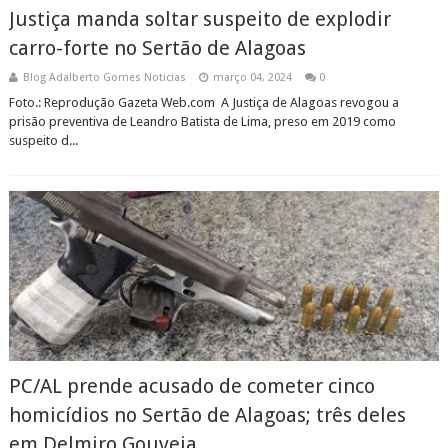
Justiça manda soltar suspeito de explodir
carro-forte no Sertão de Alagoas
Blog Adalberto Gomes Noticias
março 04, 2024
0
Foto.: Reprodução Gazeta Web.com A Justiça de Alagoas revogou a
prisão preventiva de Leandro Batista de Lima, preso em 2019 como
suspeito d...
PC/AL prende acusado de cometer cinco
homicídios no Sertão de Alagoas; três deles
em Delmiro Gouveia