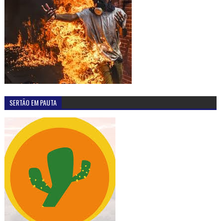
SERTÃO EM PAUTA