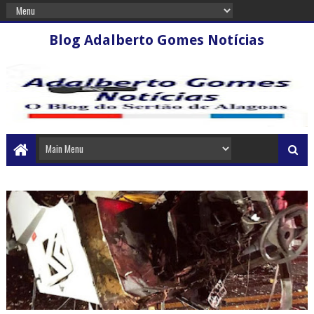
Blog Adalberto Gomes Notícias