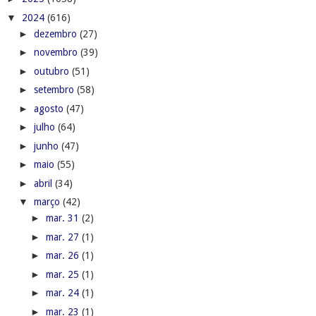
▼
2024
(616)
►
dezembro
(27)
►
novembro
(39)
►
outubro
(51)
►
setembro
(58)
►
agosto
(47)
►
julho
(64)
►
junho
(47)
►
maio
(55)
►
abril
(34)
▼
março
(42)
►
mar. 31
(2)
►
mar. 27
(1)
►
mar. 26
(1)
►
mar. 25
(1)
►
mar. 24
(1)
►
mar. 23
(1)