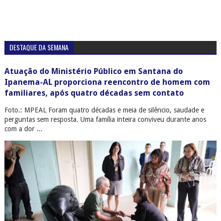
DESTAQUE DA SEMANA
Atuação do Ministério Público em Santana do
Ipanema-AL proporciona reencontro de homem com
familiares, após quatro décadas sem contato
Foto.: MPEAL Foram quatro décadas e meia de silêncio, saudade e
perguntas sem resposta. Uma família inteira conviveu durante anos
com a dor ...