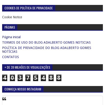
COOKIES DE POLÍTICA DE PRIVACIDADE
Cookie Notice
PÁGINAS
Página inicial
TERMOS DE USO DO BLOG ADALBERTO GOMES NOTICIAS
POLÍTICA DE PRIVACIDADE DO BLOG ADALBERTO GOMES
NOTÍCIAS
CONTATOS
+ DE 39 MILHÕES DE VISUALIZAÇÕES
4
0
3
7
5
4
8
8
CONHEÇA NOSSO INSTAGRAM