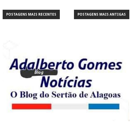
POSTAGENS MAIS RECENTES
POSTAGENS MAIS ANTIGAS