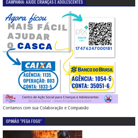
CAMPANHA: AJUDE CRIANÇAS E ADOLESCENTES
Contamos com sua Colaboração e Compaixão
OPINIÃO "PEGA FOGO"