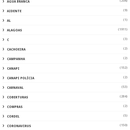
(204)
ÁGUA BRANCA
(9)
AIDENTE
(1)
AL
(1911)
ALAGOAS
(3)
C
(2)
CACHOEIRA
(2)
CAMPANHA
(152)
CANAPI
(2)
CANAPI POLÍCIA
(53)
CARNAVAL
(284)
COBERTURAS
(2)
COMPRAS
(5)
CORDEL
(150)
CORONAVIRUS