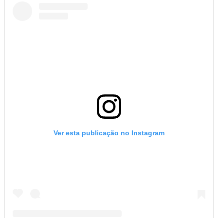
Ver esta publicação no Instagram