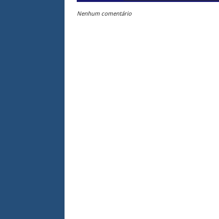
Nenhum comentário