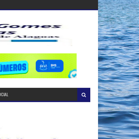
OCIAL