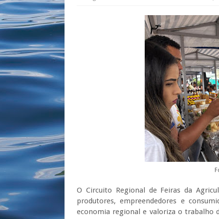
F
O Circuito Regional de Feiras da Agricu
produtores, empreendedores e consumid
economia regional e valoriza o trabalho 