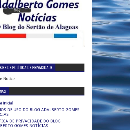
IES DE POLÍTICA DE PRIVACIDADE
e Notice
INAS
 inicial
OS DE USO DO BLOG ADALBERTO GOMES
CIAS
TICA DE PRIVACIDADE DO BLOG
BERTO GOMES NOTÍCIAS