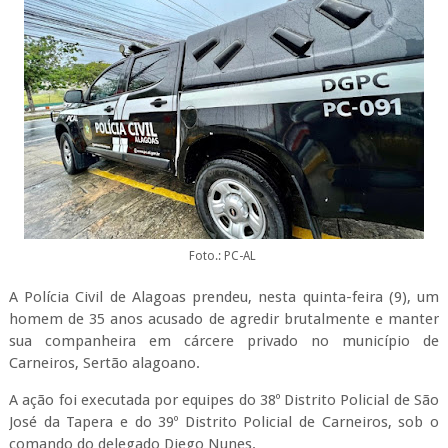
Foto.: PC-AL
A Polícia Civil de Alagoas prendeu, nesta quinta-feira (9), um
homem de 35 anos acusado de agredir brutalmente e manter
sua companheira em cárcere privado no município de
Carneiros, Sertão alagoano.
A ação foi executada por equipes do 38º Distrito Policial de São
José da Tapera e do 39º Distrito Policial de Carneiros, sob o
comando do delegado Diego Nunes.