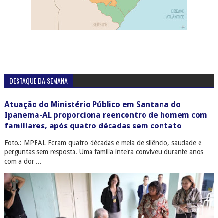
DESTAQUE DA SEMANA
Atuação do Ministério Público em Santana do
Ipanema-AL proporciona reencontro de homem com
familiares, após quatro décadas sem contato
Foto.: MPEAL Foram quatro décadas e meia de silêncio, saudade e
perguntas sem resposta. Uma família inteira conviveu durante anos
com a dor ...