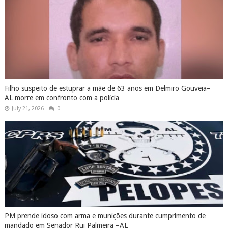
Filho suspeito de estuprar a mãe de 63 anos em Delmiro Gouveia–
AL morre em confronto com a polícia
July 21, 2026
0
PM prende idoso com arma e munições durante cumprimento de
mandado em Senador Rui Palmeira –AL