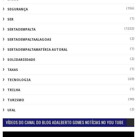
(156)
SEGURANÇA
(1)
SER
(1222)
SERTAOEMPALTA
(2)
SERTAOEMPALTAALAGOAS
(1)
SERTAOEMPALTAMATÉRIA AUTORAL
(2)
SOLIDARIEDADE
(1)
TAXAS
(69)
TECNOLOGIA
(1)
TRILHA
(90)
TURISMO
(2)
UFAL
VÍDEOS DO CANAL DO BLOG ADALBERTO GOMES NOTÍCIAS NO YOU TUBE