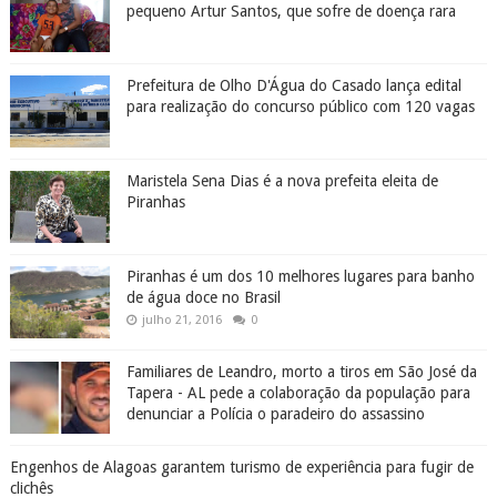
pequeno Artur Santos, que sofre de doença rara
Prefeitura de Olho D'Água do Casado lança edital
para realização do concurso público com 120 vagas
Maristela Sena Dias é a nova prefeita eleita de
Piranhas
Piranhas é um dos 10 melhores lugares para banho
de água doce no Brasil
julho 21, 2016
0
Familiares de Leandro, morto a tiros em São José da
Tapera - AL pede a colaboração da população para
denunciar a Polícia o paradeiro do assassino
Engenhos de Alagoas garantem turismo de experiência para fugir de
clichês