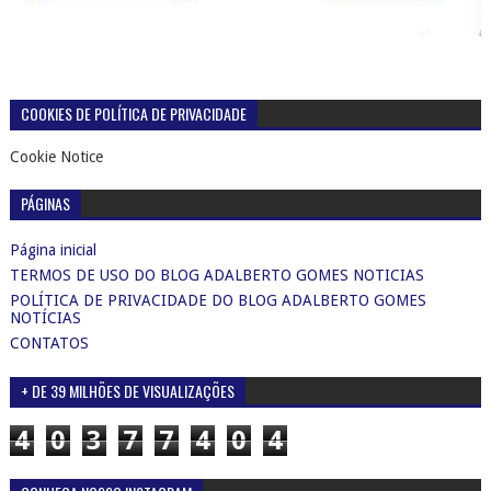
COOKIES DE POLÍTICA DE PRIVACIDADE
Cookie Notice
PÁGINAS
Página inicial
TERMOS DE USO DO BLOG ADALBERTO GOMES NOTICIAS
POLÍTICA DE PRIVACIDADE DO BLOG ADALBERTO GOMES
NOTÍCIAS
CONTATOS
+ DE 39 MILHÕES DE VISUALIZAÇÕES
4
0
3
7
7
4
0
4