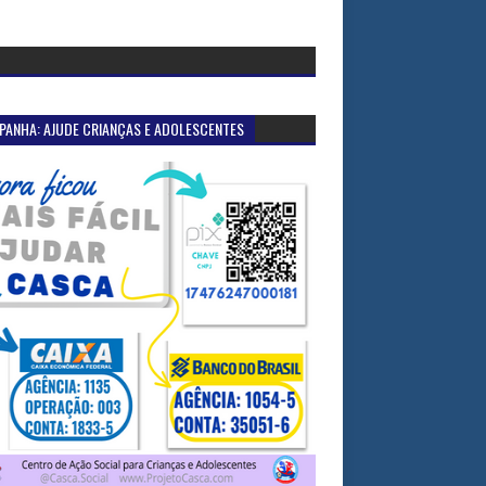
PANHA: AJUDE CRIANÇAS E ADOLESCENTES