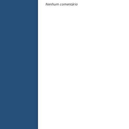
Nenhum comentário