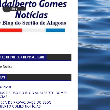
IES DE POLÍTICA DE PRIVACIDADE
e Notice
INAS
 inicial
OS DE USO DO BLOG ADALBERTO GOMES
CIAS
TICA DE PRIVACIDADE DO BLOG
BERTO GOMES NOTÍCIAS