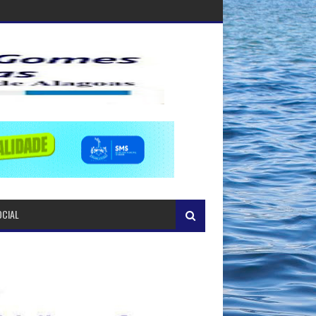
OCIAL