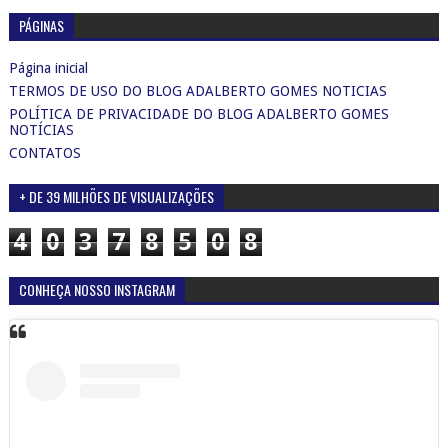
PÁGINAS
Página inicial
TERMOS DE USO DO BLOG ADALBERTO GOMES NOTICIAS
POLÍTICA DE PRIVACIDADE DO BLOG ADALBERTO GOMES
NOTÍCIAS
CONTATOS
+ DE 39 MILHÕES DE VISUALIZAÇÕES
4
0
3
7
8
5
0
8
CONHEÇA NOSSO INSTAGRAM