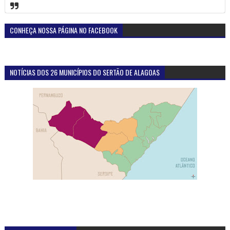
CONHEÇA NOSSA PÁGINA NO FACEBOOK
NOTÍCIAS DOS 26 MUNICÍPIOS DO SERTÃO DE ALAGOAS