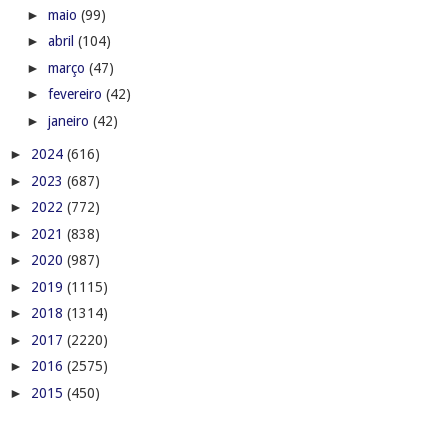
►
maio
(99)
►
abril
(104)
►
março
(47)
►
fevereiro
(42)
►
janeiro
(42)
►
2024
(616)
►
2023
(687)
►
2022
(772)
►
2021
(838)
►
2020
(987)
►
2019
(1115)
►
2018
(1314)
►
2017
(2220)
►
2016
(2575)
►
2015
(450)