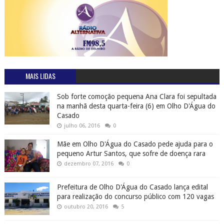
MAIS LIDAS
Sob forte comoção pequena Ana Clara foi sepultada
na manhã desta quarta-feira (6) em Olho D'Água do
Casado
julho 06, 2016
0
Mãe em Olho D'Água do Casado pede ajuda para o
pequeno Artur Santos, que sofre de doença rara
dezembro 07, 2016
0
Prefeitura de Olho D'Água do Casado lança edital
para realização do concurso público com 120 vagas
outubro 20, 2016
5