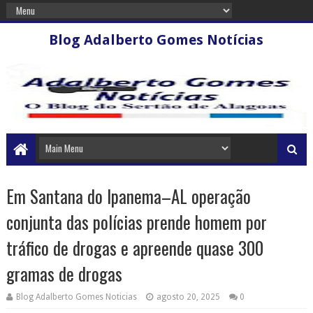
Blog Adalberto Gomes Notícias
Em Santana do Ipanema–AL operação
conjunta das polícias prende homem por
tráfico de drogas e apreende quase 300
gramas de drogas
Blog Adalberto Gomes Noticias
agosto 20, 2025
0