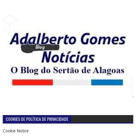
COOKIES DE POLÍTICA DE PRIVACIDADE
Cookie Notice