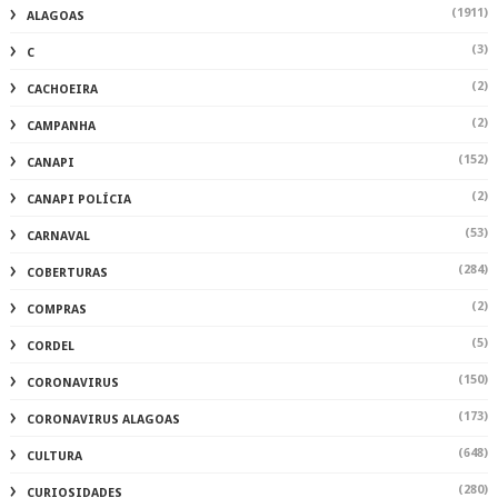
(1911)
ALAGOAS
(3)
C
(2)
CACHOEIRA
(2)
CAMPANHA
(152)
CANAPI
(2)
CANAPI POLÍCIA
(53)
CARNAVAL
(284)
COBERTURAS
(2)
COMPRAS
(5)
CORDEL
(150)
CORONAVIRUS
(173)
CORONAVIRUS ALAGOAS
(648)
CULTURA
(280)
CURIOSIDADES