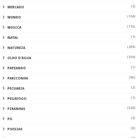
(2)
MERCADO
(104)
MUNDO
(115)
MUSICA
(1)
NATAL
(289)
NATUREZA
(359)
OLHO D'ÁGUA
(1)
PAPEANDO
(86)
PARICONHA
(2)
PECUARIA
(1)
PEGAFOGO
(520)
PIRANHAS
(3)
PO
(8)
POESIAS