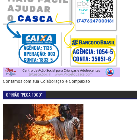
Contamos com sua Colaboração e Compaixão
OPINIÃO "PEGA FOGO"