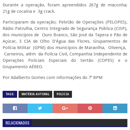
Durante a operação, foram apreendidos 267g de maconha;
21g de cocaína e 3g crack.
Participaram da operação; Pelotão de Operações (PELOPES),
Rádio Patrulha, Centro Integrado de Segurança Pública (CISP),
dos municípios de Ouro Branco, São José da Tapera e Pão de
Açúcar, 3 CIA de Olho D’Água das Flores, Grupamentos de
Polícia Militar (GPM) dos municípios de Maravilha, Olivença,
Carneiros, além da Polícia Civil, Companhia Independente de
Operações Policiais Especiais do Sertão (COPES) e o
Grupamento AÉREO.
Por Adalberto Gomes com informações do 7º BPM
TAGS:
MATÉRIA AUTORAL
POLICIA
RELACIONADOS