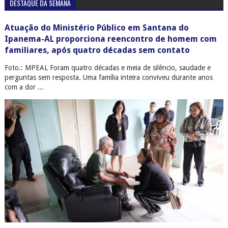
DESTAQUE DA SEMANA
Atuação do Ministério Público em Santana do
Ipanema-AL proporciona reencontro de homem com
familiares, após quatro décadas sem contato
Foto.: MPEAL Foram quatro décadas e meia de silêncio, saudade e
perguntas sem resposta. Uma família inteira conviveu durante anos
com a dor ...