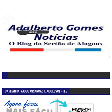
CAMPANHA: AJUDE CRIANÇAS E ADOLESCENTES