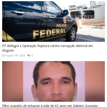
PF deflagra a Operação Ruptura contra corrupção eleitoral em
Alagoas
August 04, 2026
0
Filho suspeito de estuprar a mãe de 63 anos em Delmiro Gouveia–