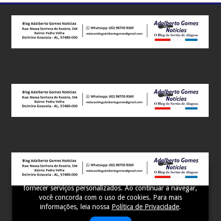
Este site utiliza cookies para melhorar sua experiência e
fornecer serviços personalizados. Ao continuar a navegar,
você concorda com o uso de cookies. Para mais
informações, leia nossa
Política de Privacidade
.