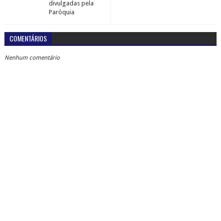
divulgadas pela
Paróquia
COMENTÁRIOS
Nenhum comentário