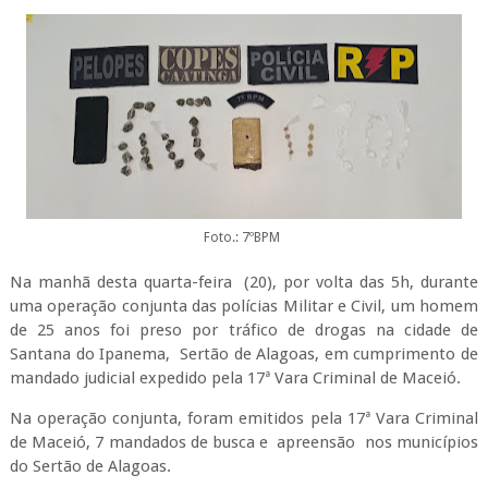
Foto.: 7ºBPM
Na manhã desta quarta-feira (20), por volta das 5h, durante
uma operação conjunta das polícias Militar e Civil, um homem
de 25 anos foi preso por tráfico de drogas na cidade de
Santana do Ipanema, Sertão de Alagoas, em cumprimento de
mandado judicial expedido pela 17ª Vara Criminal de Maceió.
Na operação conjunta, foram emitidos pela 17ª Vara Criminal
de Maceió, 7 mandados de busca e apreensão nos municípios
do Sertão de Alagoas.