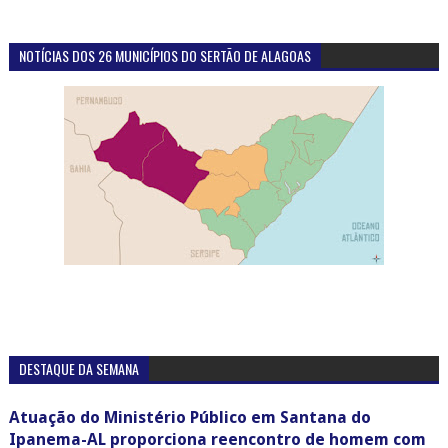
NOTÍCIAS DOS 26 MUNICÍPIOS DO SERTÃO DE ALAGOAS
DESTAQUE DA SEMANA
Atuação do Ministério Público em Santana do
Ipanema-AL proporciona reencontro de homem com