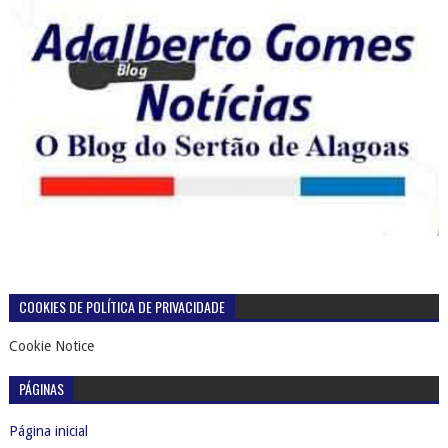
COOKIES DE POLÍTICA DE PRIVACIDADE
Cookie Notice
PÁGINAS
Página inicial