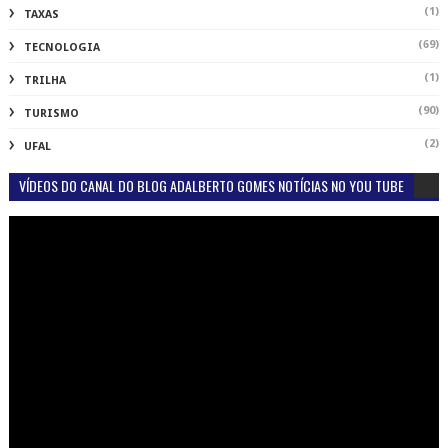
(1)
TAXAS
(69)
TECNOLOGIA
(1)
TRILHA
(90)
TURISMO
(2)
UFAL
VÍDEOS DO CANAL DO BLOG ADALBERTO GOMES NOTÍCIAS NO YOU TUBE