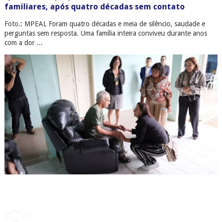
familiares, após quatro décadas sem contato
Foto.: MPEAL Foram quatro décadas e meia de silêncio, saudade e
perguntas sem resposta. Uma família inteira conviveu durante anos
com a dor ...