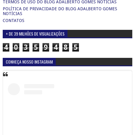
TERMOS DE USO DO BLOG ADALBERTO GOMES NOTICIAS
POLÍTICA DE PRIVACIDADE DO BLOG ADALBERTO GOMES
NOTÍCIAS
CONTATOS
+ DE 39 MILHÕES DE VISUALIZAÇÕES
4
0
3
5
9
4
8
5
CONHEÇA NOSSO INSTAGRAM