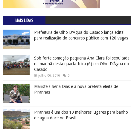
MAIS LIDAS
Prefeitura de Olho D'Água do Casado lança edital
para realização do concurso público com 120 vagas
Sob forte comoção pequena Ana Clara foi sepultada
na manhã desta quarta-feira (6) em Olho D'Água do
Casado
julho 06, 2016
0
Maristela Sena Dias é a nova prefeita eleita de
Piranhas
Piranhas é um dos 10 melhores lugares para banho
de água doce no Brasil