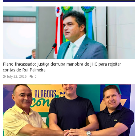
Plano fracassado: Justiça derruba manobra de JHC para rejeitar
contas de Rui Palmeira
July 22, 2026
0