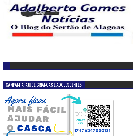
CAMPANHA: AJUDE CRIANÇAS E ADOLESCENTES