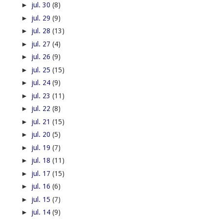
►
jul. 30
(8)
►
jul. 29
(9)
►
jul. 28
(13)
►
jul. 27
(4)
►
jul. 26
(9)
►
jul. 25
(15)
►
jul. 24
(9)
►
jul. 23
(11)
►
jul. 22
(8)
►
jul. 21
(15)
►
jul. 20
(5)
►
jul. 19
(7)
►
jul. 18
(11)
►
jul. 17
(15)
►
jul. 16
(6)
►
jul. 15
(7)
►
jul. 14
(9)