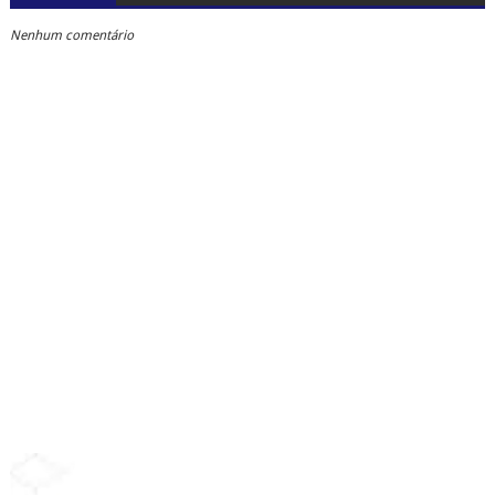
Nenhum comentário