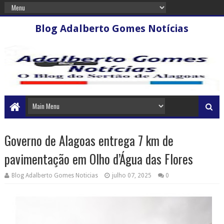
Blog Adalberto Gomes Notícias
Governo de Alagoas entrega 7 km de
pavimentação em Olho d’Água das Flores
Blog Adalberto Gomes Noticias
julho 07, 2025
0