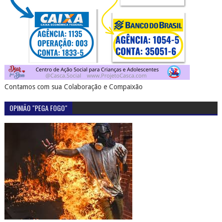
Contamos com sua Colaboração e Compaixão
OPINIÃO "PEGA FOGO"