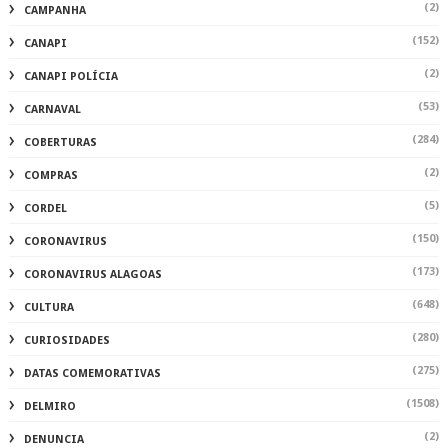
(2)
CAMPANHA
(152)
CANAPI
(2)
CANAPI POLÍCIA
(53)
CARNAVAL
(284)
COBERTURAS
(2)
COMPRAS
(5)
CORDEL
(150)
CORONAVIRUS
(173)
CORONAVIRUS ALAGOAS
(648)
CULTURA
(280)
CURIOSIDADES
(275)
DATAS COMEMORATIVAS
(1508)
DELMIRO
(2)
DENUNCIA