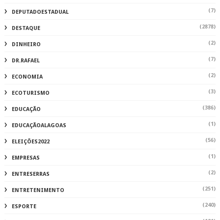
(7)
DEPUTADOESTADUAL
(2878)
DESTAQUE
(2)
DINHEIRO
(7)
DR.RAFAEL
(2)
ECONOMIA
(3)
ECOTURISMO
(386)
EDUCAÇÃO
(1)
EDUCAÇÃOALAGOAS
(56)
ELEIÇÕES2022
(1)
EMPRESAS
(2)
ENTRESERRAS
(251)
ENTRETENIMENTO
(240)
ESPORTE