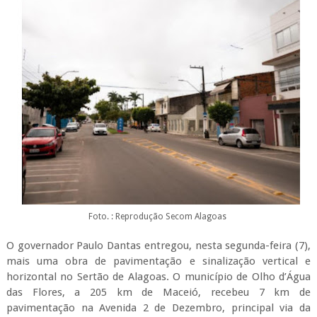
Foto. : Reprodução Secom Alagoas
O governador Paulo Dantas entregou, nesta segunda-feira (7),
mais uma obra de pavimentação e sinalização vertical e
horizontal no Sertão de Alagoas. O município de Olho d’Água
das Flores, a 205 km de Maceió, recebeu 7 km de
pavimentação na Avenida 2 de Dezembro, principal via da