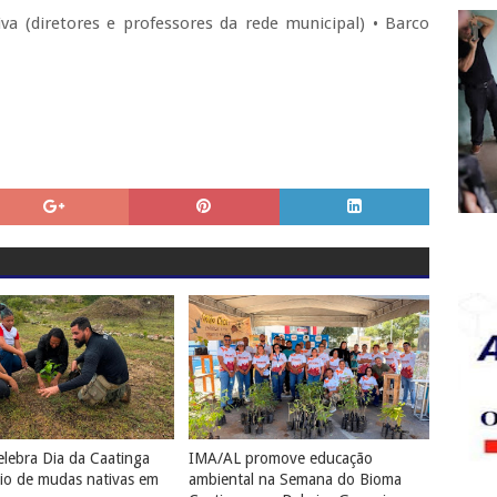
va (diretores e professores da rede municipal) • Barco
lebra Dia da Caatinga
IMA/AL promove educação
io de mudas nativas em
ambiental na Semana do Bioma