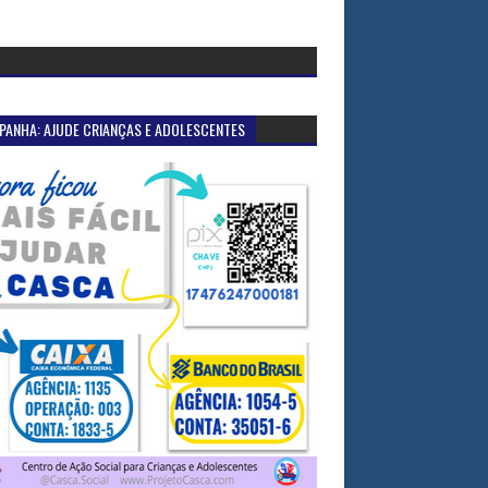
PANHA: AJUDE CRIANÇAS E ADOLESCENTES