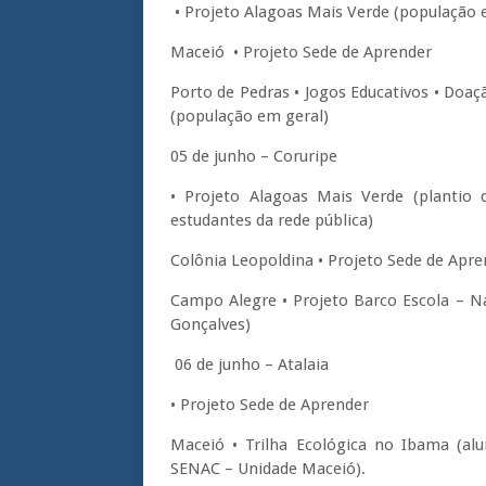
• Projeto Alagoas Mais Verde (população 
Maceió • Projeto Sede de Aprender
Porto de Pedras • Jogos Educativos • Doa
(população em geral)
05 de junho – Coruripe
• Projeto Alagoas Mais Verde (plantio 
estudantes da rede pública)
Colônia Leopoldina • Projeto Sede de Apre
Campo Alegre • Projeto Barco Escola – N
Gonçalves)
06 de junho – Atalaia
• Projeto Sede de Aprender
Maceió • Trilha Ecológica no Ibama (alu
SENAC – Unidade Maceió).