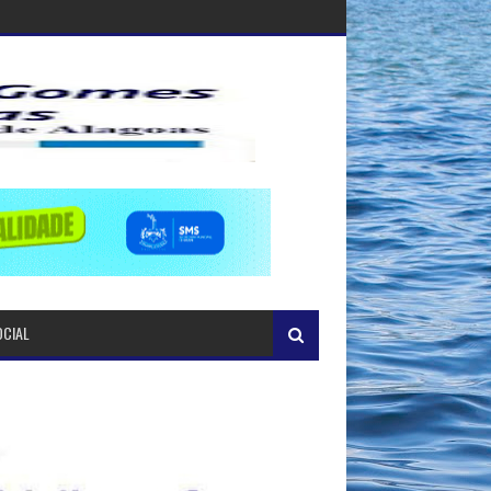
OCIAL