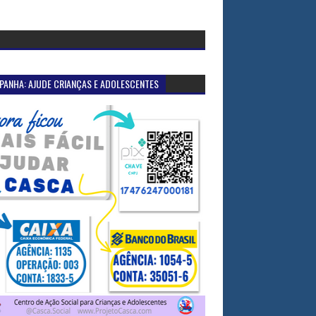
PANHA: AJUDE CRIANÇAS E ADOLESCENTES