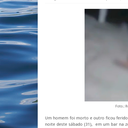
Foto.: 
Um homem foi morto e outro ficou ferido
noite deste sábado (31), em um bar na zo