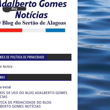
IES DE POLÍTICA DE PRIVACIDADE
e Notice
INAS
 inicial
OS DE USO DO BLOG ADALBERTO GOMES
CIAS
TICA DE PRIVACIDADE DO BLOG
BERTO GOMES NOTÍCIAS