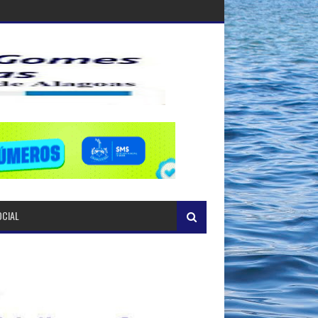
OCIAL