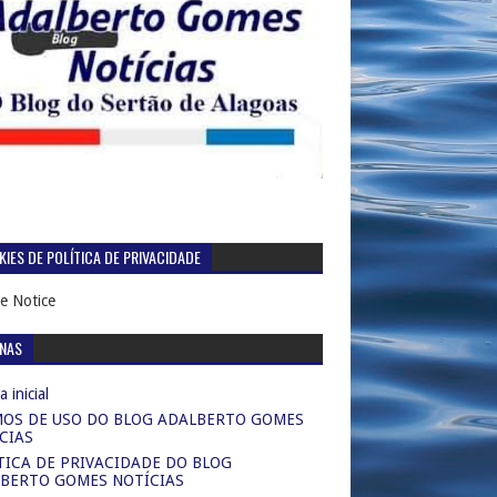
IES DE POLÍTICA DE PRIVACIDADE
e Notice
INAS
 inicial
OS DE USO DO BLOG ADALBERTO GOMES
CIAS
TICA DE PRIVACIDADE DO BLOG
BERTO GOMES NOTÍCIAS