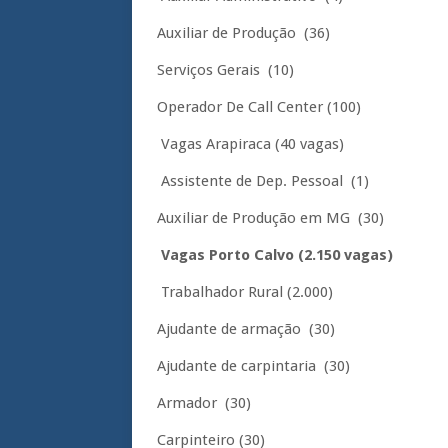
Auxiliar de Produção (36)
Serviços Gerais (10)
Operador De Call Center (100)
Vagas Arapiraca (40 vagas)
Assistente de Dep. Pessoal (1)
Auxiliar de Produção em MG (30)
Vagas Porto Calvo (2.150 vagas)
Trabalhador Rural (2.000)
Ajudante de armação (30)
Ajudante de carpintaria (30)
Armador (30)
Carpinteiro (30)