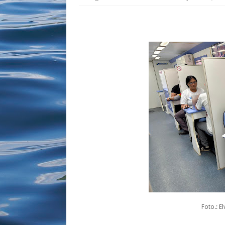
Foto.: E