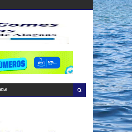
OCIAL