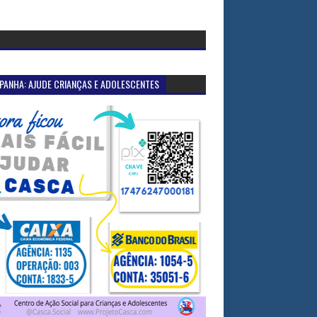
PANHA: AJUDE CRIANÇAS E ADOLESCENTES