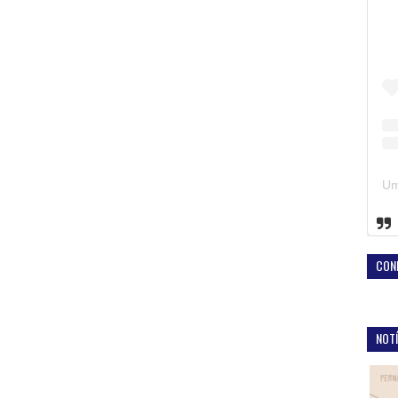
CON
NOTÍ