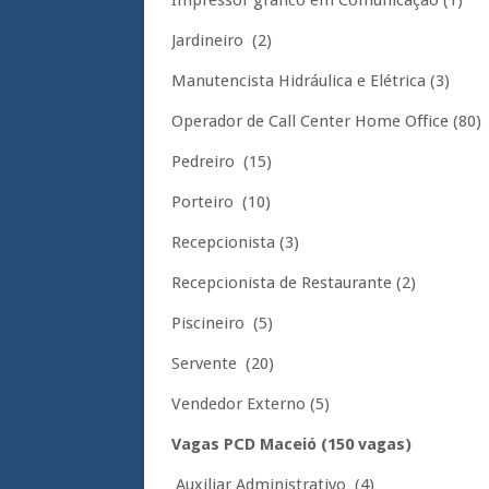
Jardineiro (2)
Manutencista Hidráulica e Elétrica (3)
Operador de Call Center Home Office (80)
Pedreiro (15)
Porteiro (10)
Recepcionista (3)
Recepcionista de Restaurante (2)
Piscineiro (5)
Servente (20)
Vendedor Externo (5)
Vagas PCD Maceió (150 vagas)
Auxiliar Administrativo (4)