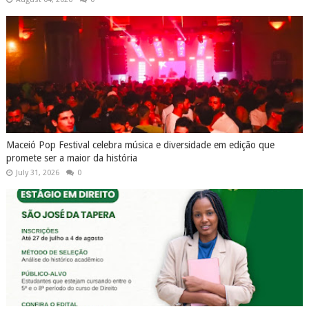
Maceió Pop Festival celebra música e diversidade em edição que
promete ser a maior da história
July 31, 2026
0