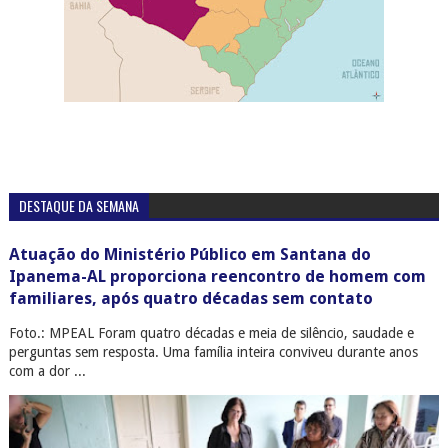
DESTAQUE DA SEMANA
Atuação do Ministério Público em Santana do
Ipanema-AL proporciona reencontro de homem com
familiares, após quatro décadas sem contato
Foto.: MPEAL Foram quatro décadas e meia de silêncio, saudade e
perguntas sem resposta. Uma família inteira conviveu durante anos
com a dor ...