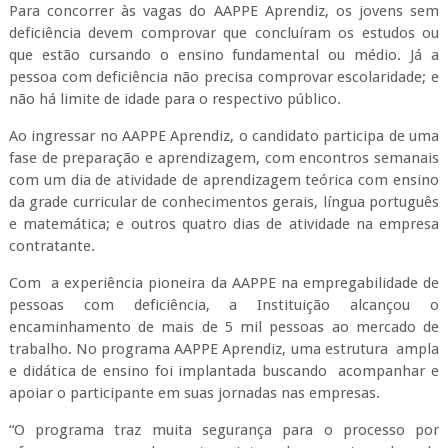
Para concorrer às vagas do AAPPE Aprendiz, os jovens sem
deficiência devem comprovar que concluíram os estudos ou
que estão cursando o ensino fundamental ou médio. Já a
pessoa com deficiência não precisa comprovar escolaridade; e
não há limite de idade para o respectivo público.
Ao ingressar no AAPPE Aprendiz, o candidato participa de uma
fase de preparação e aprendizagem, com encontros semanais
com um dia de atividade de aprendizagem teórica com ensino
da grade curricular de conhecimentos gerais, língua português
e matemática; e outros quatro dias de atividade na empresa
contratante.
Com a experiência pioneira da AAPPE na empregabilidade de
pessoas com deficiência, a Instituição alcançou o
encaminhamento de mais de 5 mil pessoas ao mercado de
trabalho. No programa AAPPE Aprendiz, uma estrutura ampla
e didática de ensino foi implantada buscando acompanhar e
apoiar o participante em suas jornadas nas empresas.
“O programa traz muita segurança para o processo por