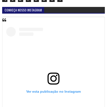
CONHEÇA NOSSO INSTAGRAM
Ver esta publicação no Instagram