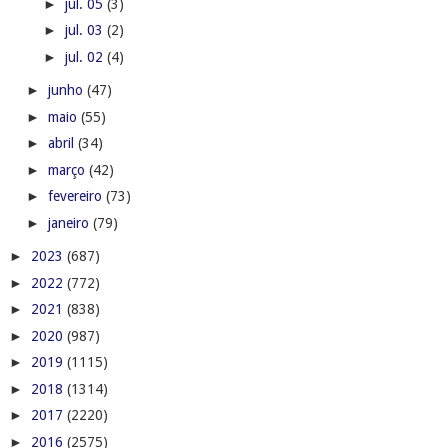
►
jul. 05
(3)
►
jul. 03
(2)
►
jul. 02
(4)
►
junho
(47)
►
maio
(55)
►
abril
(34)
►
março
(42)
►
fevereiro
(73)
►
janeiro
(79)
►
2023
(687)
►
2022
(772)
►
2021
(838)
►
2020
(987)
►
2019
(1115)
►
2018
(1314)
►
2017
(2220)
►
2016
(2575)