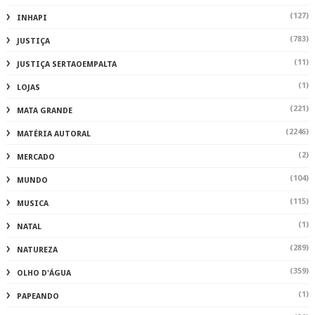
(127)
INHAPI
(783)
JUSTIÇA
(11)
JUSTIÇA SERTAOEMPALTA
(1)
LOJAS
(221)
MATA GRANDE
(2246)
MATÉRIA AUTORAL
(2)
MERCADO
(104)
MUNDO
(115)
MUSICA
(1)
NATAL
(289)
NATUREZA
(359)
OLHO D'ÁGUA
(1)
PAPEANDO