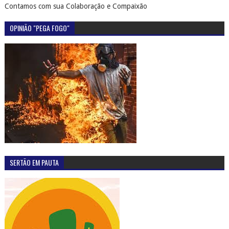
Contamos com sua Colaboração e Compaixão
OPINIÃO "PEGA FOGO"
SERTÃO EM PAUTA