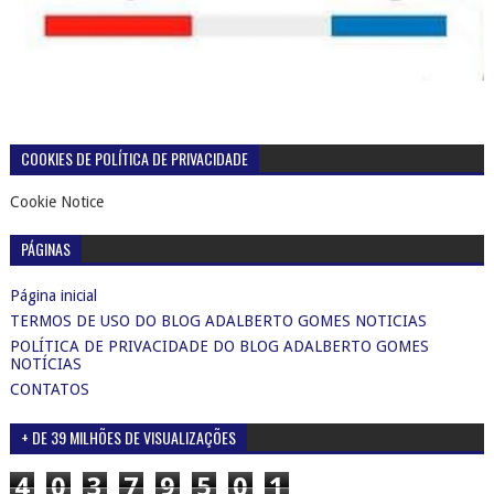
COOKIES DE POLÍTICA DE PRIVACIDADE
Cookie Notice
PÁGINAS
Página inicial
TERMOS DE USO DO BLOG ADALBERTO GOMES NOTICIAS
POLÍTICA DE PRIVACIDADE DO BLOG ADALBERTO GOMES
NOTÍCIAS
CONTATOS
+ DE 39 MILHÕES DE VISUALIZAÇÕES
4
0
3
7
9
5
0
1