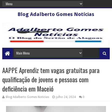
Blog Adalberto Gomes Notícias
AAPPE Aprendiz tem vagas gratuitas para
qualificação de jovens e pessoas com
deficiência em Maceió
Blog Adalberto Gomes Noticias
julho 24, 2024
0