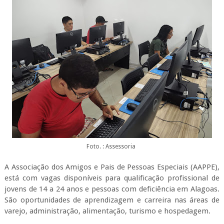
Foto. : Assessoria
A Associação dos Amigos e Pais de Pessoas Especiais (AAPPE),
está com vagas disponíveis para qualificação profissional de
jovens de 14 a 24 anos e pessoas com deficiência em Alagoas.
São oportunidades de aprendizagem e carreira nas áreas de
varejo, administração, alimentação, turismo e hospedagem.