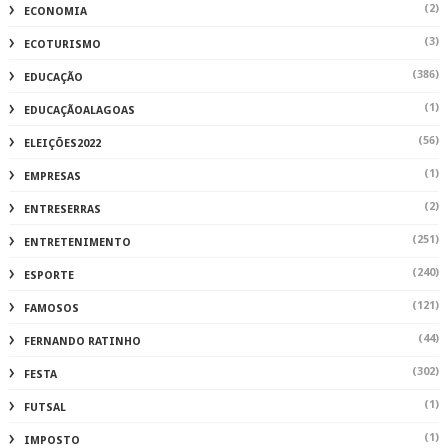
(2)
ECONOMIA
(3)
ECOTURISMO
(386)
EDUCAÇÃO
(1)
EDUCAÇÃOALAGOAS
(56)
ELEIÇÕES2022
(1)
EMPRESAS
(2)
ENTRESERRAS
(251)
ENTRETENIMENTO
(240)
ESPORTE
(121)
FAMOSOS
(44)
FERNANDO RATINHO
(302)
FESTA
(1)
FUTSAL
(1)
IMPOSTO