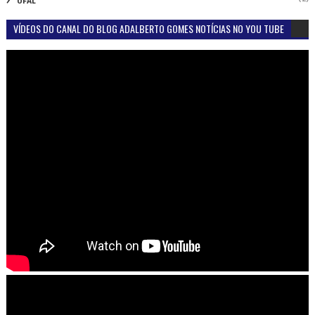
UFAL
VÍDEOS DO CANAL DO BLOG ADALBERTO GOMES NOTÍCIAS NO YOU TUBE