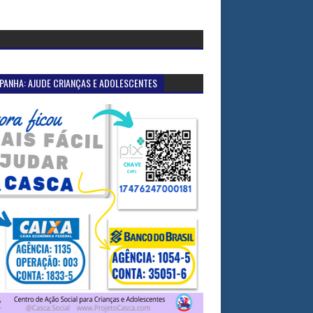
PANHA: AJUDE CRIANÇAS E ADOLESCENTES