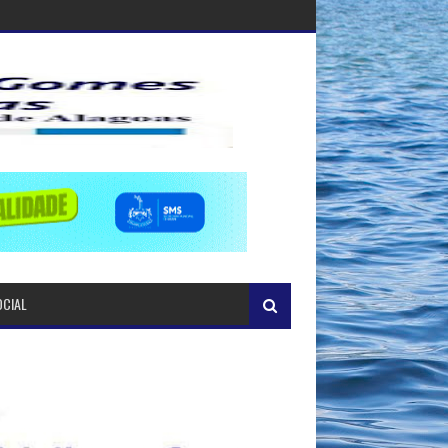
OCIAL