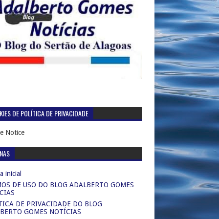
IES DE POLÍTICA DE PRIVACIDADE
e Notice
INAS
 inicial
OS DE USO DO BLOG ADALBERTO GOMES
CIAS
TICA DE PRIVACIDADE DO BLOG
BERTO GOMES NOTÍCIAS