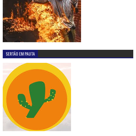
SERTÃO EM PAUTA