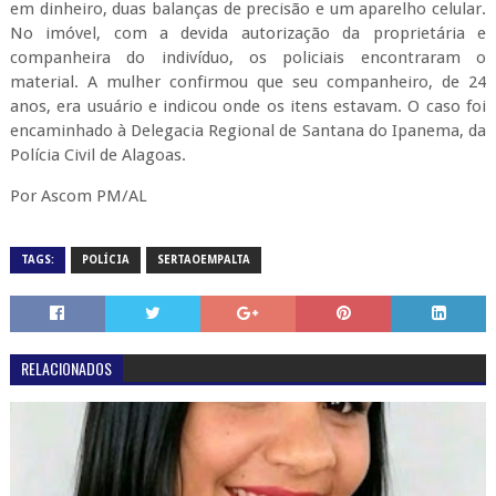
em dinheiro, duas balanças de precisão e um aparelho celular.
No imóvel, com a devida autorização da proprietária e
companheira do indivíduo, os policiais encontraram o
material. A mulher confirmou que seu companheiro, de 24
anos, era usuário e indicou onde os itens estavam. O caso foi
encaminhado à Delegacia Regional de Santana do Ipanema, da
Polícia Civil de Alagoas.
Por Ascom PM/AL
TAGS:
POLÍCIA
SERTAOEMPALTA
RELACIONADOS