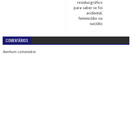
residuográfico
para saber se foi
acidental,
feminicídio ou
suicídio
COMENTÁRIOS
Nenhum comentário