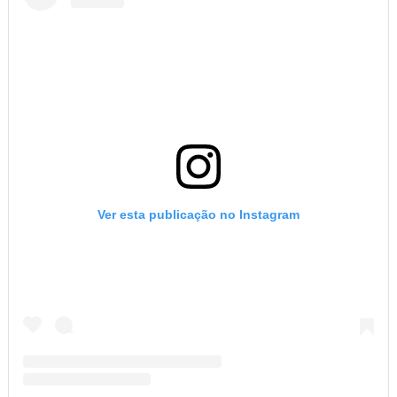
Ver esta publicação no Instagram