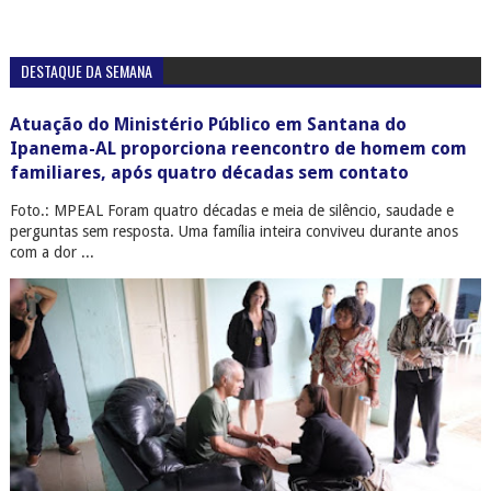
DESTAQUE DA SEMANA
Atuação do Ministério Público em Santana do
Ipanema-AL proporciona reencontro de homem com
familiares, após quatro décadas sem contato
Foto.: MPEAL Foram quatro décadas e meia de silêncio, saudade e
perguntas sem resposta. Uma família inteira conviveu durante anos
com a dor ...