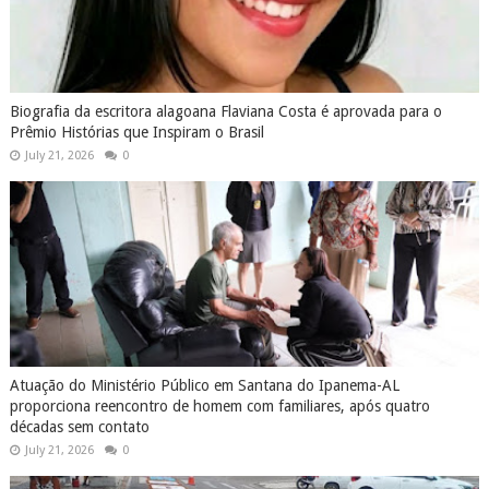
Biografia da escritora alagoana Flaviana Costa é aprovada para o
Prêmio Histórias que Inspiram o Brasil
July 21, 2026
0
Atuação do Ministério Público em Santana do Ipanema-AL
proporciona reencontro de homem com familiares, após quatro
décadas sem contato
July 21, 2026
0