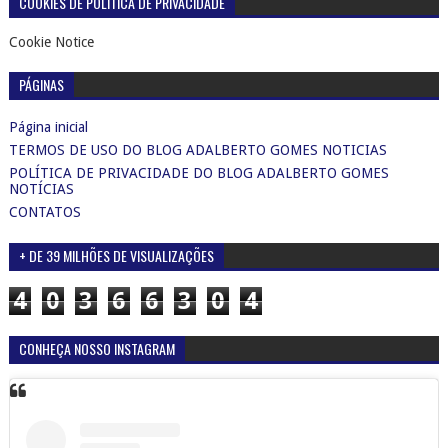
COOKIES DE POLÍTICA DE PRIVACIDADE
Cookie Notice
PÁGINAS
Página inicial
TERMOS DE USO DO BLOG ADALBERTO GOMES NOTICIAS
POLÍTICA DE PRIVACIDADE DO BLOG ADALBERTO GOMES
NOTÍCIAS
CONTATOS
+ DE 39 MILHÕES DE VISUALIZAÇÕES
4
0
3
6
6
3
0
4
CONHEÇA NOSSO INSTAGRAM