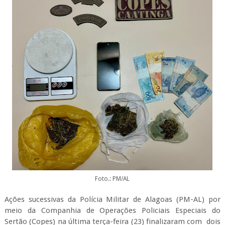
Foto.: PM/AL
Ações sucessivas da Polícia Militar de Alagoas (PM-AL) por
meio da Companhia de Operações Policiais Especiais do
Sertão (Copes) na última terça-feira (23) finalizaram com dois