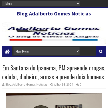
Blog Adalberto Gomes Notícias
Em Santana do Ipanema, PM apreende drogas,
celular, dinheiro, armas e prende dois homens
Blog Adalberto Gomes Noticias
julho 24, 2024
0