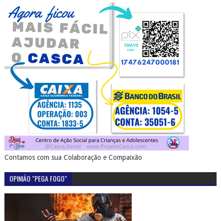
Contamos com sua Colaboração e Compaixão
OPINIÃO "PEGA FOGO"