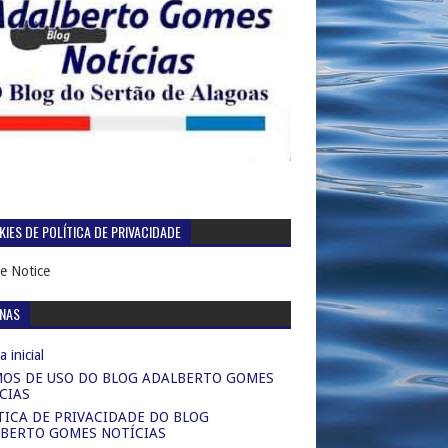
IES DE POLÍTICA DE PRIVACIDADE
e Notice
INAS
 inicial
OS DE USO DO BLOG ADALBERTO GOMES
CIAS
TICA DE PRIVACIDADE DO BLOG
BERTO GOMES NOTÍCIAS