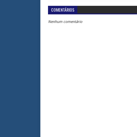
COMENTÁRIOS
Nenhum comentário