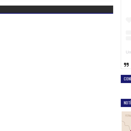
CON
NOTÍ