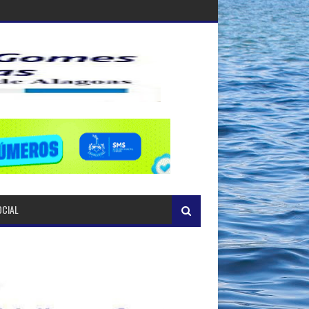
OCIAL