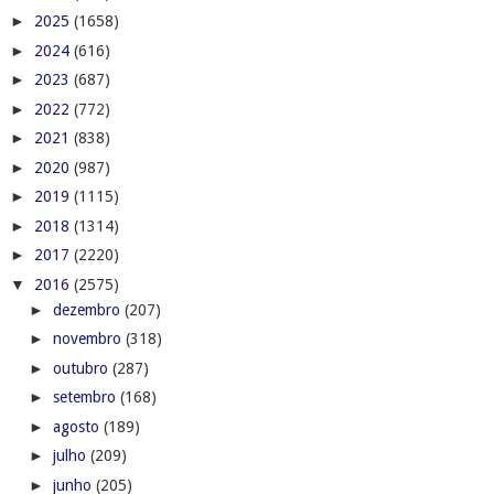
►
2025
(1658)
►
2024
(616)
►
2023
(687)
►
2022
(772)
►
2021
(838)
►
2020
(987)
►
2019
(1115)
►
2018
(1314)
►
2017
(2220)
▼
2016
(2575)
►
dezembro
(207)
►
novembro
(318)
►
outubro
(287)
►
setembro
(168)
►
agosto
(189)
►
julho
(209)
►
junho
(205)