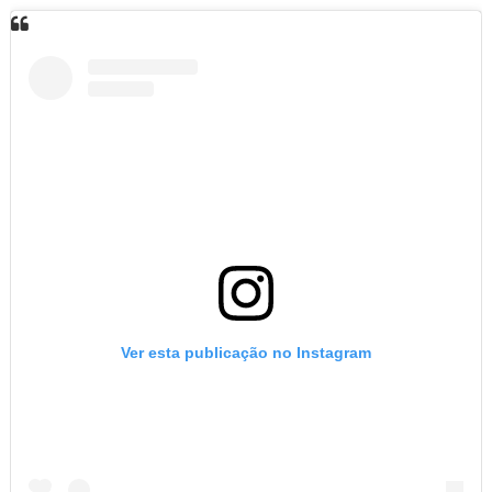
Ver esta publicação no Instagram