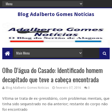
Blog Adalberto Gomes Notícias
Olho D’água do Casado: Identificado homem
decapitado que teve a cabeça encontrada
Blog Adalberto Gomes Noticias
fevereiro 07, 2016
0
Vítima se trata de ex-presidiário, com problemas mentais, que
tinha sido sequestrado no dia anterior; restante do corpo não
foi encontrado