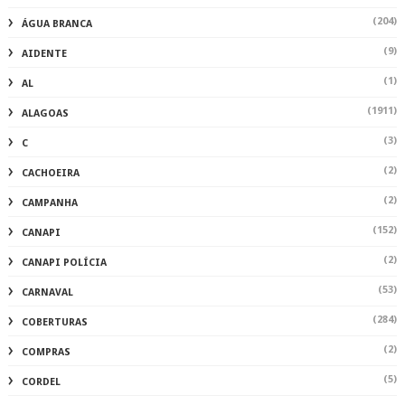
(204)
ÁGUA BRANCA
(9)
AIDENTE
(1)
AL
(1911)
ALAGOAS
(3)
C
(2)
CACHOEIRA
(2)
CAMPANHA
(152)
CANAPI
(2)
CANAPI POLÍCIA
(53)
CARNAVAL
(284)
COBERTURAS
(2)
COMPRAS
(5)
CORDEL