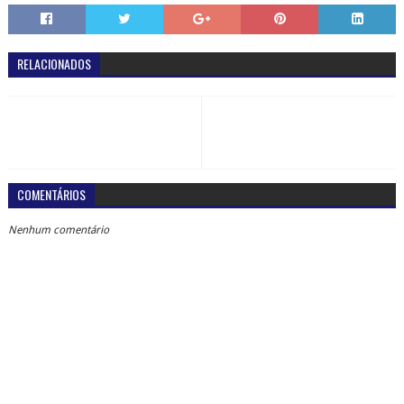
RELACIONADOS
COMENTÁRIOS
Nenhum comentário