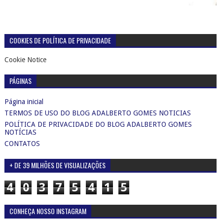
COOKIES DE POLÍTICA DE PRIVACIDADE
Cookie Notice
PÁGINAS
Página inicial
TERMOS DE USO DO BLOG ADALBERTO GOMES NOTICIAS
POLÍTICA DE PRIVACIDADE DO BLOG ADALBERTO GOMES
NOTÍCIAS
CONTATOS
+ DE 39 MILHÕES DE VISUALIZAÇÕES
4
0
3
7
5
4
1
5
CONHEÇA NOSSO INSTAGRAM