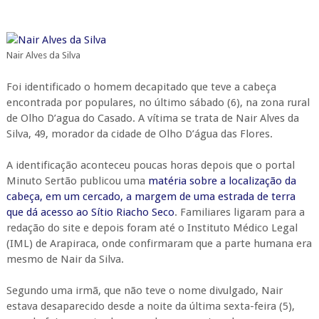
Nair Alves da Silva
Foi identificado o homem decapitado que teve a cabeça
encontrada por populares, no último sábado (6), na zona rural
de Olho D’agua do Casado. A vítima se trata de Nair Alves da
Silva, 49, morador da cidade de Olho D’água das Flores.
A identificação aconteceu poucas horas depois que o portal
Minuto Sertão publicou uma
matéria sobre a localização da
cabeça, em um cercado, a margem de uma estrada de terra
que dá acesso ao Sítio Riacho Seco
. Familiares ligaram para a
redação do site e depois foram até o Instituto Médico Legal
(IML) de Arapiraca, onde confirmaram que a parte humana era
mesmo de Nair da Silva.
Segundo uma irmã, que não teve o nome divulgado, Nair
estava desaparecido desde a noite da última sexta-feira (5),