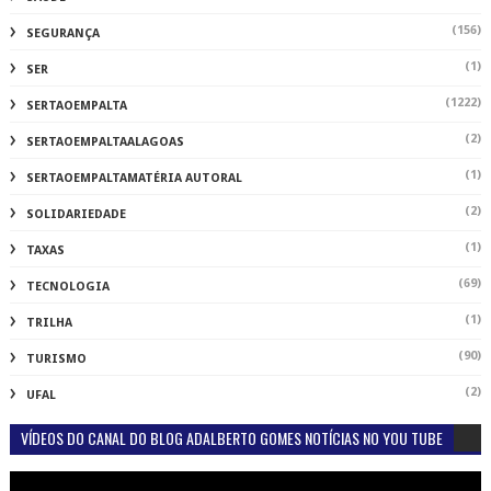
(156)
SEGURANÇA
(1)
SER
(1222)
SERTAOEMPALTA
(2)
SERTAOEMPALTAALAGOAS
(1)
SERTAOEMPALTAMATÉRIA AUTORAL
(2)
SOLIDARIEDADE
(1)
TAXAS
(69)
TECNOLOGIA
(1)
TRILHA
(90)
TURISMO
(2)
UFAL
VÍDEOS DO CANAL DO BLOG ADALBERTO GOMES NOTÍCIAS NO YOU TUBE