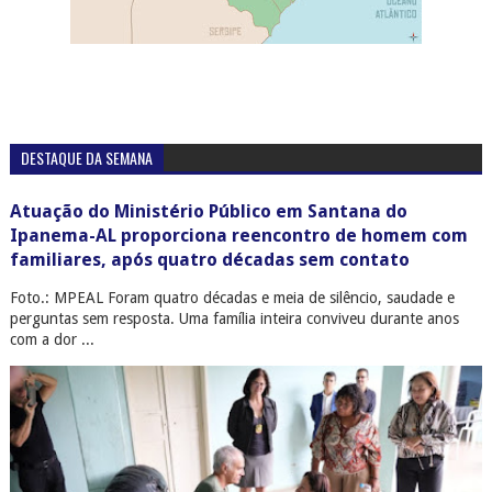
DESTAQUE DA SEMANA
Atuação do Ministério Público em Santana do
Ipanema-AL proporciona reencontro de homem com
familiares, após quatro décadas sem contato
Foto.: MPEAL Foram quatro décadas e meia de silêncio, saudade e
perguntas sem resposta. Uma família inteira conviveu durante anos
com a dor ...