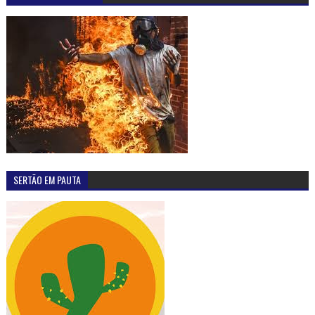
SERTÃO EM PAUTA