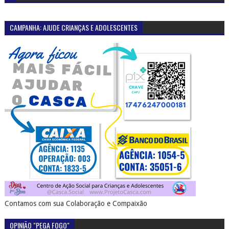
CAMPANHA: AJUDE CRIANÇAS E ADOLESCENTES
Contamos com sua Colaboração e Compaixão
OPINIÃO "PEGA FOGO"