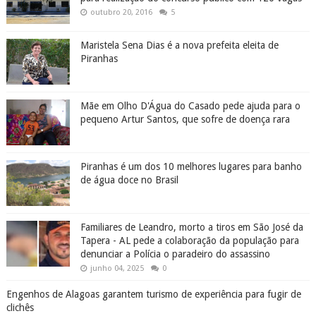
outubro 20, 2016
5
Maristela Sena Dias é a nova prefeita eleita de
Piranhas
Mãe em Olho D'Água do Casado pede ajuda para o
pequeno Artur Santos, que sofre de doença rara
Piranhas é um dos 10 melhores lugares para banho
de água doce no Brasil
Familiares de Leandro, morto a tiros em São José da
Tapera - AL pede a colaboração da população para
denunciar a Polícia o paradeiro do assassino
junho 04, 2025
0
Engenhos de Alagoas garantem turismo de experiência para fugir de
clichês