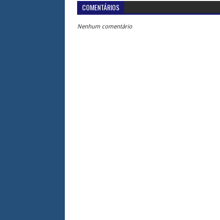
COMENTÁRIOS
Nenhum comentário