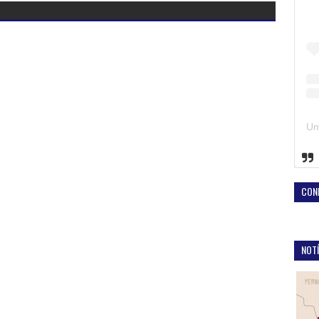
CON
NOTÍ