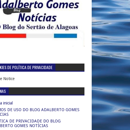
IES DE POLÍTICA DE PRIVACIDADE
e Notice
INAS
 inicial
OS DE USO DO BLOG ADALBERTO GOMES
CIAS
TICA DE PRIVACIDADE DO BLOG
BERTO GOMES NOTÍCIAS