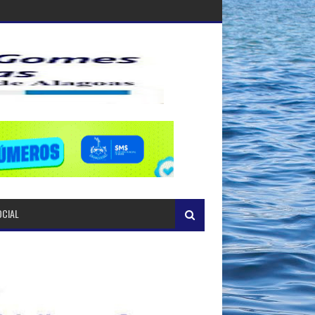
OCIAL