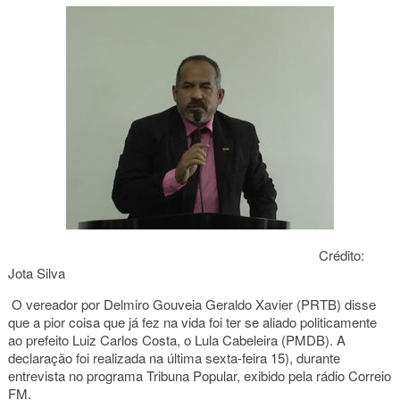
Crédito:
Jota Silva
O vereador por Delmiro Gouveia Geraldo Xavier (PRTB) disse
que a pior coisa que já fez na vida foi ter se aliado politicamente
ao prefeito Luiz Carlos Costa, o Lula Cabeleira (PMDB). A
declaração foi realizada na última sexta-feira 15), durante
entrevista no programa Tribuna Popular, exibido pela rádio Correio
FM.