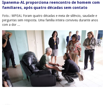
Ipanema-AL proporciona reencontro de homem com
familiares, após quatro décadas sem contato
Foto.: MPEAL Foram quatro décadas e meia de silêncio, saudade e
perguntas sem resposta. Uma família inteira conviveu durante anos
com a dor ...