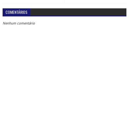
COMENTÁRIOS
Nenhum comentário