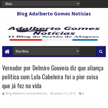
Blog Adalberto Gomes Notícias
Vereador por Delmiro Gouveia diz que aliança
política com Lula Cabeleira foi a pior coisa
que já fez na vida
Blog Adalberto Gomes Noticias
janeiro 19, 2016
0