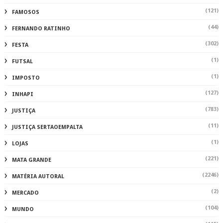
(121)
FAMOSOS
(44)
FERNANDO RATINHO
(302)
FESTA
(1)
FUTSAL
(1)
IMPOSTO
(127)
INHAPI
(783)
JUSTIÇA
(11)
JUSTIÇA SERTAOEMPALTA
(1)
LOJAS
(221)
MATA GRANDE
(2246)
MATÉRIA AUTORAL
(2)
MERCADO
(104)
MUNDO