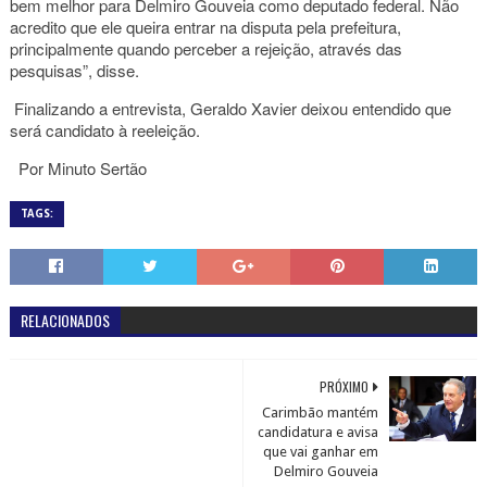
bem melhor para Delmiro Gouveia como deputado federal. Não
acredito que ele queira entrar na disputa pela prefeitura,
principalmente quando perceber a rejeição, através das
pesquisas”, disse.
Finalizando a entrevista, Geraldo Xavier deixou entendido que
será candidato à reeleição.
Por Minuto Sertão
TAGS:
RELACIONADOS
PRÓXIMO
Carimbão mantém
candidatura e avisa
que vai ganhar em
Delmiro Gouveia