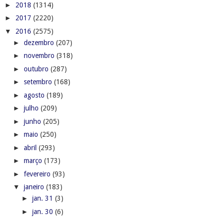
►
2018
(1314)
►
2017
(2220)
▼
2016
(2575)
►
dezembro
(207)
►
novembro
(318)
►
outubro
(287)
►
setembro
(168)
►
agosto
(189)
►
julho
(209)
►
junho
(205)
►
maio
(250)
►
abril
(293)
►
março
(173)
►
fevereiro
(93)
▼
janeiro
(183)
►
jan. 31
(3)
►
jan. 30
(6)