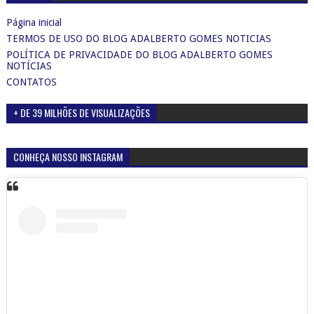
Página inicial
TERMOS DE USO DO BLOG ADALBERTO GOMES NOTICIAS
POLÍTICA DE PRIVACIDADE DO BLOG ADALBERTO GOMES
NOTÍCIAS
CONTATOS
+ DE 39 MILHÕES DE VISUALIZAÇÕES
CONHEÇA NOSSO INSTAGRAM