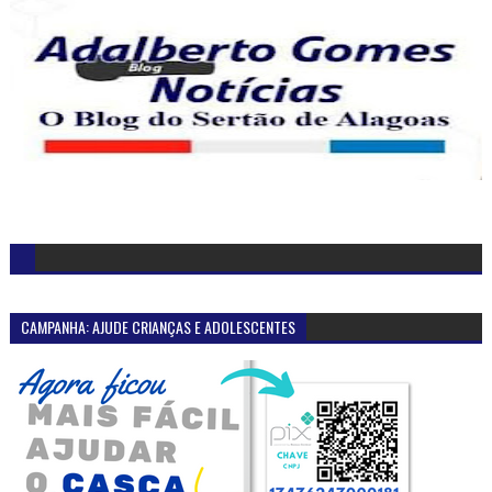
CAMPANHA: AJUDE CRIANÇAS E ADOLESCENTES