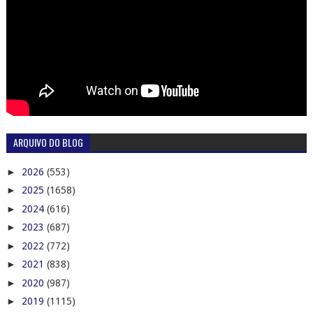
ARQUIVO DO BLOG
►
2026
(553)
►
2025
(1658)
►
2024
(616)
►
2023
(687)
►
2022
(772)
►
2021
(838)
►
2020
(987)
►
2019
(1115)