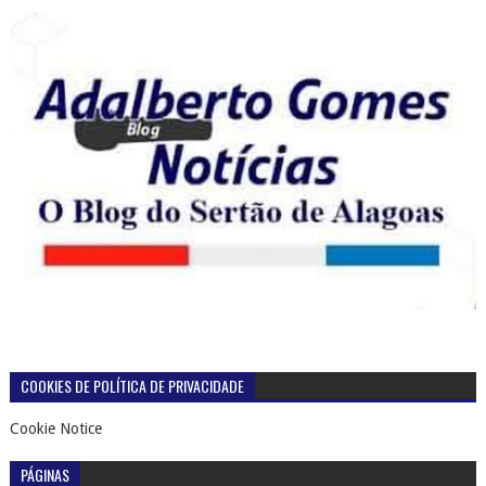
COOKIES DE POLÍTICA DE PRIVACIDADE
Cookie Notice
PÁGINAS