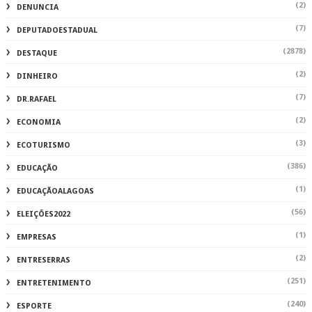
(2)
DENUNCIA
(7)
DEPUTADOESTADUAL
(2878)
DESTAQUE
(2)
DINHEIRO
(7)
DR.RAFAEL
(2)
ECONOMIA
(3)
ECOTURISMO
(386)
EDUCAÇÃO
(1)
EDUCAÇÃOALAGOAS
(56)
ELEIÇÕES2022
(1)
EMPRESAS
(2)
ENTRESERRAS
(251)
ENTRETENIMENTO
(240)
ESPORTE