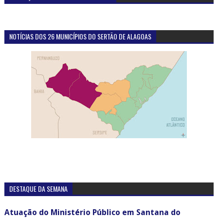
NOTÍCIAS DOS 26 MUNICÍPIOS DO SERTÃO DE ALAGOAS
DESTAQUE DA SEMANA
Atuação do Ministério Público em Santana do