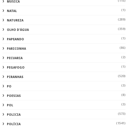
(115)
MUSICA
(1)
NATAL
(289)
NATUREZA
(359)
OLHO D'ÁGUA
(1)
PAPEANDO
(86)
PARICONHA
(2)
PECUARIA
(1)
PEGAFOGO
(520)
PIRANHAS
(3)
PO
(8)
POESIAS
(3)
POL
(573)
POLICIA
(1541)
POLÍCIA