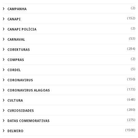
(2)
CAMPANHA
(152)
CANAPI
(2)
CANAPI POLÍCIA
(53)
CARNAVAL
(284)
COBERTURAS
(2)
COMPRAS
(5)
CORDEL
(150)
CORONAVIRUS
(173)
CORONAVIRUS ALAGOAS
(648)
CULTURA
(280)
CURIOSIDADES
(275)
DATAS COMEMORATIVAS
(1508)
DELMIRO