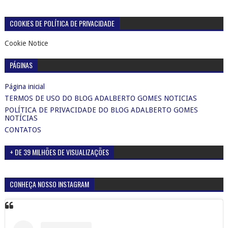
COOKIES DE POLÍTICA DE PRIVACIDADE
Cookie Notice
PÁGINAS
Página inicial
TERMOS DE USO DO BLOG ADALBERTO GOMES NOTICIAS
POLÍTICA DE PRIVACIDADE DO BLOG ADALBERTO GOMES
NOTÍCIAS
CONTATOS
+ DE 39 MILHÕES DE VISUALIZAÇÕES
CONHEÇA NOSSO INSTAGRAM