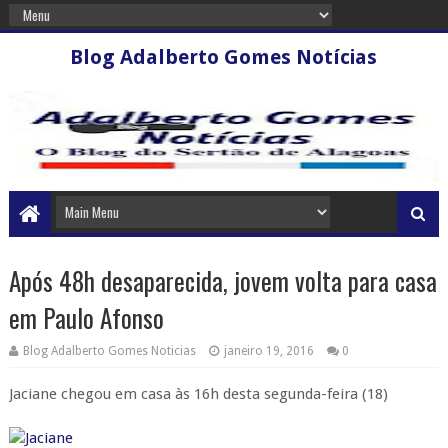
Blog Adalberto Gomes Notícias
Após 48h desaparecida, jovem volta para casa
em Paulo Afonso
Blog Adalberto Gomes Noticias
janeiro 19, 2016
0
Jaciane chegou em casa às 16h desta segunda-feira (18)