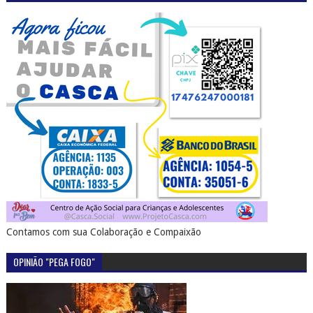
Contamos com sua Colaboração e Compaixão
OPINIÃO "PEGA FOGO"