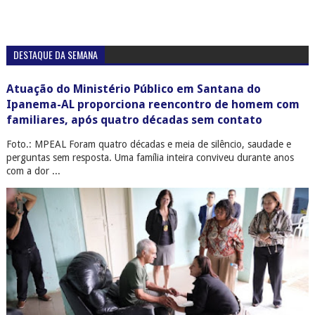
DESTAQUE DA SEMANA
Atuação do Ministério Público em Santana do
Ipanema-AL proporciona reencontro de homem com
familiares, após quatro décadas sem contato
Foto.: MPEAL Foram quatro décadas e meia de silêncio, saudade e
perguntas sem resposta. Uma família inteira conviveu durante anos
com a dor ...