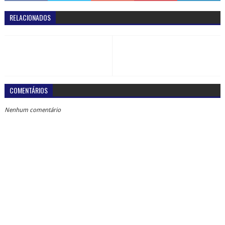
RELACIONADOS
COMENTÁRIOS
Nenhum comentário