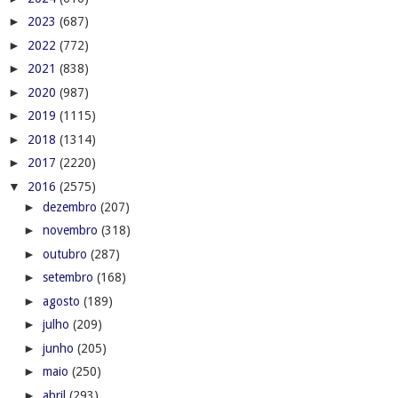
►
2023
(687)
►
2022
(772)
►
2021
(838)
►
2020
(987)
►
2019
(1115)
►
2018
(1314)
►
2017
(2220)
▼
2016
(2575)
►
dezembro
(207)
►
novembro
(318)
►
outubro
(287)
►
setembro
(168)
►
agosto
(189)
►
julho
(209)
►
junho
(205)
►
maio
(250)
►
abril
(293)