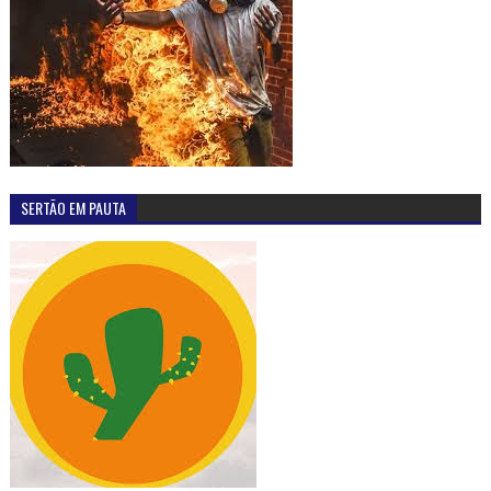
SERTÃO EM PAUTA