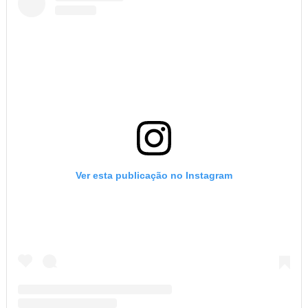
Ver esta publicação no Instagram