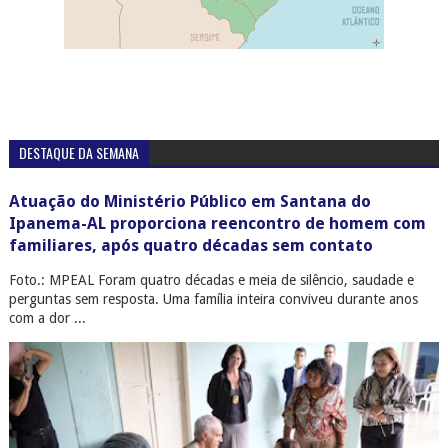
DESTAQUE DA SEMANA
Atuação do Ministério Público em Santana do
Ipanema-AL proporciona reencontro de homem com
familiares, após quatro décadas sem contato
Foto.: MPEAL Foram quatro décadas e meia de silêncio, saudade e
perguntas sem resposta. Uma família inteira conviveu durante anos
com a dor ...