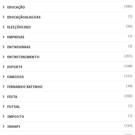
(386)
EDUCAÇÃO
(1)
EDUCAÇÃOALAGOAS
(56)
ELEIÇÕES2022
(1)
EMPRESAS
(2)
ENTRESERRAS
(251)
ENTRETENIMENTO
(240)
ESPORTE
(121)
FAMOSOS
(44)
FERNANDO RATINHO
(302)
FESTA
(1)
FUTSAL
(1)
IMPOSTO
(127)
INHAPI