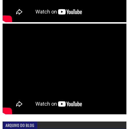
ARQUIVO DO BLOG