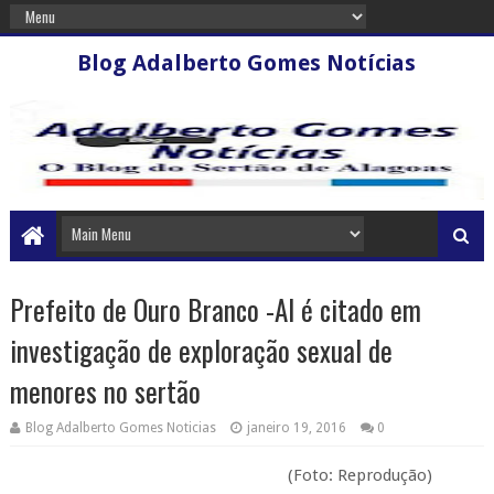
Blog Adalberto Gomes Notícias
Prefeito de Ouro Branco -Al é citado em
investigação de exploração sexual de
menores no sertão
Blog Adalberto Gomes Noticias
janeiro 19, 2016
0
(Foto: Reprodução)