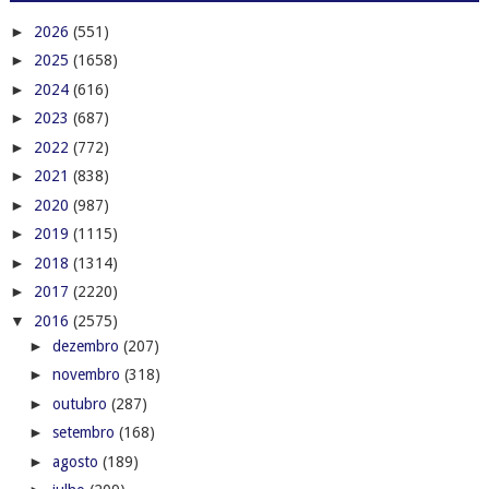
►
2026
(551)
►
2025
(1658)
►
2024
(616)
►
2023
(687)
►
2022
(772)
►
2021
(838)
►
2020
(987)
►
2019
(1115)
►
2018
(1314)
►
2017
(2220)
▼
2016
(2575)
►
dezembro
(207)
►
novembro
(318)
►
outubro
(287)
►
setembro
(168)
►
agosto
(189)