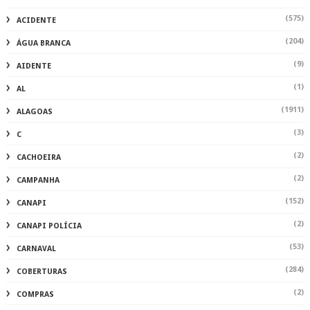
(575)
ACIDENTE
(204)
ÁGUA BRANCA
(9)
AIDENTE
(1)
AL
(1911)
ALAGOAS
(3)
C
(2)
CACHOEIRA
(2)
CAMPANHA
(152)
CANAPI
(2)
CANAPI POLÍCIA
(53)
CARNAVAL
(284)
COBERTURAS
(2)
COMPRAS