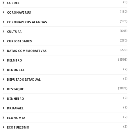
(5)
CORDEL
(150)
CORONAVIRUS
(173)
CORONAVIRUS ALAGOAS
(648)
CULTURA
(280)
CURIOSIDADES
(275)
DATAS COMEMORATIVAS
(1508)
DELMIRO
(2)
DENUNCIA
(7)
DEPUTADOESTADUAL
(2878)
DESTAQUE
(2)
DINHEIRO
(7)
DR.RAFAEL
(2)
ECONOMIA
(3)
ECOTURISMO