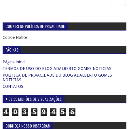
COOKIES DE POLÍTICA DE PRIVACIDADE
Cookie Notice
PÁGINAS
Página inicial
TERMOS DE USO DO BLOG ADALBERTO GOMES NOTICIAS
POLÍTICA DE PRIVACIDADE DO BLOG ADALBERTO GOMES
NOTÍCIAS
CONTATOS
+ DE 39 MILHÕES DE VISUALIZAÇÕES
4
0
3
5
9
4
5
6
CONHEÇA NOSSO INSTAGRAM