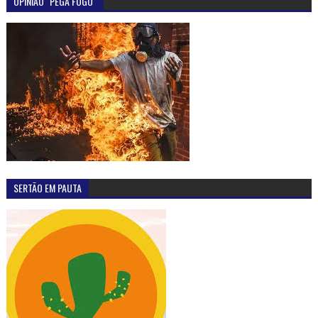
OPINIÃO "PEGA FOGO"
SERTÃO EM PAUTA