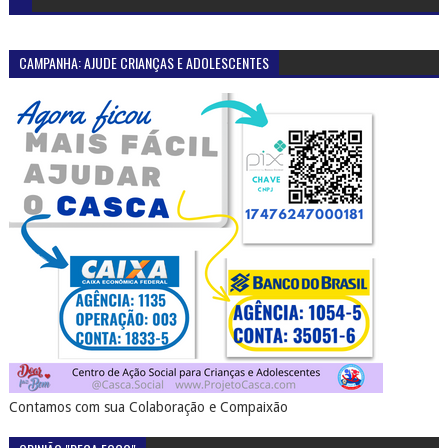
CAMPANHA: AJUDE CRIANÇAS E ADOLESCENTES
Contamos com sua Colaboração e Compaixão