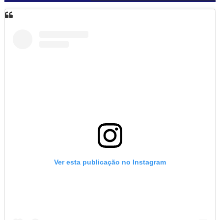
Ver esta publicação no Instagram