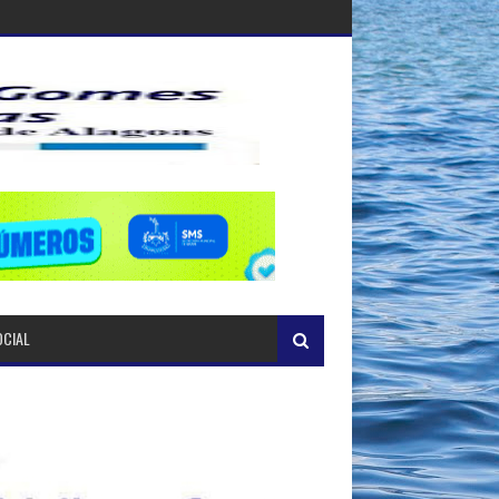
OCIAL