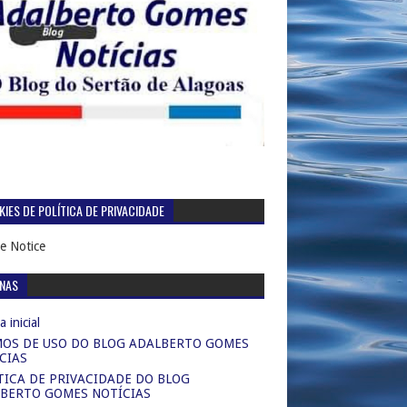
IES DE POLÍTICA DE PRIVACIDADE
e Notice
INAS
 inicial
OS DE USO DO BLOG ADALBERTO GOMES
CIAS
TICA DE PRIVACIDADE DO BLOG
BERTO GOMES NOTÍCIAS