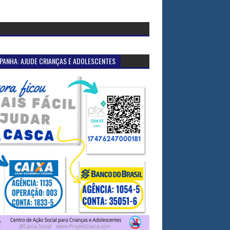
PANHA: AJUDE CRIANÇAS E ADOLESCENTES