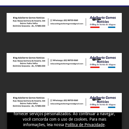
Este site utiliza cookies para melhorar sua experiência e
fornecer serviços personalizados. Ao continuar a navegar,
você concorda com o uso de cookies. Para mais
informações, leia nossa
Política de Privacidade
.