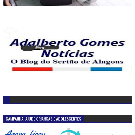
CAMPANHA: AJUDE CRIANÇAS E ADOLESCENTES