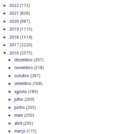
►
2022
(772)
►
2021
(838)
►
2020
(987)
►
2019
(1115)
►
2018
(1314)
►
2017
(2220)
▼
2016
(2575)
►
dezembro
(207)
►
novembro
(318)
►
outubro
(287)
►
setembro
(168)
►
agosto
(189)
►
julho
(209)
►
junho
(205)
►
maio
(250)
►
abril
(293)
►
março
(173)