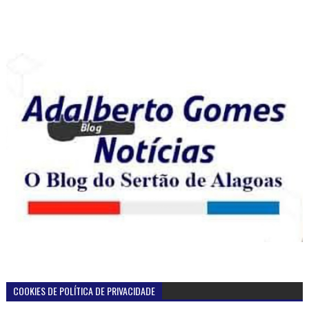
COOKIES DE POLÍTICA DE PRIVACIDADE