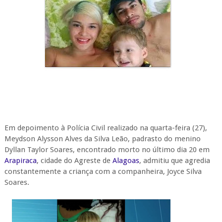
Em depoimento à Polícia Civil realizado na quarta-feira (27),
Meydson Alysson Alves da Silva Leão, padrasto do menino
Dyllan Taylor Soares, encontrado morto no último dia 20 em
Arapiraca
, cidade do Agreste de
Alagoas
, admitiu que agredia
constantemente a criança com a companheira, Joyce Silva
Soares.