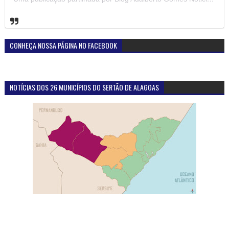
CONHEÇA NOSSA PÁGINA NO FACEBOOK
NOTÍCIAS DOS 26 MUNICÍPIOS DO SERTÃO DE ALAGOAS