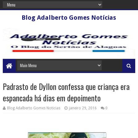
Blog Adalberto Gomes Notícias
Padrasto de Dyllon confessa que criança era
espancada há dias em depoimento
Blog Adalberto Gomes Noticias
janeiro 29, 2016
0