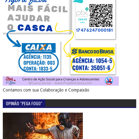
Contamos com sua Colaboração e Compaixão
OPINIÃO "PEGA FOGO"