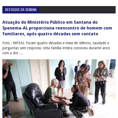
DESTAQUE DA SEMANA
Atuação do Ministério Público em Santana do
Ipanema-AL proporciona reencontro de homem com
familiares, após quatro décadas sem contato
Foto.: MPEAL Foram quatro décadas e meia de silêncio, saudade e
perguntas sem resposta. Uma família inteira conviveu durante anos
com a dor ...