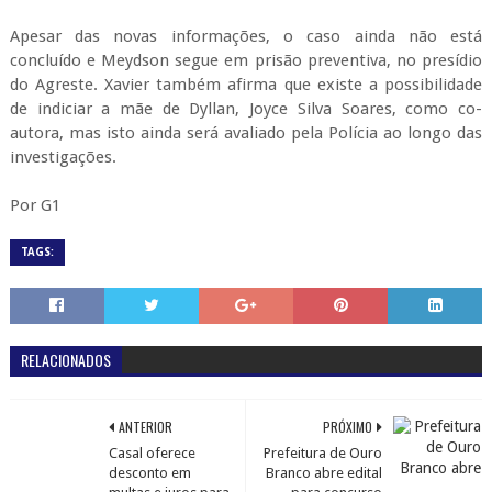
Apesar das novas informações, o caso ainda não está
concluído e Meydson segue em prisão preventiva, no presídio
do Agreste. Xavier também afirma que existe a possibilidade
de indiciar a mãe de Dyllan, Joyce Silva Soares, como co-
autora, mas isto ainda será avaliado pela Polícia ao longo das
investigações.
Por G1
TAGS:
RELACIONADOS
ANTERIOR
PRÓXIMO
Casal oferece
Prefeitura de Ouro
desconto em
Branco abre edital