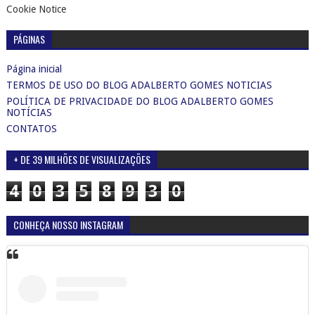
Cookie Notice
PÁGINAS
Página inicial
TERMOS DE USO DO BLOG ADALBERTO GOMES NOTICIAS
POLÍTICA DE PRIVACIDADE DO BLOG ADALBERTO GOMES
NOTÍCIAS
CONTATOS
+ DE 39 MILHÕES DE VISUALIZAÇÕES
4
0
3
5
8
9
3
0
CONHEÇA NOSSO INSTAGRAM