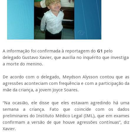
A informação foi confirmada à reportagem do
G1
pelo
delegado Gustavo Xavier, que auxilia no inquérito que investiga
a morte do menino.
De acordo com o delegado, Meydson Alysson contou que as
agressões aconteciam com frequência e com a participação da
mãe da criança, a jovem Joyce Soares.
“Na ocasião, ele disse que eles estavam agredindo há uma
semana a criança. Fato que coincide com os dados
preliminares do Instituto Médico Legal (IML), que em exames
confirmam a versão de que houve agressões contínuas”, diz
Xavier.