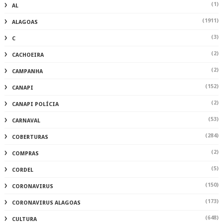
(1)
AL
(1911)
ALAGOAS
(3)
C
(2)
CACHOEIRA
(2)
CAMPANHA
(152)
CANAPI
(2)
CANAPI POLÍCIA
(53)
CARNAVAL
(284)
COBERTURAS
(2)
COMPRAS
(5)
CORDEL
(150)
CORONAVIRUS
(173)
CORONAVIRUS ALAGOAS
(648)
CULTURA