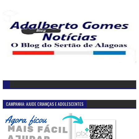
CAMPANHA: AJUDE CRIANÇAS E ADOLESCENTES