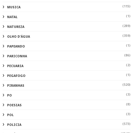
(115)
MUSICA
(1)
NATAL
(289)
NATUREZA
(359)
OLHO D'ÁGUA
(1)
PAPEANDO
(86)
PARICONHA
(2)
PECUARIA
(1)
PEGAFOGO
(520)
PIRANHAS
(3)
PO
(8)
POESIAS
(3)
POL
(573)
POLICIA