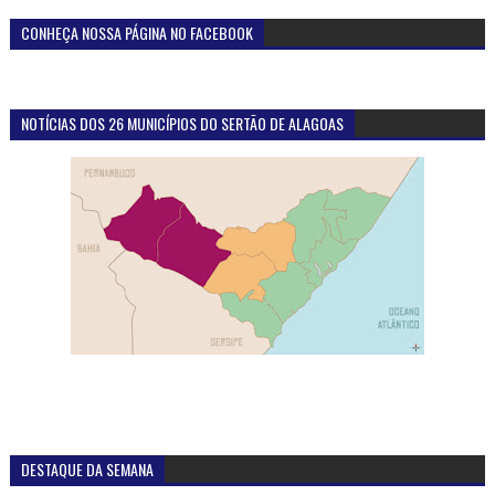
CONHEÇA NOSSA PÁGINA NO FACEBOOK
NOTÍCIAS DOS 26 MUNICÍPIOS DO SERTÃO DE ALAGOAS
DESTAQUE DA SEMANA