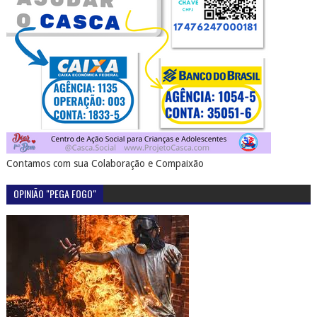
Contamos com sua Colaboração e Compaixão
OPINIÃO "PEGA FOGO"