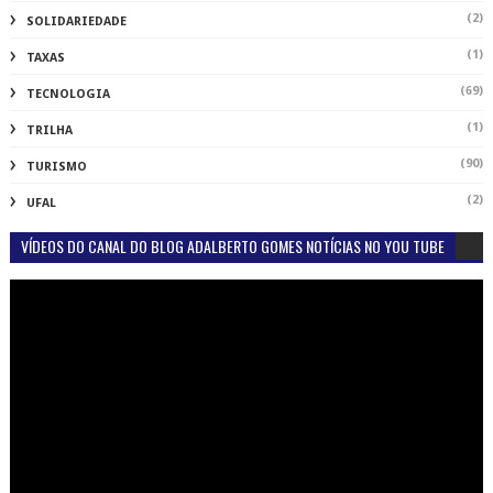
(2)
SOLIDARIEDADE
(1)
TAXAS
(69)
TECNOLOGIA
(1)
TRILHA
(90)
TURISMO
(2)
UFAL
VÍDEOS DO CANAL DO BLOG ADALBERTO GOMES NOTÍCIAS NO YOU TUBE