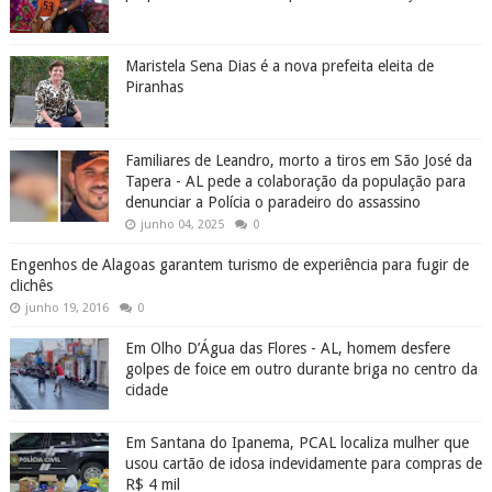
Maristela Sena Dias é a nova prefeita eleita de
Piranhas
Familiares de Leandro, morto a tiros em São José da
Tapera - AL pede a colaboração da população para
denunciar a Polícia o paradeiro do assassino
junho 04, 2025
0
Engenhos de Alagoas garantem turismo de experiência para fugir de
clichês
junho 19, 2016
0
Em Olho D’Água das Flores - AL, homem desfere
golpes de foice em outro durante briga no centro da
cidade
Em Santana do Ipanema, PCAL localiza mulher que
usou cartão de idosa indevidamente para compras de
R$ 4 mil