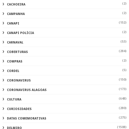
(2)
CACHOEIRA
(2)
CAMPANHA
(152)
CANAPI
(2)
CANAPI POLÍCIA
(53)
CARNAVAL
(284)
COBERTURAS
(2)
COMPRAS
(5)
CORDEL
(150)
CORONAVIRUS
(173)
CORONAVIRUS ALAGOAS
(648)
CULTURA
(280)
CURIOSIDADES
(275)
DATAS COMEMORATIVAS
(1508)
DELMIRO