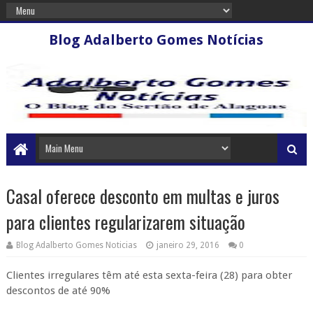
Blog Adalberto Gomes Notícias
Casal oferece desconto em multas e juros
para clientes regularizarem situação
Blog Adalberto Gomes Noticias
janeiro 29, 2016
0
Clientes irregulares têm até esta sexta-feira (28) para obter
descontos de até 90%