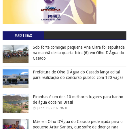
MAIS LIDAS
Sob forte comoção pequena Ana Clara foi sepultada
na manhã desta quarta-feira (6) em Olho D'Água do
Casado
Prefeitura de Olho D'Água do Casado lança edital
para realização do concurso público com 120 vagas
Piranhas é um dos 10 melhores lugares para banho
de água doce no Brasil
julho 21, 2016
0
Mãe em Olho D'Água do Casado pede ajuda para o
pequeno Artur Santos, que sofre de doença rara