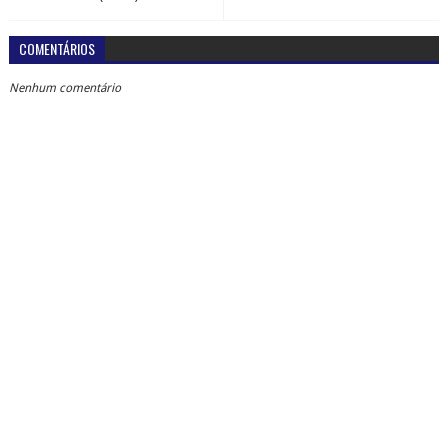
COMENTÁRIOS
Nenhum comentário