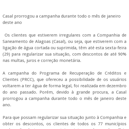
Casal prorrogou a campanha durante todo o mês de janeiro
deste ano
Os clientes que estiverem irregulares com a Companhia de
Saneamento de Alagoas (Casal), ou seja, que estiverem com a
ligação de água cortada ou suprimida, têm até esta sexta-feira
(29) para regularizar sua situação, com descontos de até 90%
nas multas, juros e correção monetária.
A campanha do Programa de Recuperação de Créditos e
Clientes (PRCC), que ofereceu a possibilidade de os usuários
voltarem a ter água de forma legal, foi realizada em dezembro
do ano passado. Porém, devido à grande procura, a Casal
prorrogou a campanha durante todo o mês de janeiro deste
ano.
Para que possam regularizar sua situação junto à Companhia e
obter os descontos, os clientes de todos os 77 municípios