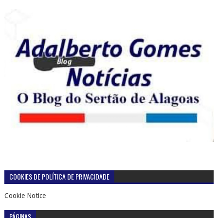
COOKIES DE POLÍTICA DE PRIVACIDADE
Cookie Notice
PÁGINAS