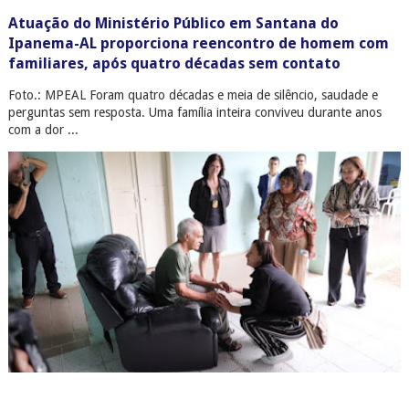
Atuação do Ministério Público em Santana do
Ipanema-AL proporciona reencontro de homem com
familiares, após quatro décadas sem contato
Foto.: MPEAL Foram quatro décadas e meia de silêncio, saudade e
perguntas sem resposta. Uma família inteira conviveu durante anos
com a dor ...