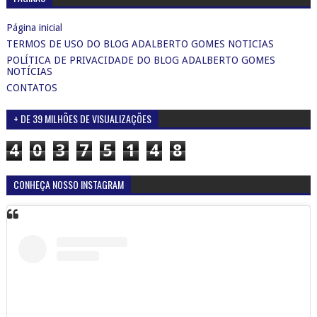
Página inicial
TERMOS DE USO DO BLOG ADALBERTO GOMES NOTICIAS
POLÍTICA DE PRIVACIDADE DO BLOG ADALBERTO GOMES
NOTÍCIAS
CONTATOS
+ DE 39 MILHÕES DE VISUALIZAÇÕES
4
0
3
7
5
1
4
8
CONHEÇA NOSSO INSTAGRAM