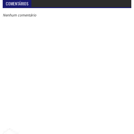
COMENTÁRIOS
Nenhum comentário