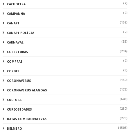
(2)
CACHOEIRA
(2)
CAMPANHA
(152)
CANAPI
(2)
CANAPI POLÍCIA
(53)
CARNAVAL
(284)
COBERTURAS
(2)
COMPRAS
(5)
CORDEL
(150)
CORONAVIRUS
(173)
CORONAVIRUS ALAGOAS
(648)
CULTURA
(280)
CURIOSIDADES
(275)
DATAS COMEMORATIVAS
(1508)
DELMIRO