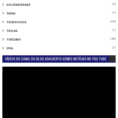
(2)
SOLIDARIEDADE
(1)
TAXAS
(69)
TECNOLOGIA
(1)
TRILHA
(90)
TURISMO
(2)
UFAL
VÍDEOS DO CANAL DO BLOG ADALBERTO GOMES NOTÍCIAS NO YOU TUBE