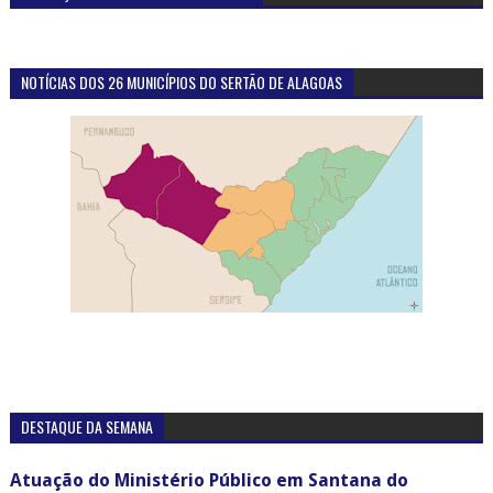
NOTÍCIAS DOS 26 MUNICÍPIOS DO SERTÃO DE ALAGOAS
DESTAQUE DA SEMANA
Atuação do Ministério Público em Santana do