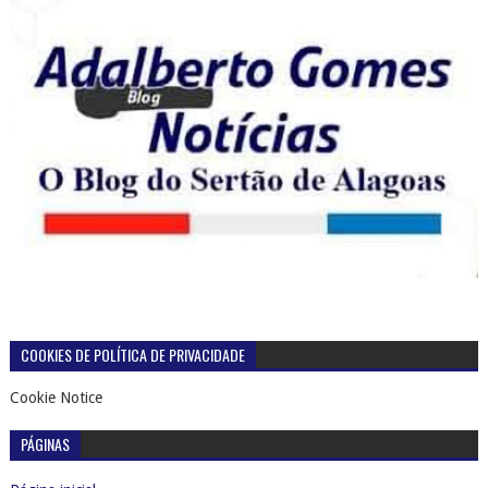
COOKIES DE POLÍTICA DE PRIVACIDADE
Cookie Notice
PÁGINAS