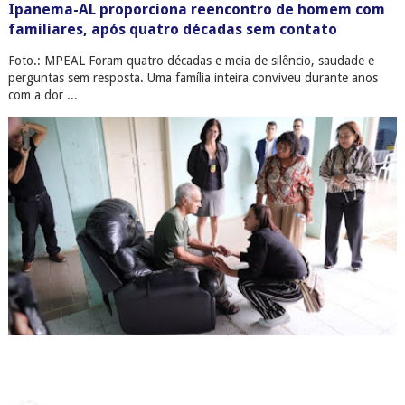
Ipanema-AL proporciona reencontro de homem com
familiares, após quatro décadas sem contato
Foto.: MPEAL Foram quatro décadas e meia de silêncio, saudade e
perguntas sem resposta. Uma família inteira conviveu durante anos
com a dor ...