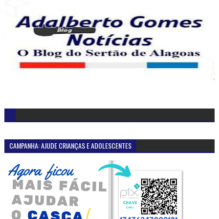
CAMPANHA: AJUDE CRIANÇAS E ADOLESCENTES