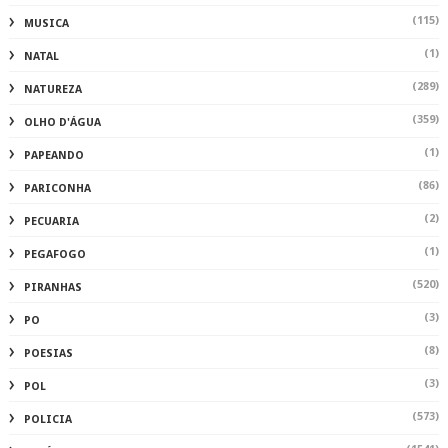
(115)
MUSICA
(1)
NATAL
(289)
NATUREZA
(359)
OLHO D'ÁGUA
(1)
PAPEANDO
(86)
PARICONHA
(2)
PECUARIA
(1)
PEGAFOGO
(520)
PIRANHAS
(3)
PO
(8)
POESIAS
(3)
POL
(573)
POLICIA