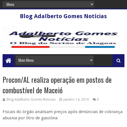
Blog Adalberto Gomes Notícias
Procon/AL realiza operação em postos de
combustível de Maceió
Blog Adalberto Gomes Noticias
janeiro 14, 2016
0
Fiscais do órgão analisam preços após denúncias de cobrança
abusiva por litro de gasolina