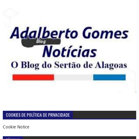
COOKIES DE POLÍTICA DE PRIVACIDADE
Cookie Notice