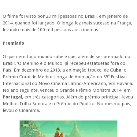
O filme foi visto por 23 mil pessoas no Brasil, em janeiro de
2014, quando foi lançado. O longa fez mais sucesso na França,
levando mais de 100 mil pessoas aos cinemas.
Premiado
O que nem todo mundo sabe é que, além de ser premiado no
Brasil, 'O Menino e o Mundo' já recebeu estatuetas fora do
País. Em dezembro de 2013, a animação trouxe, de
Cuba,
o
Prêmio Coral de Melhor Longa de Animação no 35º Festival
Internacional do Novo Cinema Latino-Americano, em Havana.
No ano seguinte, venceu o Grande Prêmio Monstra 2014, em
Portugal
, em três categorias. Além do prêmio principal, levou
Melhor Trilha Sonora e o Prêmio do Público. No mesmo país,
levou o Cinanima.