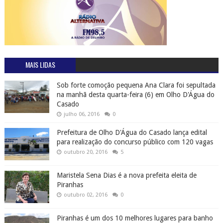
MAIS LIDAS
Sob forte comoção pequena Ana Clara foi sepultada
na manhã desta quarta-feira (6) em Olho D'Água do
Casado
julho 06, 2016
0
Prefeitura de Olho D'Água do Casado lança edital
para realização do concurso público com 120 vagas
outubro 20, 2016
5
Maristela Sena Dias é a nova prefeita eleita de
Piranhas
outubro 02, 2016
0
Piranhas é um dos 10 melhores lugares para banho