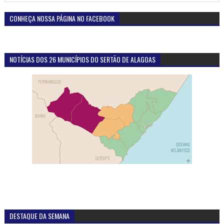
CONHEÇA NOSSA PÁGINA NO FACEBOOK
NOTÍCIAS DOS 26 MUNICÍPIOS DO SERTÃO DE ALAGOAS
DESTAQUE DA SEMANA