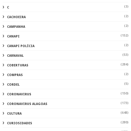
(3)
C
(2)
CACHOEIRA
(2)
CAMPANHA
(152)
CANAPI
(2)
CANAPI POLÍCIA
(53)
CARNAVAL
(284)
COBERTURAS
(2)
COMPRAS
(5)
CORDEL
(150)
CORONAVIRUS
(173)
CORONAVIRUS ALAGOAS
(648)
CULTURA
(280)
CURIOSIDADES