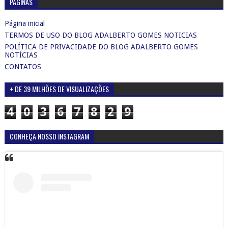
PÁGINAS
Página inicial
TERMOS DE USO DO BLOG ADALBERTO GOMES NOTICIAS
POLÍTICA DE PRIVACIDADE DO BLOG ADALBERTO GOMES
NOTÍCIAS
CONTATOS
+ DE 39 MILHÕES DE VISUALIZAÇÕES
4
0
3
6
7
8
2
9
CONHEÇA NOSSO INSTAGRAM