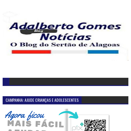
CAMPANHA: AJUDE CRIANÇAS E ADOLESCENTES