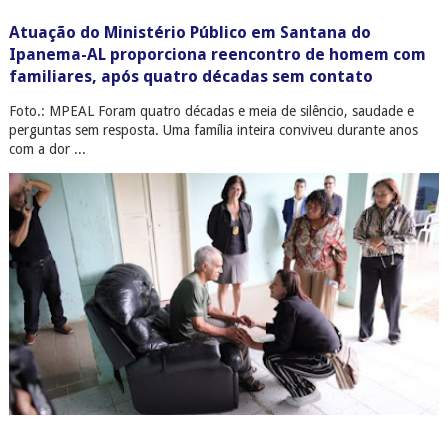
Atuação do Ministério Público em Santana do
Ipanema-AL proporciona reencontro de homem com
familiares, após quatro décadas sem contato
Foto.: MPEAL Foram quatro décadas e meia de silêncio, saudade e
perguntas sem resposta. Uma família inteira conviveu durante anos
com a dor ...