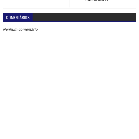
COMENTÁRIOS
Nenhum comentário