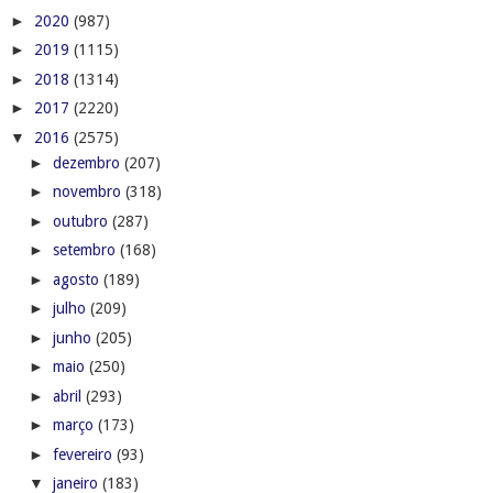
►
2020
(987)
►
2019
(1115)
►
2018
(1314)
►
2017
(2220)
▼
2016
(2575)
►
dezembro
(207)
►
novembro
(318)
►
outubro
(287)
►
setembro
(168)
►
agosto
(189)
►
julho
(209)
►
junho
(205)
►
maio
(250)
►
abril
(293)
►
março
(173)
►
fevereiro
(93)
▼
janeiro
(183)