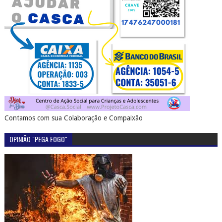
Contamos com sua Colaboração e Compaixão
OPINIÃO "PEGA FOGO"