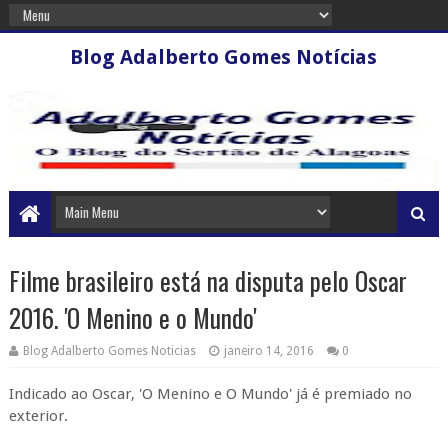
Blog Adalberto Gomes Notícias
Filme brasileiro está na disputa pelo Oscar
2016. 'O Menino e o Mundo'
Blog Adalberto Gomes Noticias
janeiro 14, 2016
0
Indicado ao Oscar, 'O Menino e O Mundo' já é premiado no
exterior.