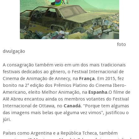
foto
divulgação
A consagração também veio em um dos mais tradicionais
festivais dedicados ao gênero, o Festival Internacional de
Cinema de Animação de Annecy, na
França
. Em 2015, fez
bonito na 2ª edição dos Prêmios Platino do Cinema Ibero-
Americano, eleito Melhor Animação, na
Espanha
.O filme de
Alê Abreu encantou ainda os membros votantes do Festival
Internacional de Ottawa, no
Canadá
. "Porque tem algumas
das imagens mais belas que alguma vez vimos", justificou o
júri.
Países como Argentina e a República Tcheca, também