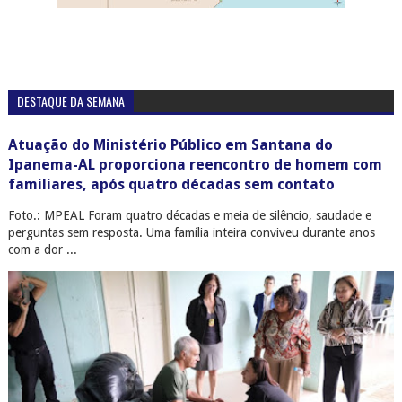
DESTAQUE DA SEMANA
Atuação do Ministério Público em Santana do
Ipanema-AL proporciona reencontro de homem com
familiares, após quatro décadas sem contato
Foto.: MPEAL Foram quatro décadas e meia de silêncio, saudade e
perguntas sem resposta. Uma família inteira conviveu durante anos
com a dor ...