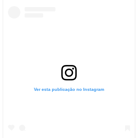
Ver esta publicação no Instagram