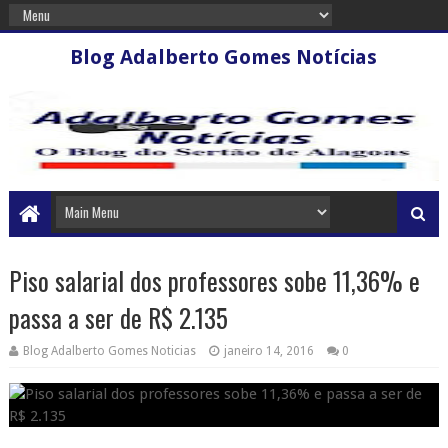
Blog Adalberto Gomes Notícias
Piso salarial dos professores sobe 11,36% e
passa a ser de R$ 2.135
Blog Adalberto Gomes Noticias
janeiro 14, 2016
0