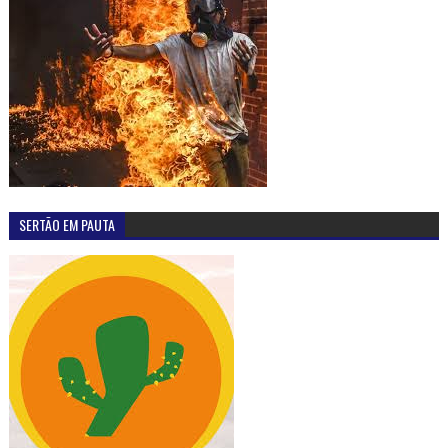
SERTÃO EM PAUTA