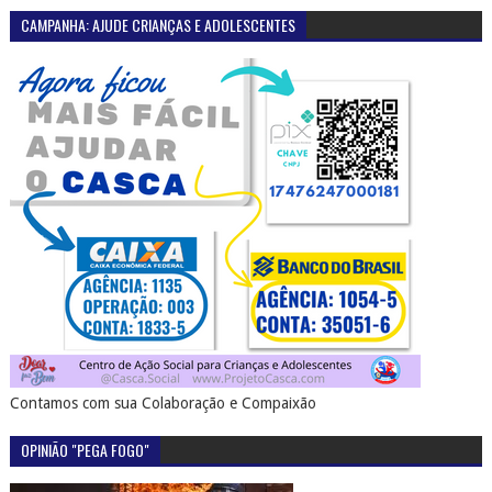
CAMPANHA: AJUDE CRIANÇAS E ADOLESCENTES
Contamos com sua Colaboração e Compaixão
OPINIÃO "PEGA FOGO"