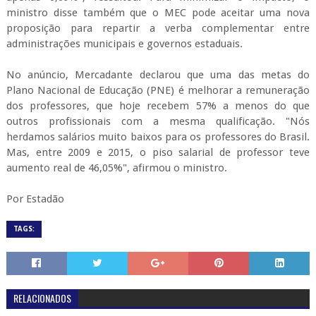
ministro disse também que o MEC pode aceitar uma nova
proposição para repartir a verba complementar entre
administrações municipais e governos estaduais.
No anúncio, Mercadante declarou que uma das metas do
Plano Nacional de Educação (PNE) é melhorar a remuneração
dos professores, que hoje recebem 57% a menos do que
outros profissionais com a mesma qualificação. "Nós
herdamos salários muito baixos para os professores do Brasil.
Mas, entre 2009 e 2015, o piso salarial de professor teve
aumento real de 46,05%", afirmou o ministro.
Por Estadão
TAGS:
RELACIONADOS