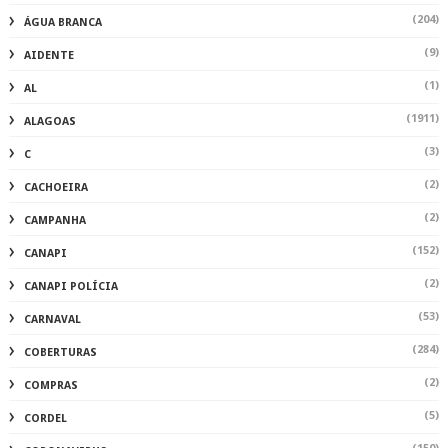
(204)
ÁGUA BRANCA
(9)
AIDENTE
(1)
AL
(1911)
ALAGOAS
(3)
C
(2)
CACHOEIRA
(2)
CAMPANHA
(152)
CANAPI
(2)
CANAPI POLÍCIA
(53)
CARNAVAL
(284)
COBERTURAS
(2)
COMPRAS
(5)
CORDEL