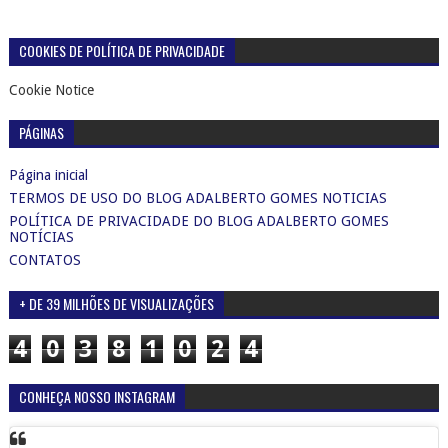
COOKIES DE POLÍTICA DE PRIVACIDADE
Cookie Notice
PÁGINAS
Página inicial
TERMOS DE USO DO BLOG ADALBERTO GOMES NOTICIAS
POLÍTICA DE PRIVACIDADE DO BLOG ADALBERTO GOMES
NOTÍCIAS
CONTATOS
+ DE 39 MILHÕES DE VISUALIZAÇÕES
4
0
3
8
1
0
2
4
CONHEÇA NOSSO INSTAGRAM