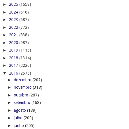
►
2025
(1658)
►
2024
(616)
►
2023
(687)
►
2022
(772)
►
2021
(838)
►
2020
(987)
►
2019
(1115)
►
2018
(1314)
►
2017
(2220)
▼
2016
(2575)
►
dezembro
(207)
►
novembro
(318)
►
outubro
(287)
►
setembro
(168)
►
agosto
(189)
►
julho
(209)
►
junho
(205)