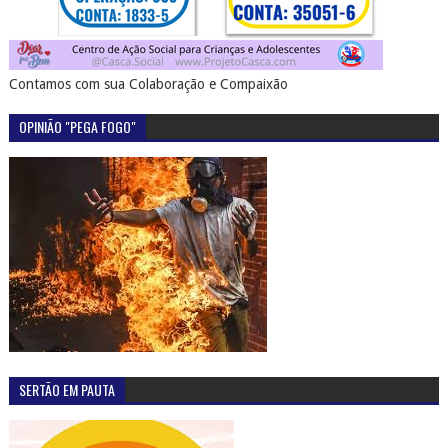
Contamos com sua Colaboração e Compaixão
OPINIÃO "PEGA FOGO"
SERTÃO EM PAUTA