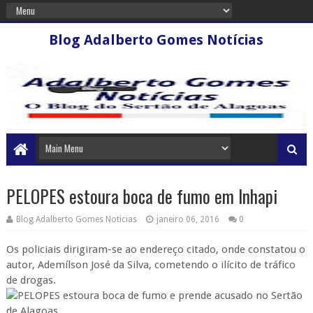
Blog Adalberto Gomes Notícias
PELOPES estoura boca de fumo em Inhapi
Blog Adalberto Gomes Noticias
janeiro 06, 2016
0
Os policiais dirigiram-se ao endereço citado, onde constatou o
autor, Ademílson José da Silva, cometendo o ilícito de tráfico
de drogas.