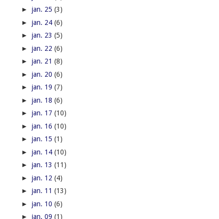
►
jan. 25
(3)
►
jan. 24
(6)
►
jan. 23
(5)
►
jan. 22
(6)
►
jan. 21
(8)
►
jan. 20
(6)
►
jan. 19
(7)
►
jan. 18
(6)
►
jan. 17
(10)
►
jan. 16
(10)
►
jan. 15
(1)
►
jan. 14
(10)
►
jan. 13
(11)
►
jan. 12
(4)
►
jan. 11
(13)
►
jan. 10
(6)
►
jan. 09
(1)