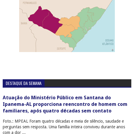
DESTAQUE DA SEMANA
Atuação do Ministério Público em Santana do
Ipanema-AL proporciona reencontro de homem com
familiares, após quatro décadas sem contato
Foto.: MPEAL Foram quatro décadas e meia de silêncio, saudade e
perguntas sem resposta. Uma família inteira conviveu durante anos
com a dor ...