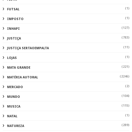
(1)
FUTSAL
(1)
IMPOSTO
(127)
INHAPI
(783)
JUSTIÇA
(11)
JUSTIÇA SERTAOEMPALTA
(1)
LOJAS
(221)
MATA GRANDE
(2246)
MATÉRIA AUTORAL
(2)
MERCADO
(104)
MUNDO
(115)
MUSICA
(1)
NATAL
(289)
NATUREZA