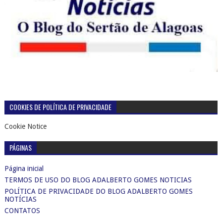
COOKIES DE POLÍTICA DE PRIVACIDADE
Cookie Notice
PÁGINAS
Página inicial
TERMOS DE USO DO BLOG ADALBERTO GOMES NOTICIAS
POLÍTICA DE PRIVACIDADE DO BLOG ADALBERTO GOMES
NOTÍCIAS
CONTATOS