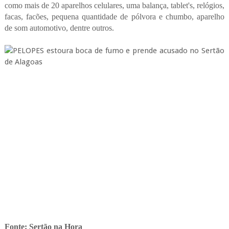
como mais de 20 aparelhos celulares, uma balança, tablet's, relógios,
facas, facões, pequena quantidade de pólvora e chumbo, aparelho
de som automotivo, dentre outros.
Fonte: Sertão na Hora