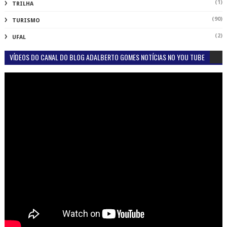
(1)
TRILHA
(90)
TURISMO
(2)
UFAL
VÍDEOS DO CANAL DO BLOG ADALBERTO GOMES NOTÍCIAS NO YOU TUBE