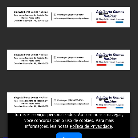
Este site utiliza cookies para melhorar sua experiência e
fornecer serviços personalizados. Ao continuar a navegar,
você concorda com o uso de cookies. Para mais
informações, leia nossa
Política de Privacidade
.