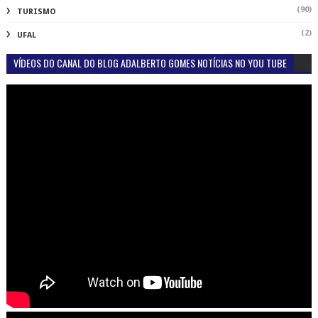
(90)
TURISMO
(2)
UFAL
VÍDEOS DO CANAL DO BLOG ADALBERTO GOMES NOTÍCIAS NO YOU TUBE