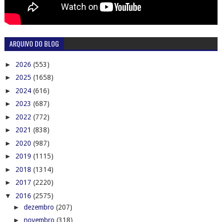
ARQUIVO DO BLOG
►
2026
(553)
►
2025
(1658)
►
2024
(616)
►
2023
(687)
►
2022
(772)
►
2021
(838)
►
2020
(987)
►
2019
(1115)
►
2018
(1314)
►
2017
(2220)
▼
2016
(2575)
►
dezembro
(207)
►
novembro
(318)