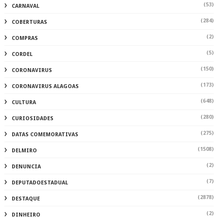
(53)
CARNAVAL
(284)
COBERTURAS
(2)
COMPRAS
(5)
CORDEL
(150)
CORONAVIRUS
(173)
CORONAVIRUS ALAGOAS
(648)
CULTURA
(280)
CURIOSIDADES
(275)
DATAS COMEMORATIVAS
(1508)
DELMIRO
(2)
DENUNCIA
(7)
DEPUTADOESTADUAL
(2878)
DESTAQUE
(2)
DINHEIRO