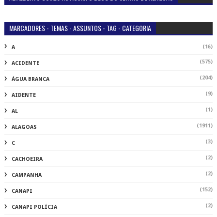
MARCADORES - TEMAS - ASSUNTOS - TAG - CATEGORIA
(16)
A
(575)
ACIDENTE
(204)
ÁGUA BRANCA
(9)
AIDENTE
(1)
AL
(1911)
ALAGOAS
(3)
C
(2)
CACHOEIRA
(2)
CAMPANHA
(152)
CANAPI
(2)
CANAPI POLÍCIA