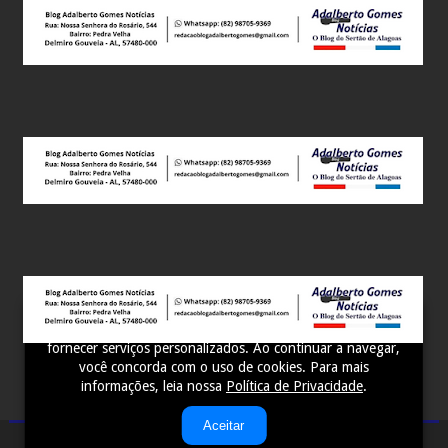
Este site utiliza cookies para melhorar sua experiência e
fornecer serviços personalizados. Ao continuar a navegar,
você concorda com o uso de cookies. Para mais
informações, leia nossa
Política de Privacidade
.
Aceitar