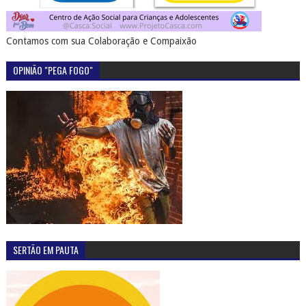
Contamos com sua Colaboração e Compaixão
OPINIÃO "PEGA FOGO"
SERTÃO EM PAUTA