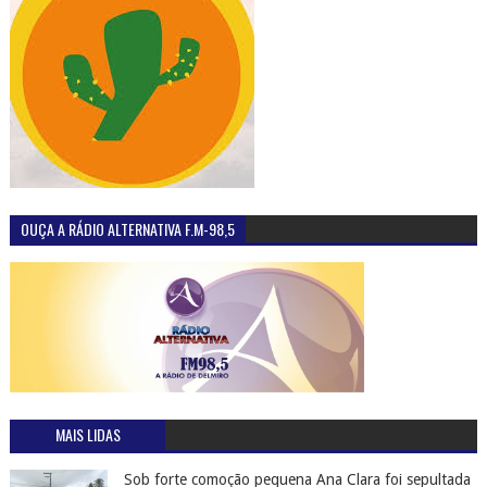
OUÇA A RÁDIO ALTERNATIVA F.M-98,5
MAIS LIDAS
Sob forte comoção pequena Ana Clara foi sepultada