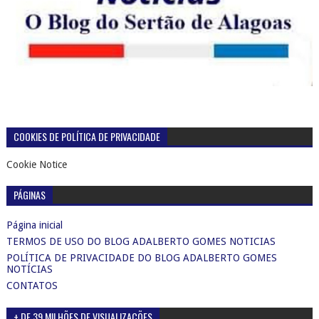
COOKIES DE POLÍTICA DE PRIVACIDADE
Cookie Notice
PÁGINAS
Página inicial
TERMOS DE USO DO BLOG ADALBERTO GOMES NOTICIAS
POLÍTICA DE PRIVACIDADE DO BLOG ADALBERTO GOMES
NOTÍCIAS
CONTATOS
+ DE 39 MILHÕES DE VISUALIZAÇÕES