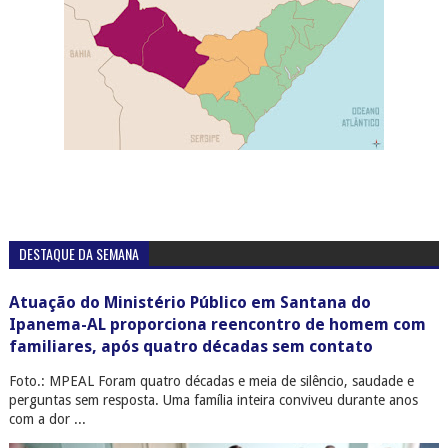
DESTAQUE DA SEMANA
Atuação do Ministério Público em Santana do
Ipanema-AL proporciona reencontro de homem com
familiares, após quatro décadas sem contato
Foto.: MPEAL Foram quatro décadas e meia de silêncio, saudade e
perguntas sem resposta. Uma família inteira conviveu durante anos
com a dor ...