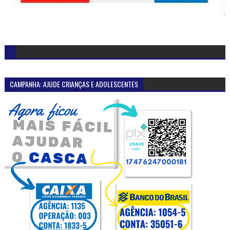
CAMPANHA: AJUDE CRIANÇAS E ADOLESCENTES