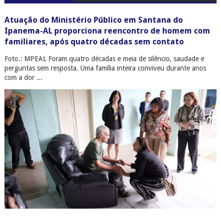
Atuação do Ministério Público em Santana do
Ipanema-AL proporciona reencontro de homem com
familiares, após quatro décadas sem contato
Foto.: MPEAL Foram quatro décadas e meia de silêncio, saudade e
perguntas sem resposta. Uma família inteira conviveu durante anos
com a dor ...