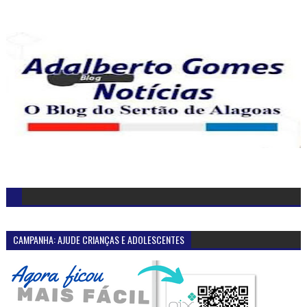
CAMPANHA: AJUDE CRIANÇAS E ADOLESCENTES