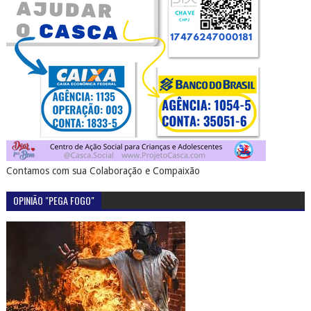
Contamos com sua Colaboração e Compaixão
OPINIÃO "PEGA FOGO"