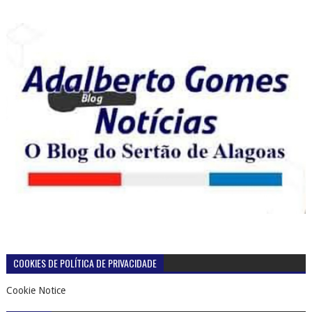
COOKIES DE POLÍTICA DE PRIVACIDADE
Cookie Notice