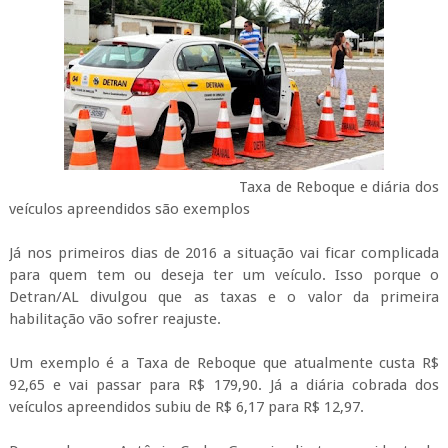
Taxa de Reboque e diária dos
veículos apreendidos são exemplos
Já nos primeiros dias de 2016 a situação vai ficar complicada
para quem tem ou deseja ter um veículo. Isso porque o
Detran/AL divulgou que as taxas e o valor da primeira
habilitação vão sofrer reajuste.
Um exemplo é a Taxa de Reboque que atualmente custa R$
92,65 e vai passar para R$ 179,90. Já a diária cobrada dos
veículos apreendidos subiu de R$ 6,17 para R$ 12,97.