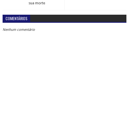
sua morte
COMENTÁRIOS
Nenhum comentário