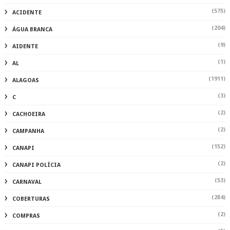
(575)
ACIDENTE
(204)
ÁGUA BRANCA
(9)
AIDENTE
(1)
AL
(1911)
ALAGOAS
(3)
C
(2)
CACHOEIRA
(2)
CAMPANHA
(152)
CANAPI
(2)
CANAPI POLÍCIA
(53)
CARNAVAL
(284)
COBERTURAS
(2)
COMPRAS