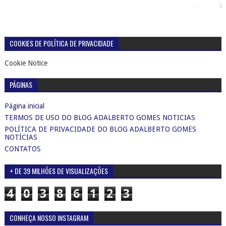
COOKIES DE POLÍTICA DE PRIVACIDADE
Cookie Notice
PÁGINAS
Página inicial
TERMOS DE USO DO BLOG ADALBERTO GOMES NOTICIAS
POLÍTICA DE PRIVACIDADE DO BLOG ADALBERTO GOMES
NOTÍCIAS
CONTATOS
+ DE 39 MILHÕES DE VISUALIZAÇÕES
4
0
3
8
6
1
2
3
CONHEÇA NOSSO INSTAGRAM