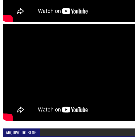
ARQUIVO DO BLOG