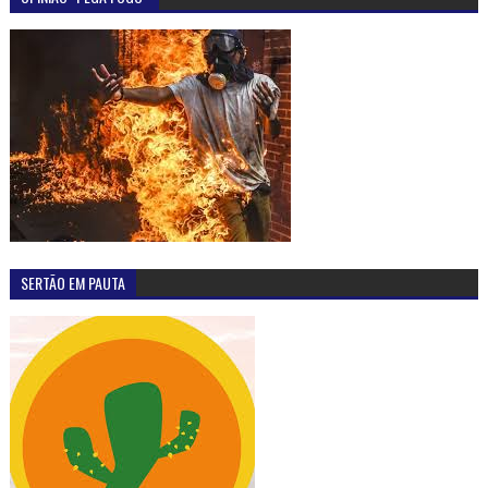
SERTÃO EM PAUTA