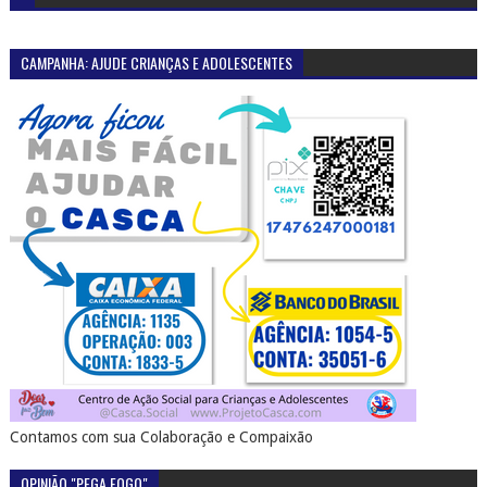
CAMPANHA: AJUDE CRIANÇAS E ADOLESCENTES
Contamos com sua Colaboração e Compaixão
OPINIÃO "PEGA FOGO"