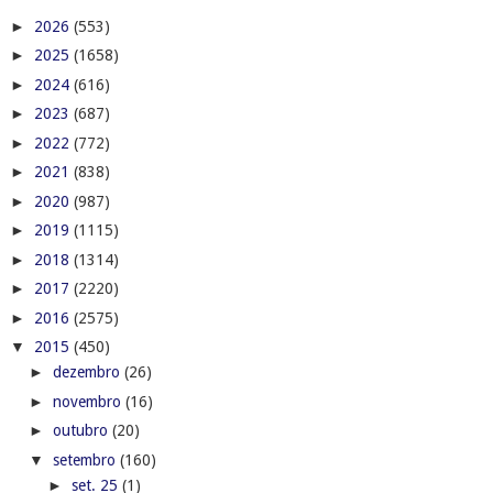
►
2026
(553)
►
2025
(1658)
►
2024
(616)
►
2023
(687)
►
2022
(772)
►
2021
(838)
►
2020
(987)
►
2019
(1115)
►
2018
(1314)
►
2017
(2220)
►
2016
(2575)
▼
2015
(450)
►
dezembro
(26)
►
novembro
(16)
►
outubro
(20)
▼
setembro
(160)
►
set. 25
(1)