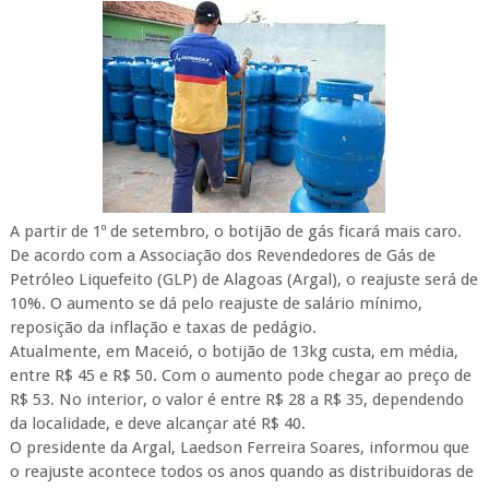
A partir de 1º de setembro, o botijão de gás ficará mais caro.
De acordo com a Associação dos Revendedores de Gás de
Petróleo Liquefeito (GLP) de Alagoas (Argal), o reajuste será de
10%. O aumento se dá pelo reajuste de salário mínimo,
reposição da inflação e taxas de pedágio.
Atualmente, em Maceió, o botijão de 13kg custa, em média,
entre R$ 45 e R$ 50. Com o aumento pode chegar ao preço de
R$ 53. No interior, o valor é entre R$ 28 a R$ 35, dependendo
da localidade, e deve alcançar até R$ 40.
O presidente da Argal, Laedson Ferreira Soares, informou que
o reajuste acontece todos os anos quando as distribuidoras de