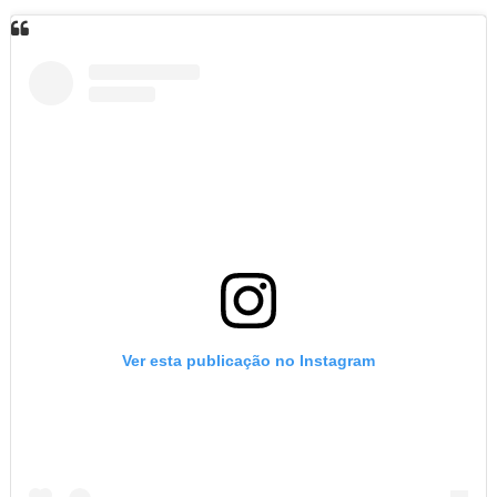
Ver esta publicação no Instagram