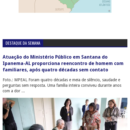
DESTAQUE DA SEMANA
Atuação do Ministério Público em Santana do
Ipanema-AL proporciona reencontro de homem com
familiares, após quatro décadas sem contato
Foto.: MPEAL Foram quatro décadas e meia de silêncio, saudade e
perguntas sem resposta. Uma família inteira conviveu durante anos
com a dor ...