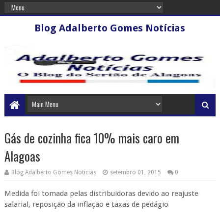
Blog Adalberto Gomes Notícias
Gás de cozinha fica 10% mais caro em
Alagoas
Blog Adalberto Gomes Noticias
setembro 01, 2015
0
Medida foi tomada pelas distribuidoras devido ao reajuste
salarial, reposição da inflação e taxas de pedágio