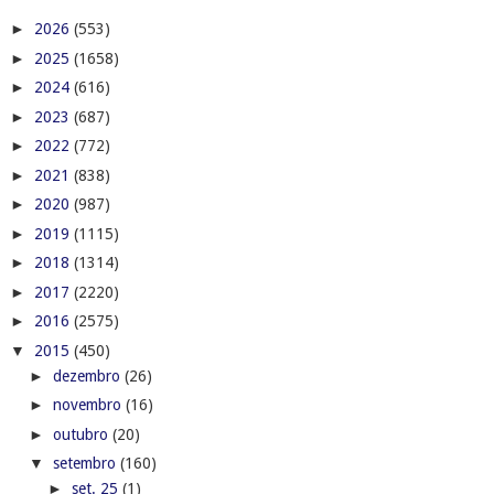
►
2026
(553)
►
2025
(1658)
►
2024
(616)
►
2023
(687)
►
2022
(772)
►
2021
(838)
►
2020
(987)
►
2019
(1115)
►
2018
(1314)
►
2017
(2220)
►
2016
(2575)
▼
2015
(450)
►
dezembro
(26)
►
novembro
(16)
►
outubro
(20)
▼
setembro
(160)
►
set. 25
(1)