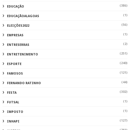
(386)
EDUCAÇÃO
(1)
EDUCAÇÃOALAGOAS
(56)
ELEIÇÕES2022
(1)
EMPRESAS
(2)
ENTRESERRAS
(251)
ENTRETENIMENTO
(240)
ESPORTE
(121)
FAMOSOS
(44)
FERNANDO RATINHO
(302)
FESTA
(1)
FUTSAL
(1)
IMPOSTO
(127)
INHAPI