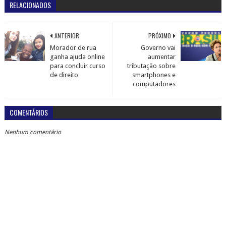
RELACIONADOS
ANTERIOR
PRÓXIMO
Morador de rua
Governo vai
ganha ajuda online
aumentar
para concluir curso
tributação sobre
de direito
smartphones e
computadores
COMENTÁRIOS
Nenhum comentário