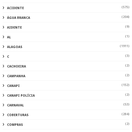
(575)
ACIDENTE
(204)
ÁGUA BRANCA
(9)
AIDENTE
(1)
AL
(1911)
ALAGOAS
(3)
C
(2)
CACHOEIRA
(2)
CAMPANHA
(152)
CANAPI
(2)
CANAPI POLÍCIA
(53)
CARNAVAL
(284)
COBERTURAS
(2)
COMPRAS