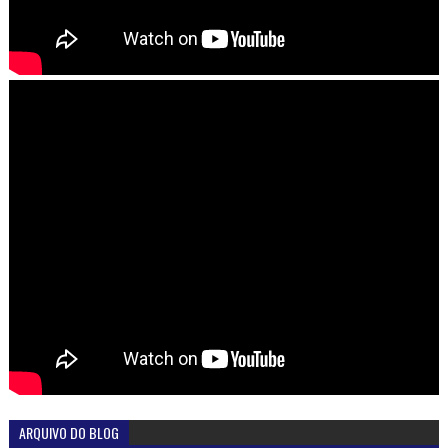
ARQUIVO DO BLOG