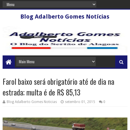
Blog Adalberto Gomes Notícias
Farol baixo será obrigatório até de dia na
estrada; multa é de R$ 85,13
Blog Adalberto Gomes Noticias
setembro 01, 2015
0