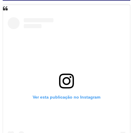
Ver esta publicação no Instagram