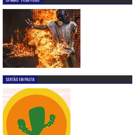
SERTÃO EM PAUTA