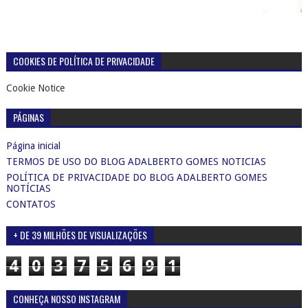
COOKIES DE POLÍTICA DE PRIVACIDADE
Cookie Notice
PÁGINAS
Página inicial
TERMOS DE USO DO BLOG ADALBERTO GOMES NOTICIAS
POLÍTICA DE PRIVACIDADE DO BLOG ADALBERTO GOMES
NOTÍCIAS
CONTATOS
+ DE 39 MILHÕES DE VISUALIZAÇÕES
4
0
3
7
5
6
9
1
CONHEÇA NOSSO INSTAGRAM