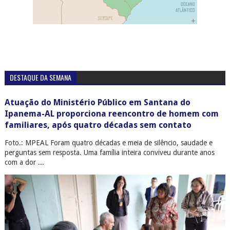
DESTAQUE DA SEMANA
Atuação do Ministério Público em Santana do
Ipanema-AL proporciona reencontro de homem com
familiares, após quatro décadas sem contato
Foto.: MPEAL Foram quatro décadas e meia de silêncio, saudade e
perguntas sem resposta. Uma família inteira conviveu durante anos
com a dor ...