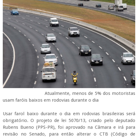
Atualmente, menos de 5% dos motoristas
usam faróis baixos em rodovias durante o dia
Usar farol baixo durante o dia em rodovias brasileiras será
obrigatório. O projeto de lei 5070/13, criado pelo deputado
Rubens Bueno (PPS-PR), foi aprovado na Câmara e irá para
revisão no Senado, para então alterar o CTB (Código de