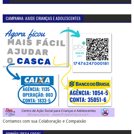
CAMPANHA: AJUDE CRIANÇAS E ADOLESCENTES
Contamos com sua Colaboração e Compaixão
OPINIÃO "PEGA FOGO"