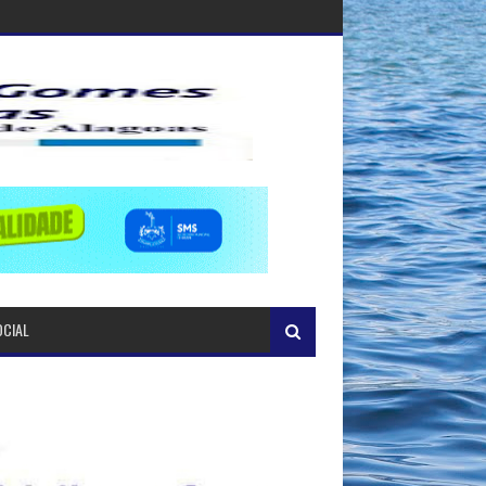
OCIAL