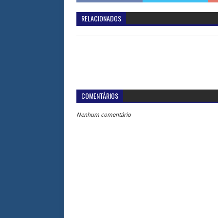
RELACIONADOS
COMENTÁRIOS
Nenhum comentário