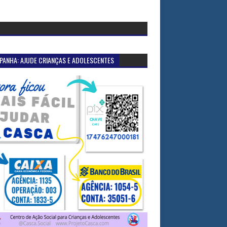
PANHA: AJUDE CRIANÇAS E ADOLESCENTES