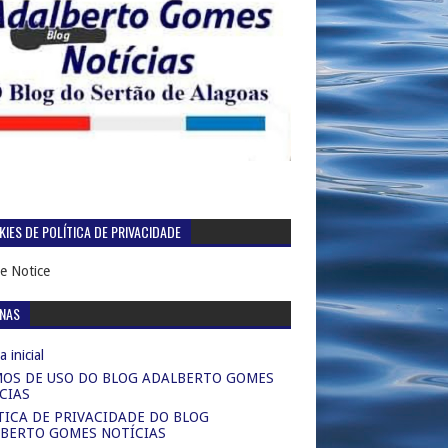
IES DE POLÍTICA DE PRIVACIDADE
e Notice
INAS
 inicial
OS DE USO DO BLOG ADALBERTO GOMES
CIAS
TICA DE PRIVACIDADE DO BLOG
BERTO GOMES NOTÍCIAS