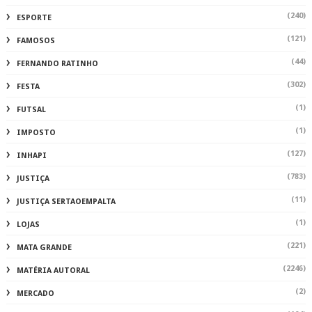
(240)
ESPORTE
(121)
FAMOSOS
(44)
FERNANDO RATINHO
(302)
FESTA
(1)
FUTSAL
(1)
IMPOSTO
(127)
INHAPI
(783)
JUSTIÇA
(11)
JUSTIÇA SERTAOEMPALTA
(1)
LOJAS
(221)
MATA GRANDE
(2246)
MATÉRIA AUTORAL
(2)
MERCADO