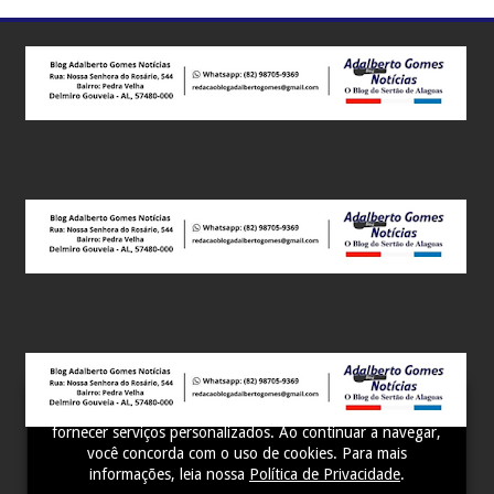
Este site utiliza cookies para melhorar sua experiência e
fornecer serviços personalizados. Ao continuar a navegar,
você concorda com o uso de cookies. Para mais
informações, leia nossa
Política de Privacidade
.