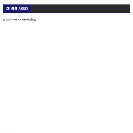
COMENTÁRIOS
Nenhum comentário