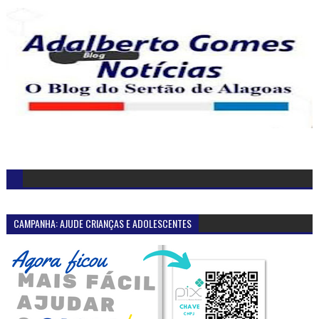
CAMPANHA: AJUDE CRIANÇAS E ADOLESCENTES