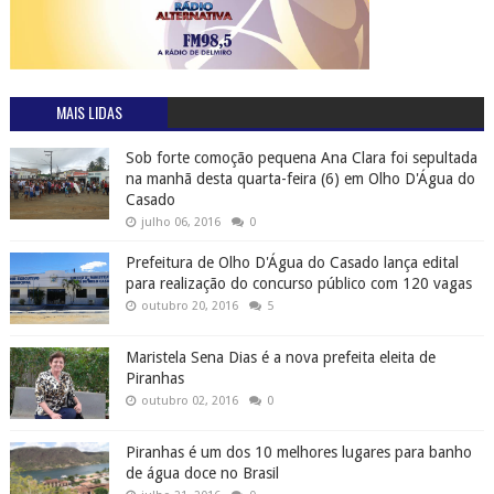
MAIS LIDAS
Sob forte comoção pequena Ana Clara foi sepultada
na manhã desta quarta-feira (6) em Olho D'Água do
Casado
julho 06, 2016
0
Prefeitura de Olho D'Água do Casado lança edital
para realização do concurso público com 120 vagas
outubro 20, 2016
5
Maristela Sena Dias é a nova prefeita eleita de
Piranhas
outubro 02, 2016
0
Piranhas é um dos 10 melhores lugares para banho
de água doce no Brasil