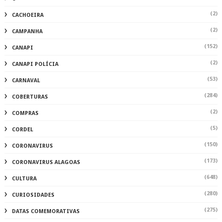
(2)
CACHOEIRA
(2)
CAMPANHA
(152)
CANAPI
(2)
CANAPI POLÍCIA
(53)
CARNAVAL
(284)
COBERTURAS
(2)
COMPRAS
(5)
CORDEL
(150)
CORONAVIRUS
(173)
CORONAVIRUS ALAGOAS
(648)
CULTURA
(280)
CURIOSIDADES
(275)
DATAS COMEMORATIVAS