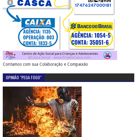
Contamos com sua Colaboração e Compaixão
OPINIÃO "PEGA FOGO"