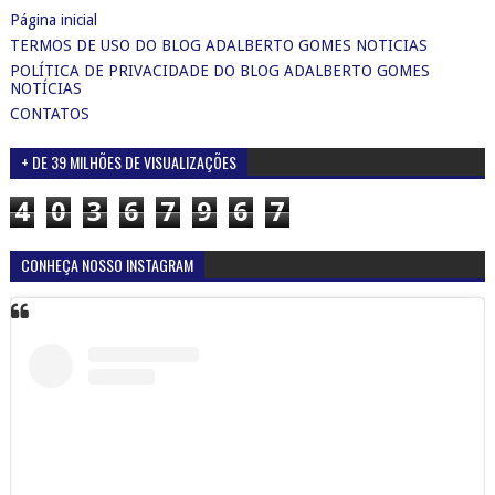
Página inicial
TERMOS DE USO DO BLOG ADALBERTO GOMES NOTICIAS
POLÍTICA DE PRIVACIDADE DO BLOG ADALBERTO GOMES
NOTÍCIAS
CONTATOS
+ DE 39 MILHÕES DE VISUALIZAÇÕES
4
0
3
6
7
9
6
7
CONHEÇA NOSSO INSTAGRAM