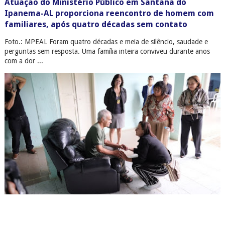
Atuação do Ministério Público em Santana do
Ipanema-AL proporciona reencontro de homem com
familiares, após quatro décadas sem contato
Foto.: MPEAL Foram quatro décadas e meia de silêncio, saudade e
perguntas sem resposta. Uma família inteira conviveu durante anos
com a dor ...