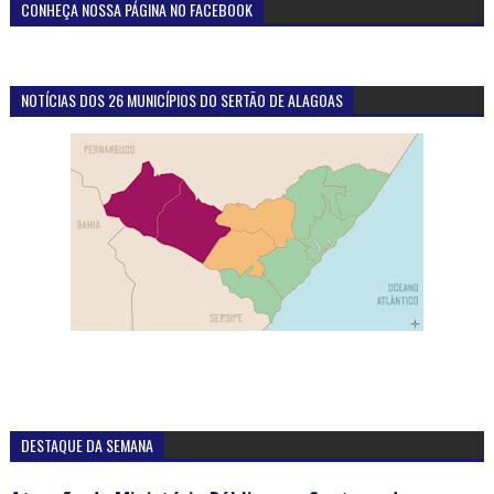
CONHEÇA NOSSA PÁGINA NO FACEBOOK
NOTÍCIAS DOS 26 MUNICÍPIOS DO SERTÃO DE ALAGOAS
DESTAQUE DA SEMANA