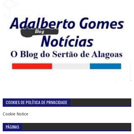
COOKIES DE POLÍTICA DE PRIVACIDADE
Cookie Notice
PÁGINAS