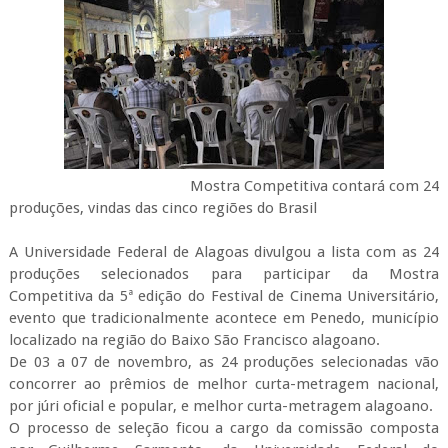
Mostra Competitiva contará com 24
produções, vindas das cinco regiões do Brasil
A Universidade Federal de Alagoas divulgou a lista com as 24
produções selecionados para participar da Mostra
Competitiva da 5ª edição do Festival de Cinema Universitário,
evento que tradicionalmente acontece em Penedo, município
localizado na região do Baixo São Francisco alagoano.
De 03 a 07 de novembro, as 24 produções selecionadas vão
concorrer ao prêmios de melhor curta-metragem nacional,
por júri oficial e popular, e melhor curta-metragem alagoano.
O processo de seleção ficou a cargo da comissão composta