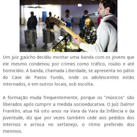
Um juiz gaúcho decidiu montar uma banda com os jovens que
ele mesmo condenou por crimes como tráfico, roubo e até
homicídio. A banda, chamada Liberdade, se apresenta no pátio
do Case de Passo Fundo, onde os adolescentes estão
internados, e em outros locais, sob escolta.
A formação muda frequentemente, porque os "músicos" são
liberados após cumprir a medida socioeducativa. O Juíz Dalmir
Franklin, atua há oito anos na Vara da Vara da Infância e da
Juventude, diz que por vezes também cede aos pedidos dos
internos e arrisca no sertanejo, o ritmo preferido dos
meninos.