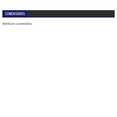
COMENTÁRIOS
Nenhum comentário