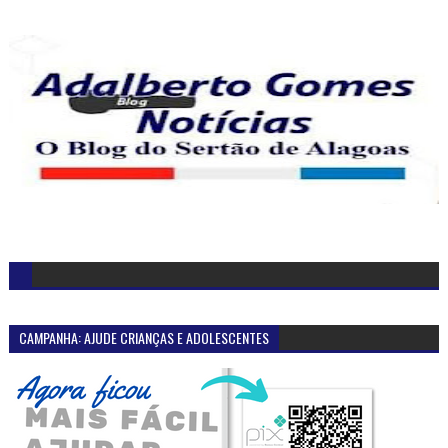
CAMPANHA: AJUDE CRIANÇAS E ADOLESCENTES