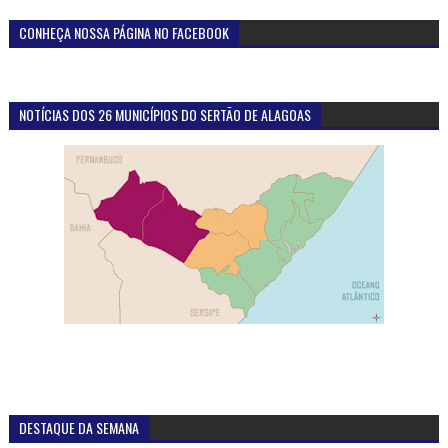
CONHEÇA NOSSA PÁGINA NO FACEBOOK
NOTÍCIAS DOS 26 MUNICÍPIOS DO SERTÃO DE ALAGOAS
DESTAQUE DA SEMANA