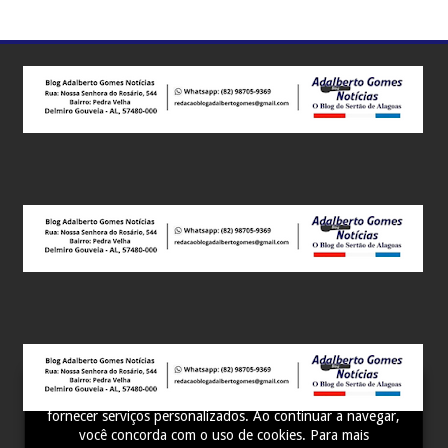
Este site utiliza cookies para melhorar sua experiência e
fornecer serviços personalizados. Ao continuar a navegar,
você concorda com o uso de cookies. Para mais