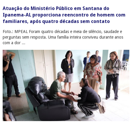
Atuação do Ministério Público em Santana do
Ipanema-AL proporciona reencontro de homem com
familiares, após quatro décadas sem contato
Foto.: MPEAL Foram quatro décadas e meia de silêncio, saudade e
perguntas sem resposta. Uma família inteira conviveu durante anos
com a dor ...