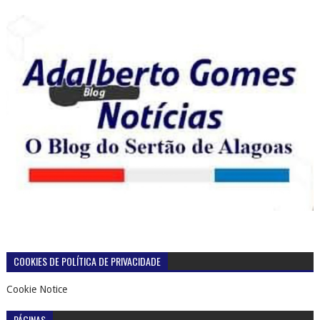
COOKIES DE POLÍTICA DE PRIVACIDADE
Cookie Notice
PÁGINAS