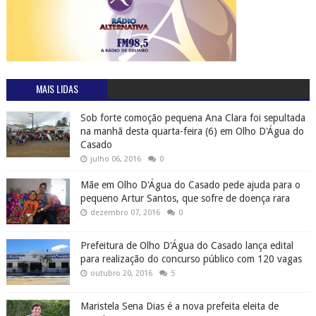
MAIS LIDAS
Sob forte comoção pequena Ana Clara foi sepultada
na manhã desta quarta-feira (6) em Olho D'Água do
Casado
julho 06, 2016
0
Mãe em Olho D'Água do Casado pede ajuda para o
pequeno Artur Santos, que sofre de doença rara
dezembro 07, 2016
0
Prefeitura de Olho D'Água do Casado lança edital
para realização do concurso público com 120 vagas
outubro 20, 2016
5
Maristela Sena Dias é a nova prefeita eleita de