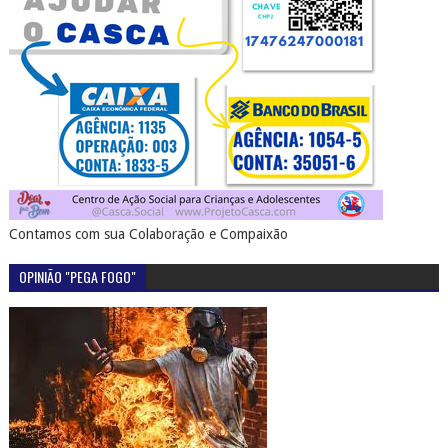
Contamos com sua Colaboração e Compaixão
OPINIÃO "PEGA FOGO"