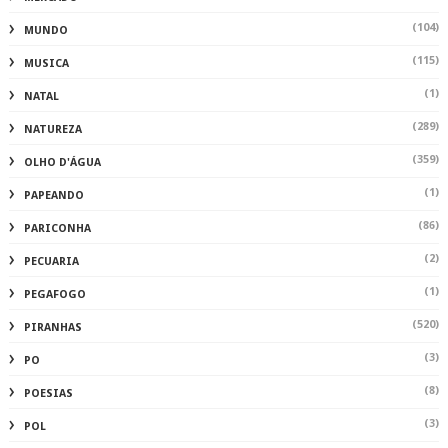
(104)
MUNDO
(115)
MUSICA
(1)
NATAL
(289)
NATUREZA
(359)
OLHO D'ÁGUA
(1)
PAPEANDO
(86)
PARICONHA
(2)
PECUARIA
(1)
PEGAFOGO
(520)
PIRANHAS
(3)
PO
(8)
POESIAS
(3)
POL