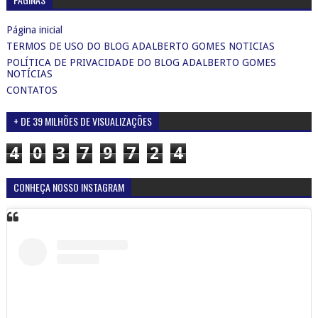
Página inicial
TERMOS DE USO DO BLOG ADALBERTO GOMES NOTICIAS
POLÍTICA DE PRIVACIDADE DO BLOG ADALBERTO GOMES
NOTÍCIAS
CONTATOS
+ DE 39 MILHÕES DE VISUALIZAÇÕES
4
0
3
7
9
7
2
4
CONHEÇA NOSSO INSTAGRAM