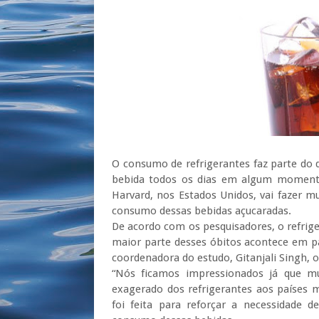
O consumo de refrigerantes faz parte do 
bebida todos os dias em algum momento
Harvard, nos Estados Unidos, vai fazer 
consumo dessas bebidas açucaradas.
De acordo com os pesquisadores, o refrige
maior parte desses óbitos acontece em p
coordenadora do estudo, Gitanjali Singh, 
“Nós ficamos impressionados já que m
exagerado dos refrigerantes aos países m
foi feita para reforçar a necessidade d