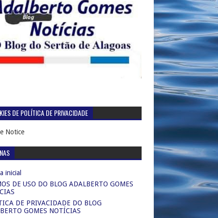
IES DE POLÍTICA DE PRIVACIDADE
e Notice
INAS
 inicial
OS DE USO DO BLOG ADALBERTO GOMES
CIAS
TICA DE PRIVACIDADE DO BLOG
BERTO GOMES NOTÍCIAS