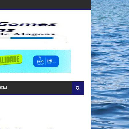
OCIAL