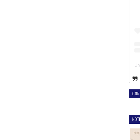
CON
NOTÍ