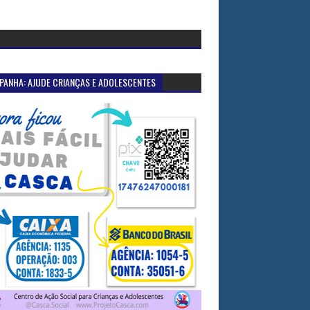
PANHA: AJUDE CRIANÇAS E ADOLESCENTES