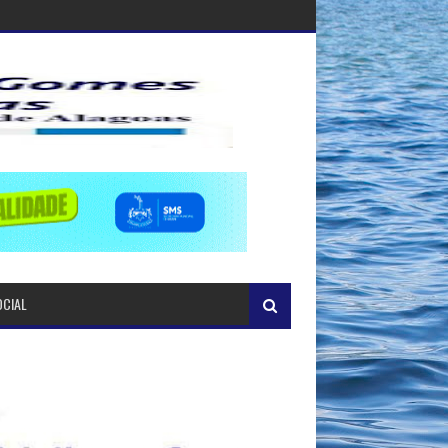
OCIAL