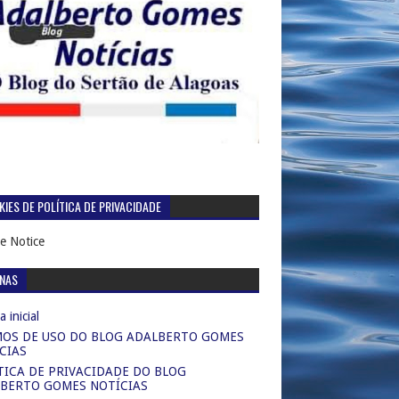
IES DE POLÍTICA DE PRIVACIDADE
e Notice
INAS
 inicial
OS DE USO DO BLOG ADALBERTO GOMES
CIAS
TICA DE PRIVACIDADE DO BLOG
BERTO GOMES NOTÍCIAS