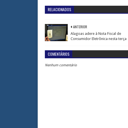
RELACIONADOS
ANTERIOR
Alagoas adere à Nota Fiscal de
Consumidor Eletrônica nesta terça
COMENTÁRIOS
Nenhum comentário