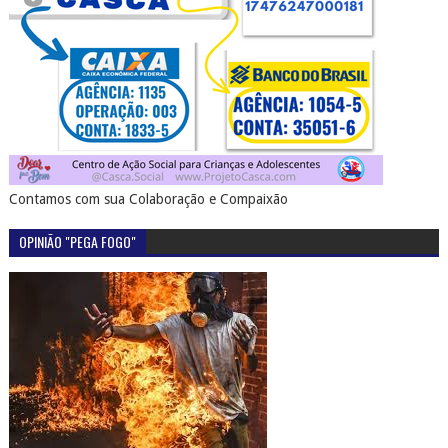
Contamos com sua Colaboração e Compaixão
OPINIÃO "PEGA FOGO"