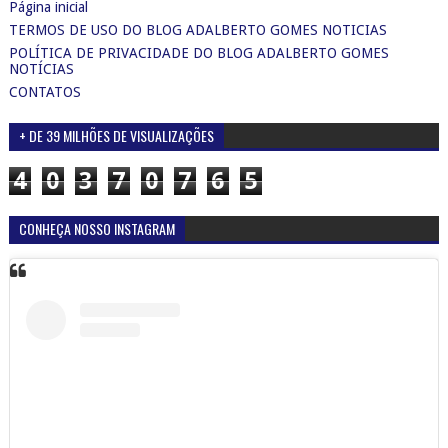
Página inicial
TERMOS DE USO DO BLOG ADALBERTO GOMES NOTICIAS
POLÍTICA DE PRIVACIDADE DO BLOG ADALBERTO GOMES
NOTÍCIAS
CONTATOS
+ DE 39 MILHÕES DE VISUALIZAÇÕES
4
0
3
7
0
7
6
5
CONHEÇA NOSSO INSTAGRAM