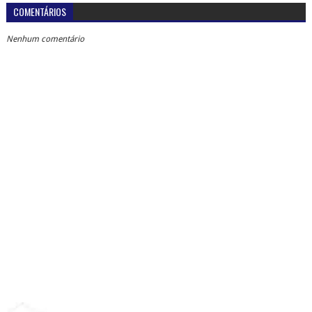
COMENTÁRIOS
Nenhum comentário