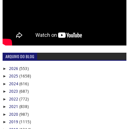
ARQUIVO DO BLOG
►
2026
(553)
►
2025
(1658)
►
2024
(616)
►
2023
(687)
►
2022
(772)
►
2021
(838)
►
2020
(987)
►
2019
(1115)