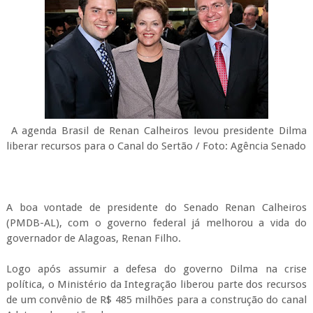
A agenda Brasil de Renan Calheiros levou presidente Dilma
liberar recursos para o Canal do Sertão / Foto: Agência Senado
A boa vontade de presidente do Senado Renan Calheiros
(PMDB-AL), com o governo federal já melhorou a vida do
governador de Alagoas, Renan Filho.
Logo após assumir a defesa do governo Dilma na crise
política, o Ministério da Integração liberou parte dos recursos
de um convênio de R$ 485 milhões para a construção do canal