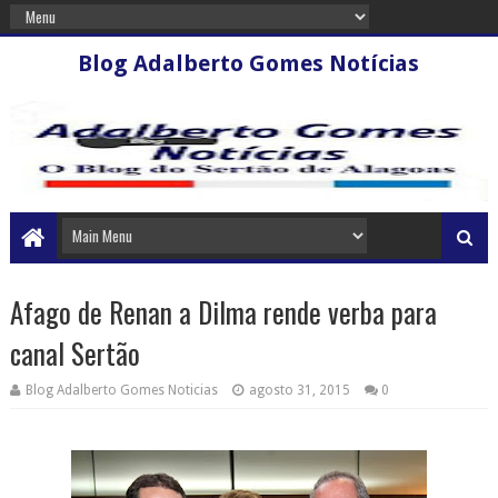
Blog Adalberto Gomes Notícias
Afago de Renan a Dilma rende verba para
canal Sertão
Blog Adalberto Gomes Noticias
agosto 31, 2015
0