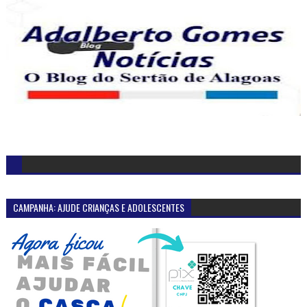
CAMPANHA: AJUDE CRIANÇAS E ADOLESCENTES