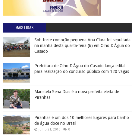
MAIS LIDAS
Sob forte comoção pequena Ana Clara foi sepultada
na manhã desta quarta-feira (6) em Olho D'Água do
Casado
Prefeitura de Olho D'Água do Casado lança edital
para realização do concurso público com 120 vagas
Maristela Sena Dias é a nova prefeita eleita de
Piranhas
Piranhas é um dos 10 melhores lugares para banho
de água doce no Brasil
julho 21, 2016
0