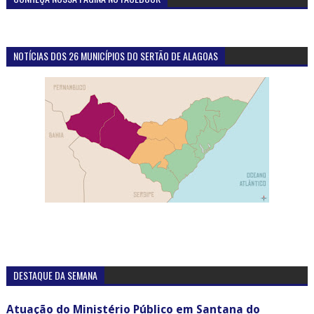
NOTÍCIAS DOS 26 MUNICÍPIOS DO SERTÃO DE ALAGOAS
DESTAQUE DA SEMANA
Atuação do Ministério Público em Santana do