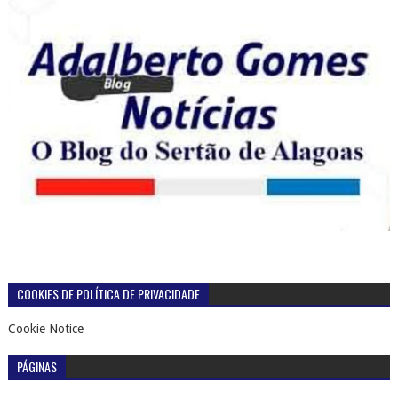
COOKIES DE POLÍTICA DE PRIVACIDADE
Cookie Notice
PÁGINAS