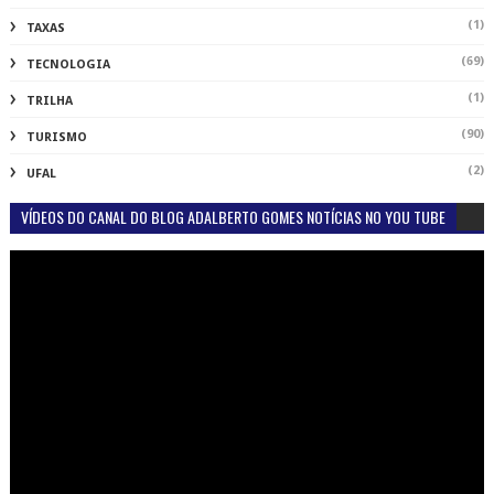
(1)
TAXAS
(69)
TECNOLOGIA
(1)
TRILHA
(90)
TURISMO
(2)
UFAL
VÍDEOS DO CANAL DO BLOG ADALBERTO GOMES NOTÍCIAS NO YOU TUBE