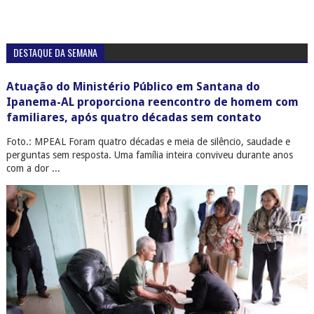
DESTAQUE DA SEMANA
Atuação do Ministério Público em Santana do
Ipanema-AL proporciona reencontro de homem com
familiares, após quatro décadas sem contato
Foto.: MPEAL Foram quatro décadas e meia de silêncio, saudade e
perguntas sem resposta. Uma família inteira conviveu durante anos
com a dor ...