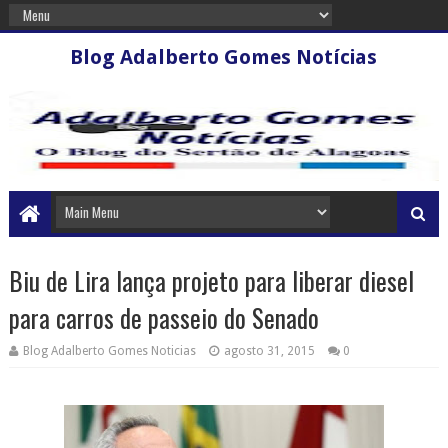
Blog Adalberto Gomes Notícias
Biu de Lira lança projeto para liberar diesel
para carros de passeio do Senado
Blog Adalberto Gomes Noticias
agosto 31, 2015
0