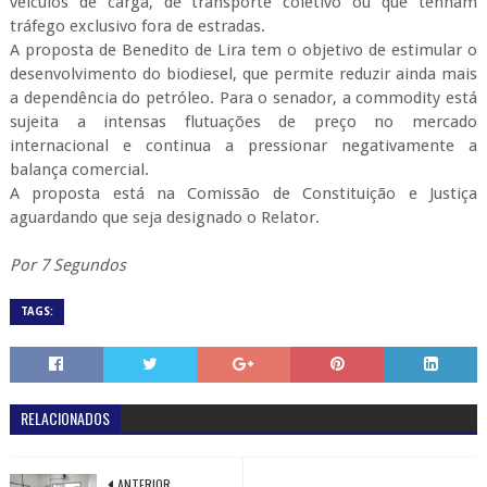
veículos de carga, de transporte coletivo ou que tenham
tráfego exclusivo fora de estradas.
A proposta de Benedito de Lira tem o objetivo de estimular o
desenvolvimento do biodiesel, que permite reduzir ainda mais
a dependência do petróleo. Para o senador, a
commodity
está
sujeita a intensas flutuações de preço no mercado
internacional e continua a pressionar negativamente a
balança comercial.
A proposta está na Comissão de Constituição e Justiça
aguardando que seja designado o Relator.
Por 7 Segundos
TAGS:
RELACIONADOS
ANTERIOR