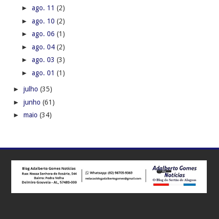
►
ago. 11
(2)
►
ago. 10
(2)
►
ago. 06
(1)
►
ago. 04
(2)
►
ago. 03
(3)
►
ago. 01
(1)
►
julho
(35)
►
junho
(61)
►
maio
(34)