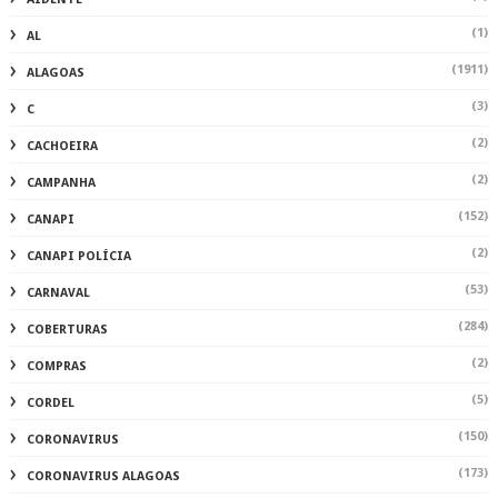
(1)
AL
(1911)
ALAGOAS
(3)
C
(2)
CACHOEIRA
(2)
CAMPANHA
(152)
CANAPI
(2)
CANAPI POLÍCIA
(53)
CARNAVAL
(284)
COBERTURAS
(2)
COMPRAS
(5)
CORDEL
(150)
CORONAVIRUS
(173)
CORONAVIRUS ALAGOAS