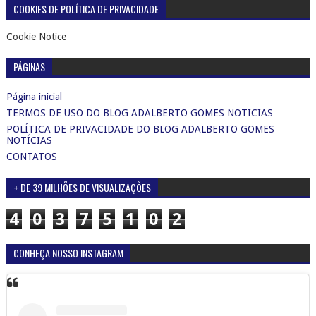
COOKIES DE POLÍTICA DE PRIVACIDADE
Cookie Notice
PÁGINAS
Página inicial
TERMOS DE USO DO BLOG ADALBERTO GOMES NOTICIAS
POLÍTICA DE PRIVACIDADE DO BLOG ADALBERTO GOMES
NOTÍCIAS
CONTATOS
+ DE 39 MILHÕES DE VISUALIZAÇÕES
4
0
3
7
5
1
0
2
CONHEÇA NOSSO INSTAGRAM