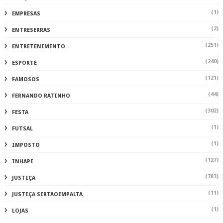
(1)
EMPRESAS
(2)
ENTRESERRAS
(251)
ENTRETENIMENTO
(240)
ESPORTE
(121)
FAMOSOS
(44)
FERNANDO RATINHO
(302)
FESTA
(1)
FUTSAL
(1)
IMPOSTO
(127)
INHAPI
(783)
JUSTIÇA
(11)
JUSTIÇA SERTAOEMPALTA
(1)
LOJAS