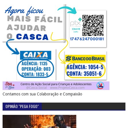
Contamos com sua Colaboração e Compaixão
OPINIÃO "PEGA FOGO"