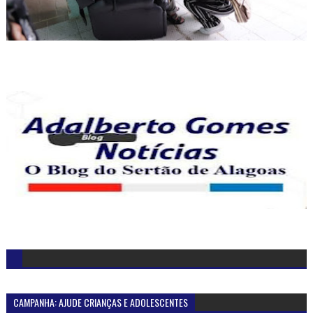
CAMPANHA: AJUDE CRIANÇAS E ADOLESCENTES