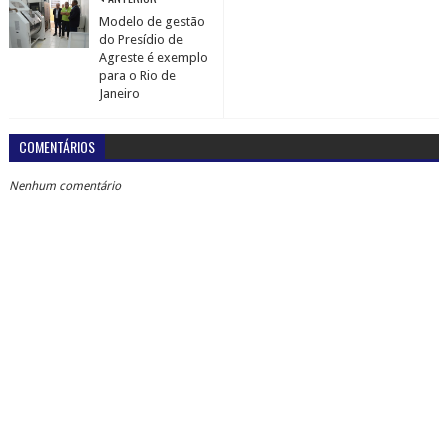
Modelo de gestão
do Presídio de
Agreste é exemplo
para o Rio de
Janeiro
COMENTÁRIOS
Nenhum comentário