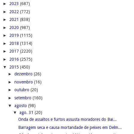
►
2023
(687)
►
2022
(772)
►
2021
(838)
►
2020
(987)
►
2019
(1115)
►
2018
(1314)
►
2017
(2220)
►
2016
(2575)
▼
2015
(450)
►
dezembro
(26)
►
novembro
(16)
►
outubro
(20)
►
setembro
(160)
▼
agosto
(98)
▼
ago. 31
(20)
Onda de assaltos e furtos assusta moradores do Bai...
Barragem seca e causa mortandade de peixes em Delm...