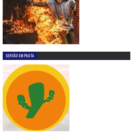
SERTÃO EM PAUTA