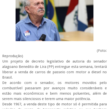
(Foto:
Reprodução)
Um projeto de decreto legislativo de autoria do senador
alagoano Benedito de Lira (PP) entregue esta semana, tentará
liberar a venda de carros de passeio com motor a diesel no
Brasil.
De acordo com o senador, os motores movidos pelo
combustível passaram por avanços muito consideráveis e
estão mais econômicos e bem menos poluentes, além de
serem mais silenciosos e terem uma maior potência.
Desde 1967, a venda deste tipo de motor só é permitida para