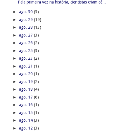
Pela primeira vez na história, cientistas criam cé...
►
ago. 30
(3)
►
ago. 29
(19)
►
ago. 28
(13)
►
ago. 27
(3)
►
ago. 26
(2)
►
ago. 25
(3)
►
ago. 23
(2)
►
ago. 21
(1)
►
ago. 20
(1)
►
ago. 19
(2)
►
ago. 18
(4)
►
ago. 17
(6)
►
ago. 16
(1)
►
ago. 15
(1)
►
ago. 14
(3)
►
ago. 12
(3)