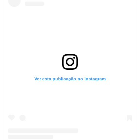
Ver esta publicação no Instagram