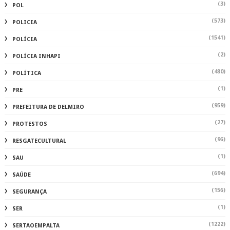
(3)
POL
(573)
POLICIA
(1541)
POLÍCIA
(2)
POLÍCIA INHAPI
(480)
POLÍTICA
(1)
PRE
(959)
PREFEITURA DE DELMIRO
(27)
PROTESTOS
(96)
RESGATECULTURAL
(1)
SAU
(694)
SAÚDE
(156)
SEGURANÇA
(1)
SER
(1222)
SERTAOEMPALTA