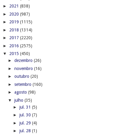
►
2021
(838)
►
2020
(987)
►
2019
(1115)
►
2018
(1314)
►
2017
(2220)
►
2016
(2575)
▼
2015
(450)
►
dezembro
(26)
►
novembro
(16)
►
outubro
(20)
►
setembro
(160)
►
agosto
(98)
▼
julho
(35)
►
jul. 31
(5)
►
jul. 30
(7)
►
jul. 29
(4)
►
jul. 28
(1)