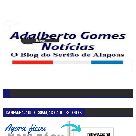
CAMPANHA: AJUDE CRIANÇAS E ADOLESCENTES