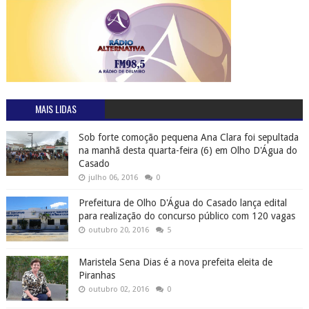
MAIS LIDAS
Sob forte comoção pequena Ana Clara foi sepultada
na manhã desta quarta-feira (6) em Olho D'Água do
Casado
julho 06, 2016
0
Prefeitura de Olho D'Água do Casado lança edital
para realização do concurso público com 120 vagas
outubro 20, 2016
5
Maristela Sena Dias é a nova prefeita eleita de
Piranhas
outubro 02, 2016
0