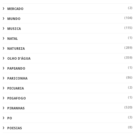
(2)
MERCADO
(104)
MUNDO
(115)
MUSICA
(1)
NATAL
(289)
NATUREZA
(359)
OLHO D'ÁGUA
(1)
PAPEANDO
(86)
PARICONHA
(2)
PECUARIA
(1)
PEGAFOGO
(520)
PIRANHAS
(3)
PO
(8)
POESIAS