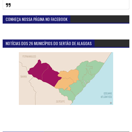
CONHEÇA NOSSA PÁGINA NO FACEBOOK
NOTÍCIAS DOS 26 MUNICÍPIOS DO SERTÃO DE ALAGOAS