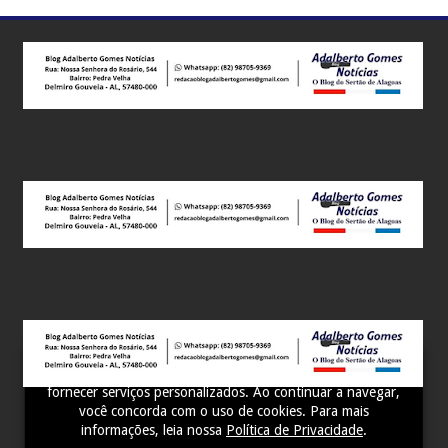
Este site utiliza cookies para melhorar sua experiência e
fornecer serviços personalizados. Ao continuar a navegar,
você concorda com o uso de cookies. Para mais
informações, leia nossa
Política de Privacidade
.