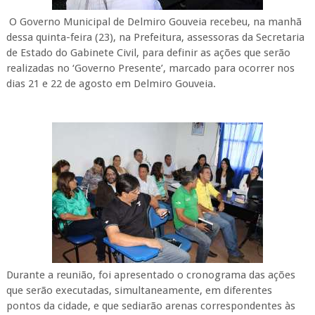
O Governo Municipal de Delmiro Gouveia recebeu, na manhã
dessa quinta-feira (23), na Prefeitura, assessoras da Secretaria
de Estado do Gabinete Civil, para definir as ações que serão
realizadas no ‘Governo Presente’, marcado para ocorrer nos
dias 21 e 22 de agosto em Delmiro Gouveia.
Durante a reunião, foi apresentado o cronograma das ações
que serão executadas, simultaneamente, em diferentes
pontos da cidade, e que sediarão arenas correspondentes às