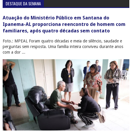
DESTAQUE DA SEMANA
Atuação do Ministério Público em Santana do
Ipanema-AL proporciona reencontro de homem com
familiares, após quatro décadas sem contato
Foto.: MPEAL Foram quatro décadas e meia de silêncio, saudade e
perguntas sem resposta. Uma família inteira conviveu durante anos
com a dor ...