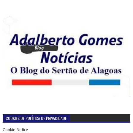
COOKIES DE POLÍTICA DE PRIVACIDADE
Cookie Notice