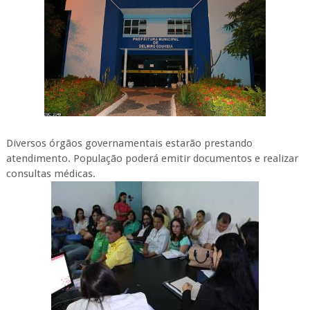
Diversos órgãos governamentais estarão prestando
atendimento. População poderá emitir documentos e realizar
consultas médicas.