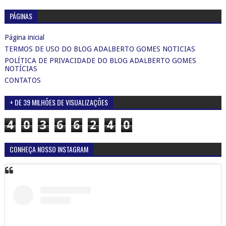
PÁGINAS
Página inicial
TERMOS DE USO DO BLOG ADALBERTO GOMES NOTICIAS
POLÍTICA DE PRIVACIDADE DO BLOG ADALBERTO GOMES
NOTÍCIAS
CONTATOS
+ DE 39 MILHÕES DE VISUALIZAÇÕES
4
0
3
6
6
2
4
0
CONHEÇA NOSSO INSTAGRAM