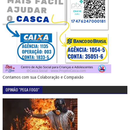
Contamos com sua Colaboração e Compaixão
OPINIÃO "PEGA FOGO"