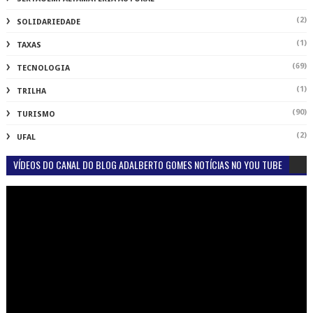
(2)
SOLIDARIEDADE
(1)
TAXAS
(69)
TECNOLOGIA
(1)
TRILHA
(90)
TURISMO
(2)
UFAL
VÍDEOS DO CANAL DO BLOG ADALBERTO GOMES NOTÍCIAS NO YOU TUBE