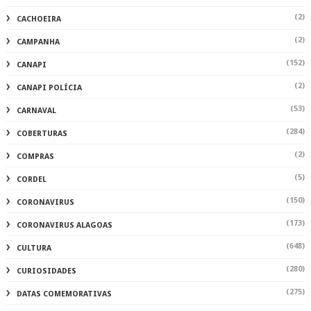
(2)
CACHOEIRA
(2)
CAMPANHA
(152)
CANAPI
(2)
CANAPI POLÍCIA
(53)
CARNAVAL
(284)
COBERTURAS
(2)
COMPRAS
(5)
CORDEL
(150)
CORONAVIRUS
(173)
CORONAVIRUS ALAGOAS
(648)
CULTURA
(280)
CURIOSIDADES
(275)
DATAS COMEMORATIVAS