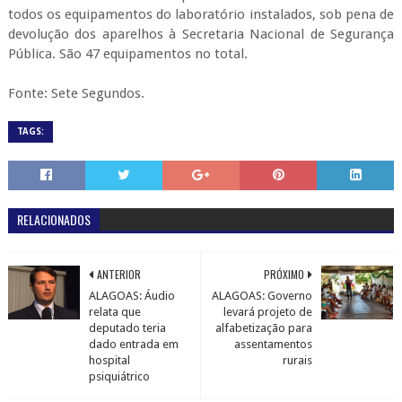
todos os equipamentos do laboratório instalados, sob pena de
devolução dos aparelhos à Secretaria Nacional de Segurança
Pública. São 47 equipamentos no total.
Fonte: Sete Segundos.
TAGS:
RELACIONADOS
ANTERIOR
PRÓXIMO
ALAGOAS: Áudio
ALAGOAS: Governo
relata que
levará projeto de
deputado teria
alfabetização para
dado entrada em
assentamentos
hospital
rurais
psiquiátrico