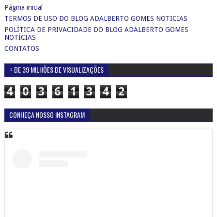
Página inicial
TERMOS DE USO DO BLOG ADALBERTO GOMES NOTICIAS
POLÍTICA DE PRIVACIDADE DO BLOG ADALBERTO GOMES
NOTÍCIAS
CONTATOS
+ DE 39 MILHÕES DE VISUALIZAÇÕES
4
0
3
6
1
3
4
2
CONHEÇA NOSSO INSTAGRAM