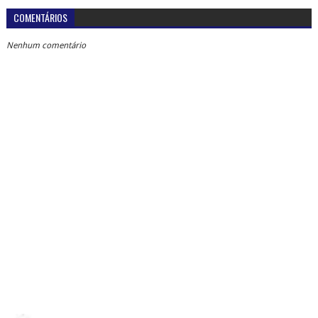
COMENTÁRIOS
Nenhum comentário