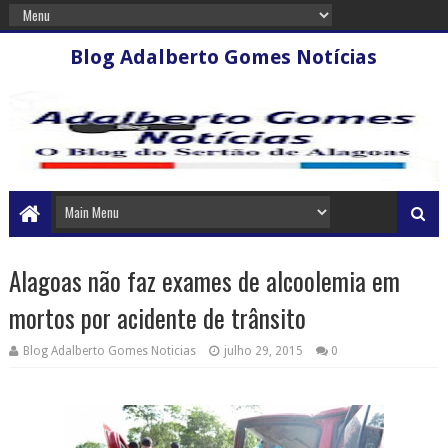
Blog Adalberto Gomes Notícias
Alagoas não faz exames de alcoolemia em
mortos por acidente de trânsito
Blog Adalberto Gomes Noticias
julho 29, 2015
0