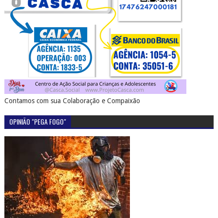
Contamos com sua Colaboração e Compaixão
OPINIÃO "PEGA FOGO"