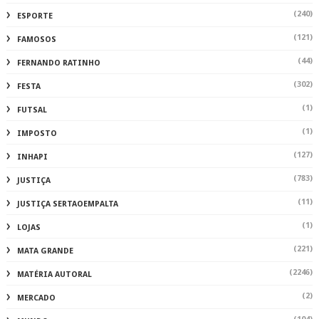
(240)
ESPORTE
(121)
FAMOSOS
(44)
FERNANDO RATINHO
(302)
FESTA
(1)
FUTSAL
(1)
IMPOSTO
(127)
INHAPI
(783)
JUSTIÇA
(11)
JUSTIÇA SERTAOEMPALTA
(1)
LOJAS
(221)
MATA GRANDE
(2246)
MATÉRIA AUTORAL
(2)
MERCADO