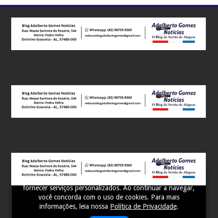
Este site utiliza cookies para melhorar sua experiência e
fornecer serviços personalizados. Ao continuar a navegar,
você concorda com o uso de cookies. Para mais
informações, leia nossa
Política de Privacidade
.