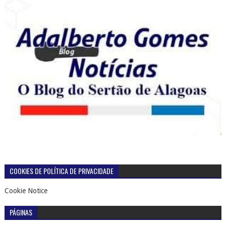
COOKIES DE POLÍTICA DE PRIVACIDADE
Cookie Notice
PÁGINAS