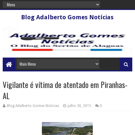
Blog Adalberto Gomes Notícias
Vigilante é vítima de atentado em Piranhas-
AL
Blog Adalberto Gomes Noticias
julho 30, 2015
0