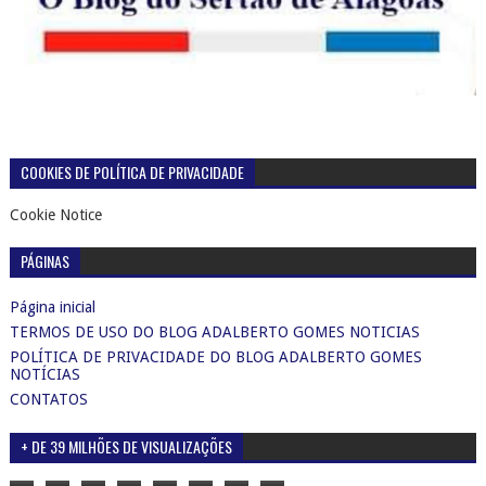
COOKIES DE POLÍTICA DE PRIVACIDADE
Cookie Notice
PÁGINAS
Página inicial
TERMOS DE USO DO BLOG ADALBERTO GOMES NOTICIAS
POLÍTICA DE PRIVACIDADE DO BLOG ADALBERTO GOMES
NOTÍCIAS
CONTATOS
+ DE 39 MILHÕES DE VISUALIZAÇÕES