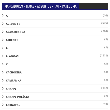
MARCADORES - TEMAS - ASSUNTOS - TAG - CATEGORIA
(16)
A
(575)
ACIDENTE
(204)
ÁGUA BRANCA
(9)
AIDENTE
(1)
AL
(1911)
ALAGOAS
(3)
C
(2)
CACHOEIRA
(2)
CAMPANHA
(152)
CANAPI
(2)
CANAPI POLÍCIA
(53)
CARNAVAL