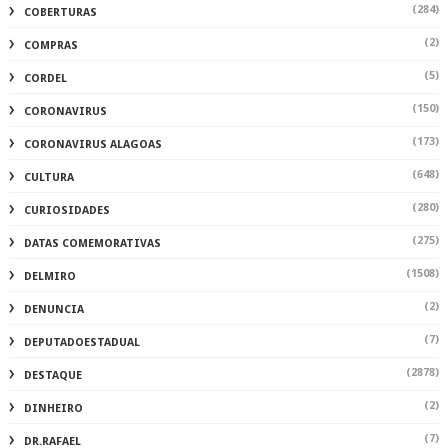
(284)
COBERTURAS
(2)
COMPRAS
(5)
CORDEL
(150)
CORONAVIRUS
(173)
CORONAVIRUS ALAGOAS
(648)
CULTURA
(280)
CURIOSIDADES
(275)
DATAS COMEMORATIVAS
(1508)
DELMIRO
(2)
DENUNCIA
(7)
DEPUTADOESTADUAL
(2878)
DESTAQUE
(2)
DINHEIRO
(7)
DR.RAFAEL