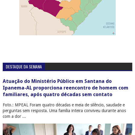
DESTAQUE DA SEMANA
Atuação do Ministério Público em Santana do
Ipanema-AL proporciona reencontro de homem com
familiares, após quatro décadas sem contato
Foto.: MPEAL Foram quatro décadas e meia de silêncio, saudade e
perguntas sem resposta. Uma família inteira conviveu durante anos
com a dor ...