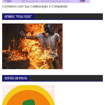
Contamos com sua Colaboração e Compaixão
OPINIÃO "PEGA FOGO"
SERTÃO EM PAUTA