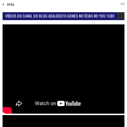
(2)
UFAL
VÍDEOS DO CANAL DO BLOG ADALBERTO GOMES NOTÍCIAS NO YOU TUBE