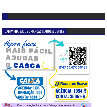
CAMPANHA: AJUDE CRIANÇAS E ADOLESCENTES