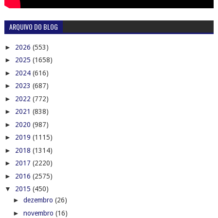
ARQUIVO DO BLOG
►
2026
(553)
►
2025
(1658)
►
2024
(616)
►
2023
(687)
►
2022
(772)
►
2021
(838)
►
2020
(987)
►
2019
(1115)
►
2018
(1314)
►
2017
(2220)
►
2016
(2575)
▼
2015
(450)
►
dezembro
(26)
►
novembro
(16)