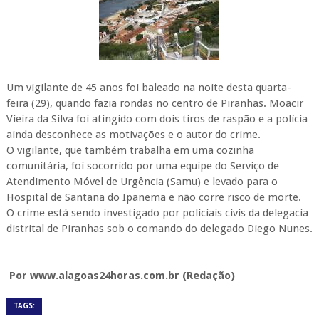
Um vigilante de 45 anos foi baleado na noite desta quarta-
feira (29), quando fazia rondas no centro de Piranhas. Moacir
Vieira da Silva foi atingido com dois tiros de raspão e a polícia
ainda desconhece as motivações e o autor do crime.
O vigilante, que também trabalha em uma cozinha
comunitária, foi socorrido por uma equipe do Serviço de
Atendimento Móvel de Urgência (Samu) e levado para o
Hospital de Santana do Ipanema e não corre risco de morte.
O crime está sendo investigado por policiais civis da delegacia
distrital de Piranhas sob o comando do delegado Diego Nunes.
Por www.alagoas24horas.com.br (Redação)
TAGS: