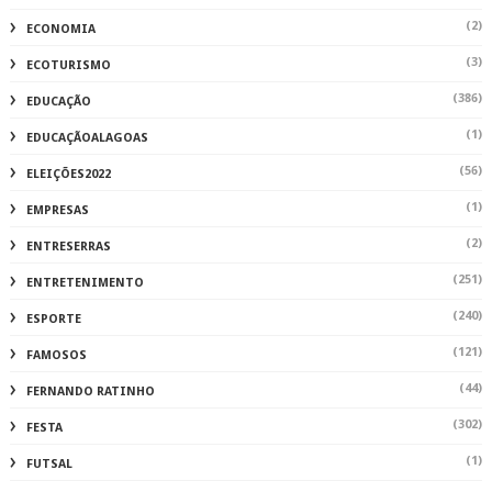
(2)
ECONOMIA
(3)
ECOTURISMO
(386)
EDUCAÇÃO
(1)
EDUCAÇÃOALAGOAS
(56)
ELEIÇÕES2022
(1)
EMPRESAS
(2)
ENTRESERRAS
(251)
ENTRETENIMENTO
(240)
ESPORTE
(121)
FAMOSOS
(44)
FERNANDO RATINHO
(302)
FESTA
(1)
FUTSAL