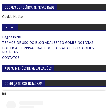
COOKIES DE POLÍTICA DE PRIVACIDADE
Cookie Notice
PÁGINAS
Página inicial
TERMOS DE USO DO BLOG ADALBERTO GOMES NOTICIAS
POLÍTICA DE PRIVACIDADE DO BLOG ADALBERTO GOMES
NOTÍCIAS
CONTATOS
+ DE 39 MILHÕES DE VISUALIZAÇÕES
CONHEÇA NOSSO INSTAGRAM