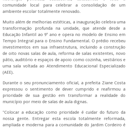
comunidade local para celebrar a consolidação de um
ambiente escolar totalmente renovado.
Muito além de melhorias estéticas, a inauguração celebra uma
transformação profunda na unidade, que atende desde a
Educação Infantil ao 9º ano e opera no modelo de Ensino em
Tempo Integral para o Ensino Fundamental. O prédio recebeu
investimentos em sua infraestrutura, incluindo a construção
de oito novas salas de aula, reforma de salas existentes, novo
pátio, auditório e espaços de apoio como cozinha, vestiários e
uma sala voltada ao Atendimento Educacional Especializado
(AEE).
Durante o seu pronunciamento oficial, a prefeita Ziane Costa
expressou o sentimento de dever cumprido e reafirmou a
prioridade de sua gestão em transformar a realidade do
município por meio de salas de aula dignas.
"Colocar a educação como prioridade é cuidar do futuro da
nossa gente. Entregar esta escola totalmente reformada,
ampliada e moderna para a comunidade do Jardim Cordeiro é