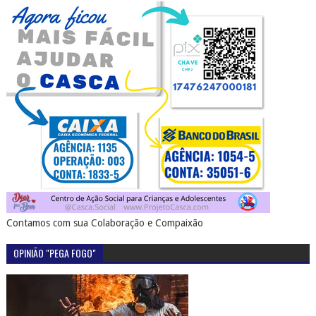
Contamos com sua Colaboração e Compaixão
OPINIÃO "PEGA FOGO"