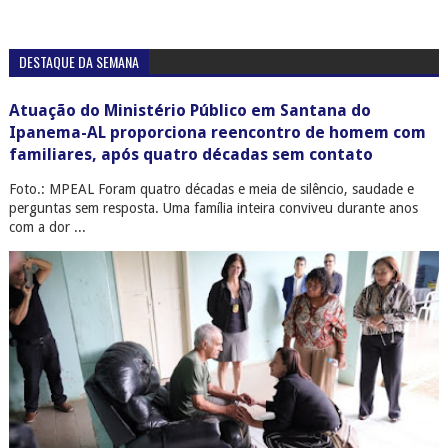
DESTAQUE DA SEMANA
Atuação do Ministério Público em Santana do
Ipanema-AL proporciona reencontro de homem com
familiares, após quatro décadas sem contato
Foto.: MPEAL Foram quatro décadas e meia de silêncio, saudade e
perguntas sem resposta. Uma família inteira conviveu durante anos
com a dor ...