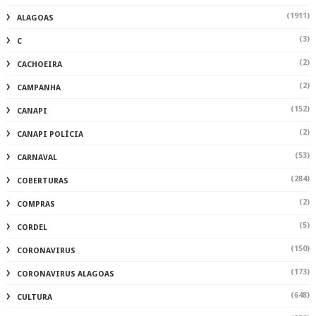
(1911)
ALAGOAS
(3)
C
(2)
CACHOEIRA
(2)
CAMPANHA
(152)
CANAPI
(2)
CANAPI POLÍCIA
(53)
CARNAVAL
(284)
COBERTURAS
(2)
COMPRAS
(5)
CORDEL
(150)
CORONAVIRUS
(173)
CORONAVIRUS ALAGOAS
(648)
CULTURA