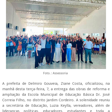
Foto. : Assessoria
A prefeita de Delmiro Gouveia, Ziane Costa, oficializou, na
manhã desta terça-feira, 7, a entrega das obras de reforma e
ampliação da Escola Municipal de Educação Básica Dr. José
Correia Filho, no distrito Jardim Cordeiro. A solenidade reuniu
a secretária de Educação, Luzia Keylla, vereadores, além de
lideranças políticas, educadores, estudantes e toda a