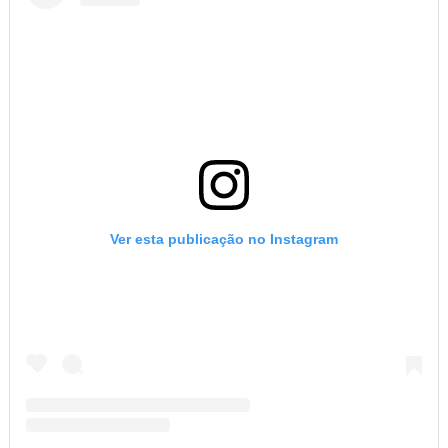
Ver esta publicação no Instagram