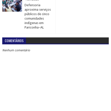
Defensoria
aproxima serviços
públicos de cinco
comunidades
indígenas em
Pariconha–AL
COMENTÁRIOS
Nenhum comentário