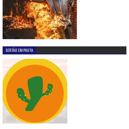
SERTÃO EM PAUTA