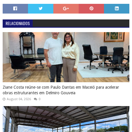
RELACIONADOS
Ziane Costa reúne-se com Paulo Dantas em Maceió para acelerar
obras estruturantes em Delmiro Gouveia
August 04, 2026
0