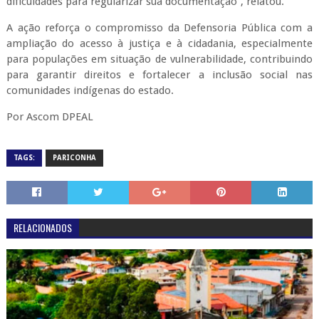
dificuldades para regularizar sua documentação”, relatou.
A ação reforça o compromisso da Defensoria Pública com a
ampliação do acesso à justiça e à cidadania, especialmente
para populações em situação de vulnerabilidade, contribuindo
para garantir direitos e fortalecer a inclusão social nas
comunidades indígenas do estado.
Por Ascom DPEAL
TAGS:
PARICONHA
RELACIONADOS