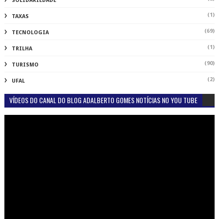
SOLIDARIEDADE
(1)
TAXAS
(69)
TECNOLOGIA
(1)
TRILHA
(90)
TURISMO
(2)
UFAL
VÍDEOS DO CANAL DO BLOG ADALBERTO GOMES NOTÍCIAS NO YOU TUBE