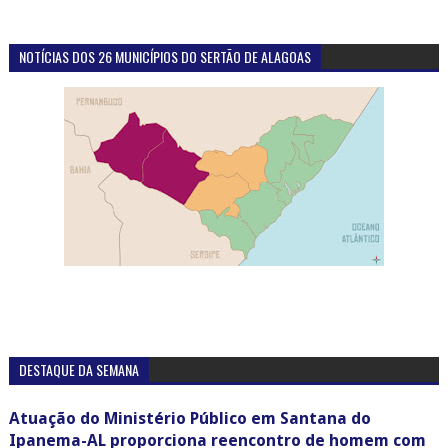
NOTÍCIAS DOS 26 MUNICÍPIOS DO SERTÃO DE ALAGOAS
DESTAQUE DA SEMANA
Atuação do Ministério Público em Santana do
Ipanema-AL proporciona reencontro de homem com