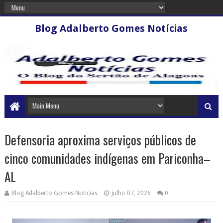
Blog Adalberto Gomes Notícias
Defensoria aproxima serviços públicos de
cinco comunidades indígenas em Pariconha–
AL
Blog Adalberto Gomes Noticias
julho 07, 2026
0