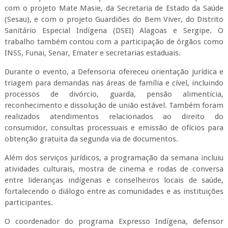
com o projeto Mate Masie, da Secretaria de Estado da Saúde
(Sesau), e com o projeto Guardiões do Bem Viver, do Distrito
Sanitário Especial Indígena (DSEI) Alagoas e Sergipe. O
trabalho também contou com a participação de órgãos como
INSS, Funai, Senar, Emater e secretarias estaduais.
Durante o evento, a Defensoria ofereceu orientação jurídica e
triagem para demandas nas áreas de família e cível, incluindo
processos de divórcio, guarda, pensão alimentícia,
reconhecimento e dissolução de união estável. Também foram
realizados atendimentos relacionados ao direito do
consumidor, consultas processuais e emissão de ofícios para
obtenção gratuita da segunda via de documentos.
Além dos serviços jurídicos, a programação da semana incluiu
atividades culturais, mostra de cinema e rodas de conversa
entre lideranças indígenas e conselheiros locais de saúde,
fortalecendo o diálogo entre as comunidades e as instituições
participantes.
O coordenador do programa Expresso Indígena, defensor