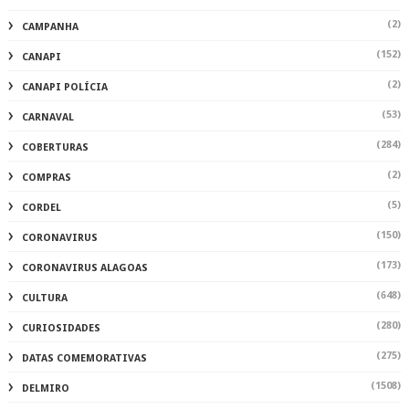
(2)
CAMPANHA
(152)
CANAPI
(2)
CANAPI POLÍCIA
(53)
CARNAVAL
(284)
COBERTURAS
(2)
COMPRAS
(5)
CORDEL
(150)
CORONAVIRUS
(173)
CORONAVIRUS ALAGOAS
(648)
CULTURA
(280)
CURIOSIDADES
(275)
DATAS COMEMORATIVAS
(1508)
DELMIRO