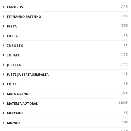
(121)
FAMOSOS
(44)
FERNANDO RATINHO
(302)
FESTA
(1)
FUTSAL
(1)
IMPOSTO
(127)
INHAPI
(783)
JUSTIÇA
(11)
JUSTIÇA SERTAOEMPALTA
(1)
LOJAS
(221)
MATA GRANDE
(2246)
MATÉRIA AUTORAL
(2)
MERCADO
(104)
MUNDO