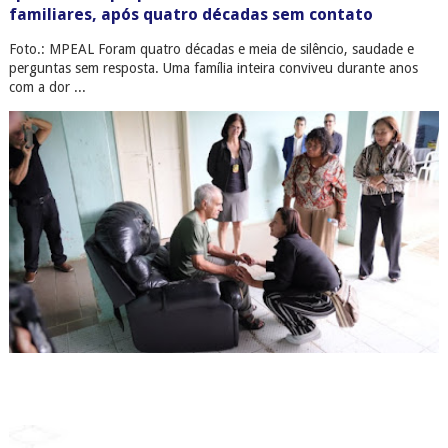
familiares, após quatro décadas sem contato
Foto.: MPEAL Foram quatro décadas e meia de silêncio, saudade e
perguntas sem resposta. Uma família inteira conviveu durante anos
com a dor ...