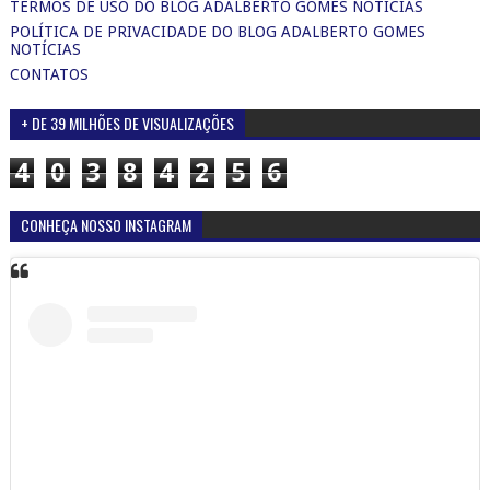
TERMOS DE USO DO BLOG ADALBERTO GOMES NOTICIAS
POLÍTICA DE PRIVACIDADE DO BLOG ADALBERTO GOMES
NOTÍCIAS
CONTATOS
+ DE 39 MILHÕES DE VISUALIZAÇÕES
4
0
3
8
4
2
5
6
CONHEÇA NOSSO INSTAGRAM