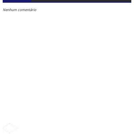
Nenhum comentário