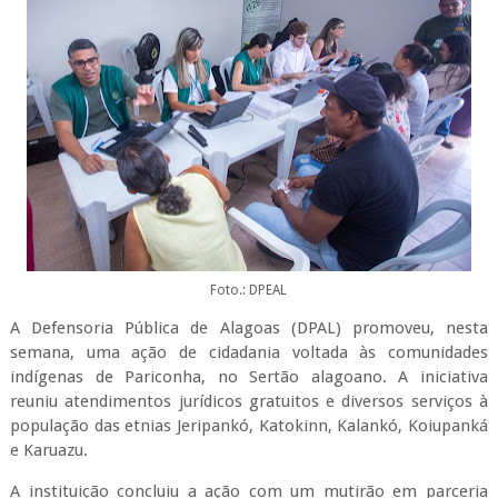
Foto.: DPEAL
A Defensoria Pública de Alagoas (DPAL) promoveu, nesta
semana, uma ação de cidadania voltada às comunidades
indígenas de Pariconha, no Sertão alagoano. A iniciativa
reuniu atendimentos jurídicos gratuitos e diversos serviços à
população das etnias Jeripankó, Katokinn, Kalankó, Koiupanká
e Karuazu.
A instituição concluiu a ação com um mutirão em parceria