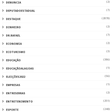
(2)
DENUNCIA
(7)
DEPUTADOESTADUAL
(2878)
DESTAQUE
(2)
DINHEIRO
(7)
DR.RAFAEL
(2)
ECONOMIA
(3)
ECOTURISMO
(386)
EDUCAÇÃO
(1)
EDUCAÇÃOALAGOAS
(56)
ELEIÇÕES2022
(1)
EMPRESAS
(2)
ENTRESERRAS
(251)
ENTRETENIMENTO
(240)
ESPORTE