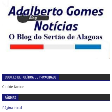
COOKIES DE POLÍTICA DE PRIVACIDADE
Cookie Notice
PÁGINAS
Página inicial