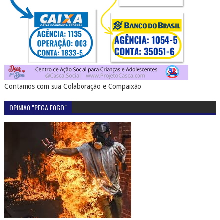
Contamos com sua Colaboração e Compaixão
OPINIÃO "PEGA FOGO"