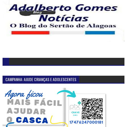
CAMPANHA: AJUDE CRIANÇAS E ADOLESCENTES