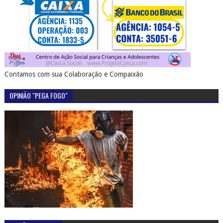
Contamos com sua Colaboração e Compaixão
OPINIÃO "PEGA FOGO"