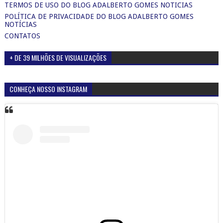
TERMOS DE USO DO BLOG ADALBERTO GOMES NOTICIAS
POLÍTICA DE PRIVACIDADE DO BLOG ADALBERTO GOMES
NOTÍCIAS
CONTATOS
+ DE 39 MILHÕES DE VISUALIZAÇÕES
CONHEÇA NOSSO INSTAGRAM