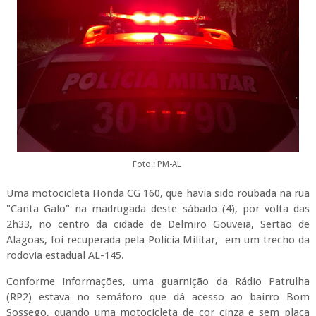
Foto.: PM-AL
Uma motocicleta Honda CG 160, que havia sido roubada na rua
"Canta Galo" na madrugada deste sábado (4), por volta das
2h33, no centro da cidade de Delmiro Gouveia, Sertão de
Alagoas, foi recuperada pela Polícia Militar, em um trecho da
rodovia estadual AL-145.
Conforme informações, uma guarnição da Rádio Patrulha
(RP2) estava no semáforo que dá acesso ao bairro Bom
Sossego, quando uma motocicleta de cor cinza e sem placa