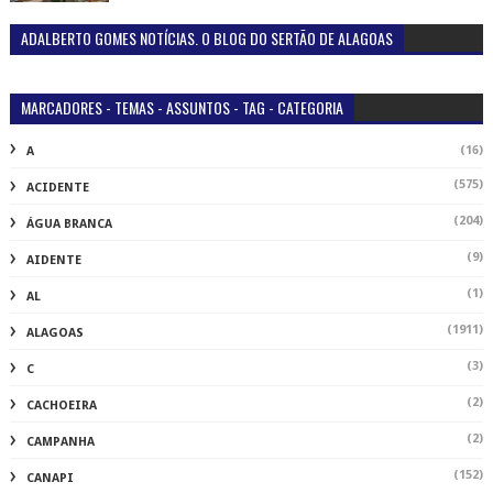
ADALBERTO GOMES NOTÍCIAS. O BLOG DO SERTÃO DE ALAGOAS
MARCADORES - TEMAS - ASSUNTOS - TAG - CATEGORIA
(16)
A
(575)
ACIDENTE
(204)
ÁGUA BRANCA
(9)
AIDENTE
(1)
AL
(1911)
ALAGOAS
(3)
C
(2)
CACHOEIRA
(2)
CAMPANHA
(152)
CANAPI