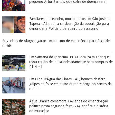
pequeno Artur Santos, que sofre de doença rara
Familiares de Leandro, morto a tiros em São José da
Tapera - AL pede a colaboração da população para
denunciar a Polícia o paradeiro do assassino
Engenhos de Alagoas garantem turismo de experiência para fugir de
clichês
Em Santana do Ipanema, PCAL localiza mulher que
usou cartão de idosa indevidamente para compras de
R$ 4 mil
Em Olho D’Água das Flores - AL, homem desfere
golpes de foice em outro durante briga no centro da
cidade
Água Branca comemora 142 anos de emancipação
política nesta segunda-feira (24), confira a história
do município