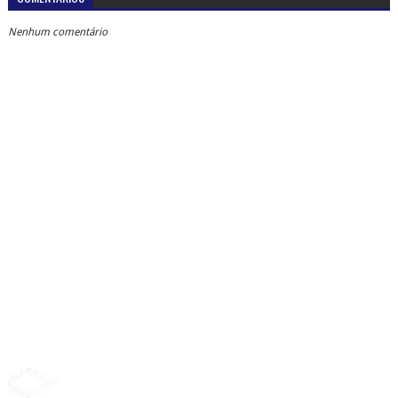
Nenhum comentário