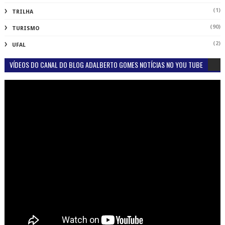
(1)
TRILHA
(90)
TURISMO
(2)
UFAL
VÍDEOS DO CANAL DO BLOG ADALBERTO GOMES NOTÍCIAS NO YOU TUBE