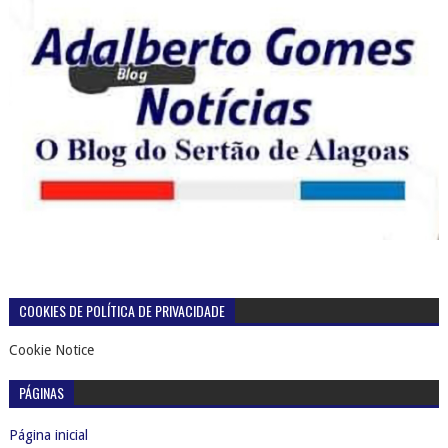
COOKIES DE POLÍTICA DE PRIVACIDADE
Cookie Notice
PÁGINAS
Página inicial