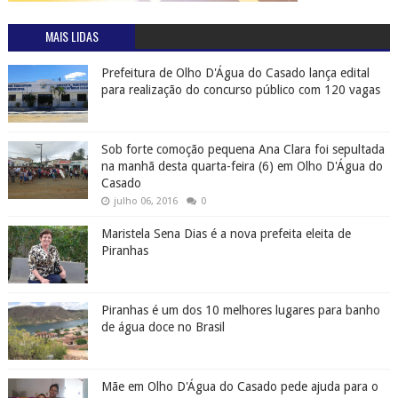
MAIS LIDAS
Prefeitura de Olho D'Água do Casado lança edital
para realização do concurso público com 120 vagas
Sob forte comoção pequena Ana Clara foi sepultada
na manhã desta quarta-feira (6) em Olho D'Água do
Casado
julho 06, 2016
0
Maristela Sena Dias é a nova prefeita eleita de
Piranhas
Piranhas é um dos 10 melhores lugares para banho
de água doce no Brasil
Mãe em Olho D'Água do Casado pede ajuda para o