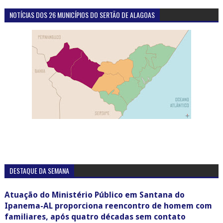
NOTÍCIAS DOS 26 MUNICÍPIOS DO SERTÃO DE ALAGOAS
DESTAQUE DA SEMANA
Atuação do Ministério Público em Santana do
Ipanema-AL proporciona reencontro de homem com
familiares, após quatro décadas sem contato