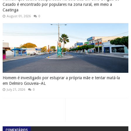
Casado é encontrado por populares na zona rural, em meio a
Caatinga
August 01, 2026
0
Homem é investigado por estuprar a própria mãe e tentar matá-la
em Delmiro Gouveia–AL
July 21, 2026
0
COMENTÁRIOS