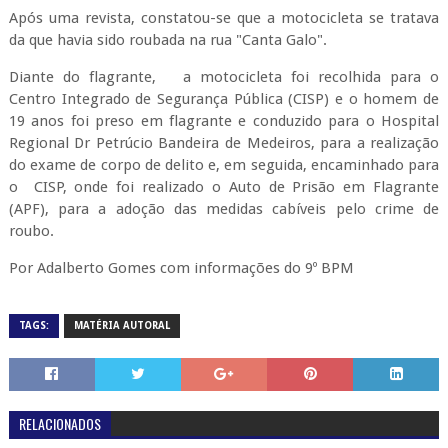
Após uma revista, constatou-se que a motocicleta se tratava
da que havia sido roubada na rua "Canta Galo".
Diante do flagrante, a motocicleta foi recolhida para o
Centro Integrado de Segurança Pública (CISP) e o homem de
19 anos foi preso em flagrante e conduzido para o Hospital
Regional Dr Petrúcio Bandeira de Medeiros, para a realização
do exame de corpo de delito e, em seguida, encaminhado para
o CISP, onde foi realizado o Auto de Prisão em Flagrante
(APF), para a adoção das medidas cabíveis pelo crime de
roubo.
Por Adalberto Gomes com informações do 9º BPM
TAGS:
MATÉRIA AUTORAL
RELACIONADOS