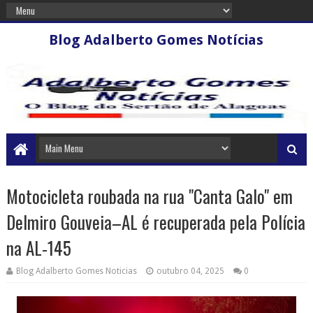
Blog Adalberto Gomes Notícias
Motocicleta roubada na rua "Canta Galo" em
Delmiro Gouveia–AL é recuperada pela Polícia
na AL-145
Blog Adalberto Gomes Noticias
outubro 04, 2025
0