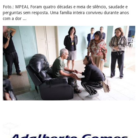
Foto.: MPEAL Foram quatro décadas e meia de silêncio, saudade e
perguntas sem resposta. Uma família inteira conviveu durante anos
com a dor ...