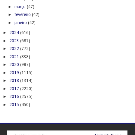
►
março
(47)
►
fevereiro
(42)
►
janeiro
(42)
►
2024
(616)
►
2023
(687)
►
2022
(772)
►
2021
(838)
►
2020
(987)
►
2019
(1115)
►
2018
(1314)
►
2017
(2220)
►
2016
(2575)
►
2015
(450)