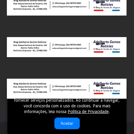
Este site utiliza cookies para melhorar sua experiência e
fornecer serviços personalizados. Ao continuar a navegar,
você concorda com o uso de cookies. Para mais
informações, leia nossa
Política de Privacidade
.
Aceitar