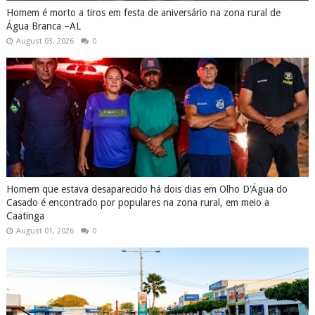
Homem é morto a tiros em festa de aniversário na zona rural de
Água Branca –AL
August 03, 2026
0
Homem que estava desaparecido há dois dias em Olho D'Água do
Casado é encontrado por populares na zona rural, em meio a
Caatinga
August 01, 2026
0