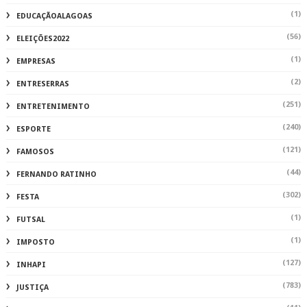
(1)
EDUCAÇÃOALAGOAS
(56)
ELEIÇÕES2022
(1)
EMPRESAS
(2)
ENTRESERRAS
(251)
ENTRETENIMENTO
(240)
ESPORTE
(121)
FAMOSOS
(44)
FERNANDO RATINHO
(302)
FESTA
(1)
FUTSAL
(1)
IMPOSTO
(127)
INHAPI
(783)
JUSTIÇA