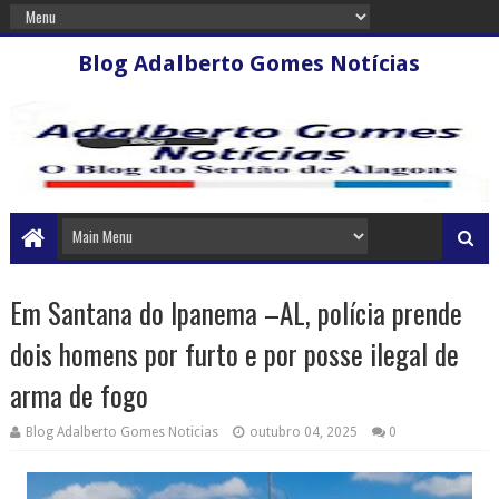
Blog Adalberto Gomes Notícias
Em Santana do Ipanema –AL, polícia prende
dois homens por furto e por posse ilegal de
arma de fogo
Blog Adalberto Gomes Noticias
outubro 04, 2025
0