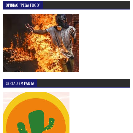
OPINIÃO "PEGA FOGO"
SERTÃO EM PAUTA