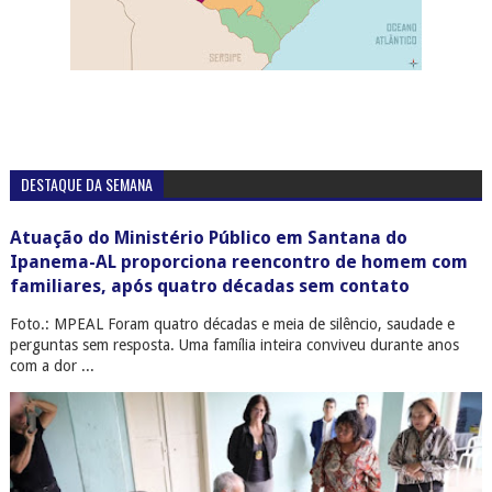
DESTAQUE DA SEMANA
Atuação do Ministério Público em Santana do
Ipanema-AL proporciona reencontro de homem com
familiares, após quatro décadas sem contato
Foto.: MPEAL Foram quatro décadas e meia de silêncio, saudade e
perguntas sem resposta. Uma família inteira conviveu durante anos
com a dor ...