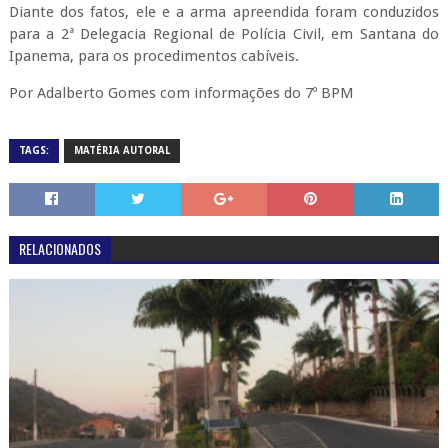
Diante dos fatos, ele e a arma apreendida foram conduzidos
para a 2ª Delegacia Regional de Polícia Civil, em Santana do
Ipanema, para os procedimentos cabíveis.
Por Adalberto Gomes com informações do 7º BPM
TAGS:
MATÉRIA AUTORAL
RELACIONADOS