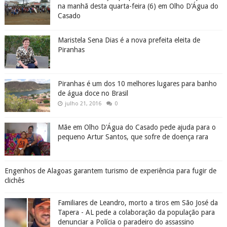
na manhã desta quarta-feira (6) em Olho D'Água do
Casado
Maristela Sena Dias é a nova prefeita eleita de
Piranhas
Piranhas é um dos 10 melhores lugares para banho
de água doce no Brasil
julho 21, 2016
0
Mãe em Olho D'Água do Casado pede ajuda para o
pequeno Artur Santos, que sofre de doença rara
Engenhos de Alagoas garantem turismo de experiência para fugir de
clichês
Familiares de Leandro, morto a tiros em São José da
Tapera - AL pede a colaboração da população para
denunciar a Polícia o paradeiro do assassino