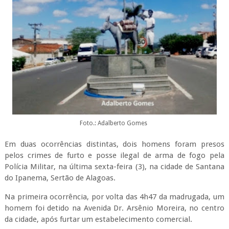
Foto.: Adalberto Gomes
Em duas ocorrências distintas, dois homens foram presos
pelos crimes de furto e posse ilegal de arma de fogo pela
Polícia Militar, na última sexta-feira (3), na cidade de Santana
do Ipanema, Sertão de Alagoas.
Na primeira ocorrência, por volta das 4h47 da madrugada, um
homem foi detido na Avenida Dr. Arsênio Moreira, no centro
da cidade, após furtar um estabelecimento comercial.