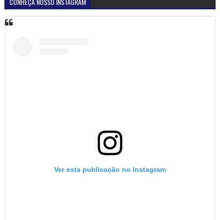
CONHEÇA NOSSO INSTAGRAM
Ver esta publicação no Instagram