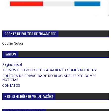
COOKIES DE POLÍTICA DE PRIVACIDADE
Cookie Notice
PÁGINAS
Página inicial
TERMOS DE USO DO BLOG ADALBERTO GOMES NOTICIAS
POLÍTICA DE PRIVACIDADE DO BLOG ADALBERTO GOMES
NOTÍCIAS
CONTATOS
+ DE 39 MILHÕES DE VISUALIZAÇÕES