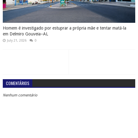
Homem é investigado por estuprar a própria mãe e tentar matá-la
em Delmiro Gouveia–AL
July 21, 2026
0
COMENTÁRIOS
Nenhum comentário