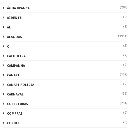
(204)
ÁGUA BRANCA
(9)
AIDENTE
(1)
AL
(1911)
ALAGOAS
(3)
C
(2)
CACHOEIRA
(2)
CAMPANHA
(152)
CANAPI
(2)
CANAPI POLÍCIA
(53)
CARNAVAL
(284)
COBERTURAS
(2)
COMPRAS
(5)
CORDEL