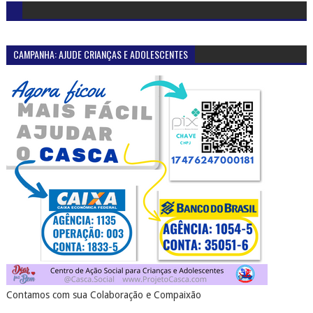
CAMPANHA: AJUDE CRIANÇAS E ADOLESCENTES
Contamos com sua Colaboração e Compaixão