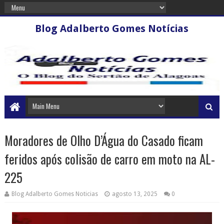
Blog Adalberto Gomes Notícias
Moradores de Olho D’Água do Casado ficam
feridos após colisão de carro em moto na AL-
225
Blog Adalberto Gomes Noticias
agosto 13, 2025
0