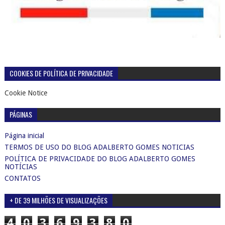
COOKIES DE POLÍTICA DE PRIVACIDADE
Cookie Notice
PÁGINAS
Página inicial
TERMOS DE USO DO BLOG ADALBERTO GOMES NOTICIAS
POLÍTICA DE PRIVACIDADE DO BLOG ADALBERTO GOMES
NOTÍCIAS
CONTATOS
+ DE 39 MILHÕES DE VISUALIZAÇÕES
4
0
3
6
9
3
8
0