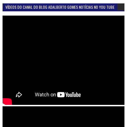
VÍDEOS DO CANAL DO BLOG ADALBERTO GOMES NOTÍCIAS NO YOU TUBE