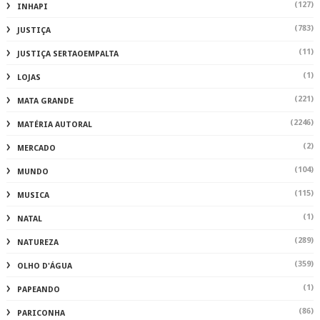
(127)
INHAPI
(783)
JUSTIÇA
(11)
JUSTIÇA SERTAOEMPALTA
(1)
LOJAS
(221)
MATA GRANDE
(2246)
MATÉRIA AUTORAL
(2)
MERCADO
(104)
MUNDO
(115)
MUSICA
(1)
NATAL
(289)
NATUREZA
(359)
OLHO D'ÁGUA
(1)
PAPEANDO
(86)
PARICONHA