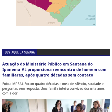
DESTAQUE DA SEMANA
Atuação do Ministério Público em Santana do
Ipanema-AL proporciona reencontro de homem com
familiares, após quatro décadas sem contato
Foto.: MPEAL Foram quatro décadas e meia de silêncio, saudade e
perguntas sem resposta. Uma família inteira conviveu durante anos
com a dor ...