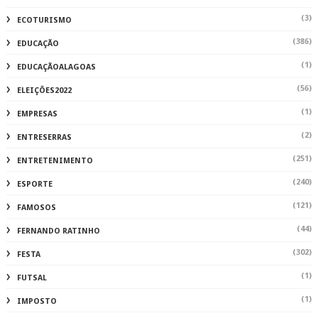
(3)
ECOTURISMO
(386)
EDUCAÇÃO
(1)
EDUCAÇÃOALAGOAS
(56)
ELEIÇÕES2022
(1)
EMPRESAS
(2)
ENTRESERRAS
(251)
ENTRETENIMENTO
(240)
ESPORTE
(121)
FAMOSOS
(44)
FERNANDO RATINHO
(302)
FESTA
(1)
FUTSAL
(1)
IMPOSTO