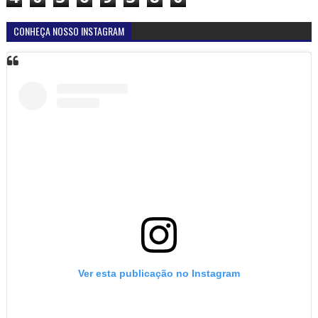
CONHEÇA NOSSO INSTAGRAM
Ver esta publicação no Instagram