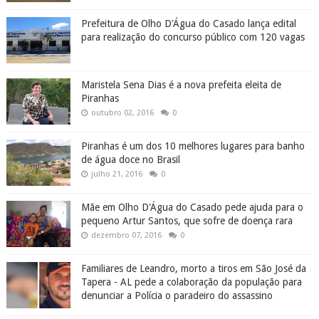
Prefeitura de Olho D'Água do Casado lança edital
para realização do concurso público com 120 vagas
Maristela Sena Dias é a nova prefeita eleita de
Piranhas
outubro 02, 2016
0
Piranhas é um dos 10 melhores lugares para banho
de água doce no Brasil
julho 21, 2016
0
Mãe em Olho D'Água do Casado pede ajuda para o
pequeno Artur Santos, que sofre de doença rara
dezembro 07, 2016
0
Familiares de Leandro, morto a tiros em São José da
Tapera - AL pede a colaboração da população para
denunciar a Polícia o paradeiro do assassino