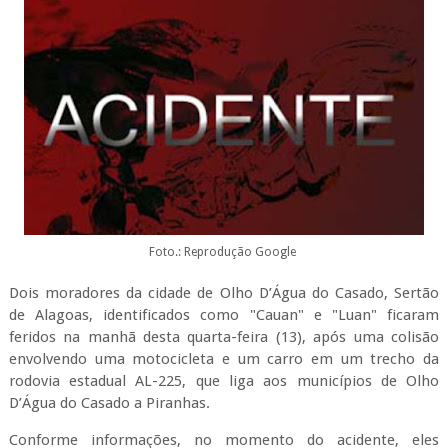
Foto.: Reprodução Google
Dois moradores da cidade de Olho D’Água do Casado, Sertão
de Alagoas, identificados como "Cauan" e "Luan" ficaram
feridos na manhã desta quarta-feira (13), após uma colisão
envolvendo uma motocicleta e um carro em um trecho da
rodovia estadual AL-225, que liga aos municípios de Olho
D’Água do Casado a Piranhas.
Conforme informações, no momento do acidente, eles