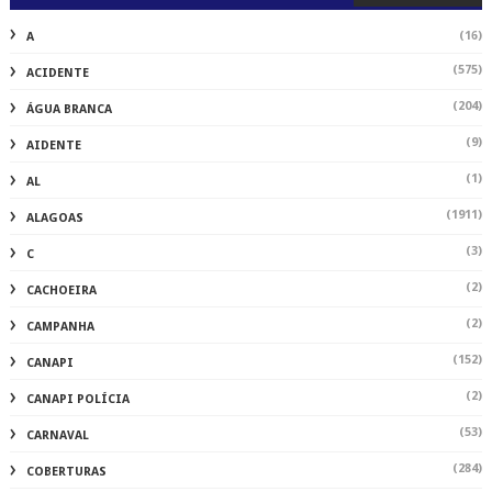
(16)
A
(575)
ACIDENTE
(204)
ÁGUA BRANCA
(9)
AIDENTE
(1)
AL
(1911)
ALAGOAS
(3)
C
(2)
CACHOEIRA
(2)
CAMPANHA
(152)
CANAPI
(2)
CANAPI POLÍCIA
(53)
CARNAVAL
(284)
COBERTURAS