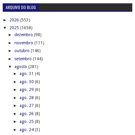
ARQUIVO DO BLOG
►
2026
(553)
▼
2025
(1658)
►
dezembro
(98)
►
novembro
(111)
►
outubro
(146)
►
setembro
(144)
▼
agosto
(281)
►
ago. 31
(4)
►
ago. 30
(6)
►
ago. 29
(6)
►
ago. 28
(6)
►
ago. 27
(6)
►
ago. 26
(8)
►
ago. 25
(8)
►
ago. 24
(3)