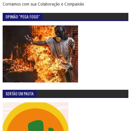
Contamos com sua Colaboração e Compaixão
OPINIÃO "PEGA FOGO"
SERTÃO EM PAUTA