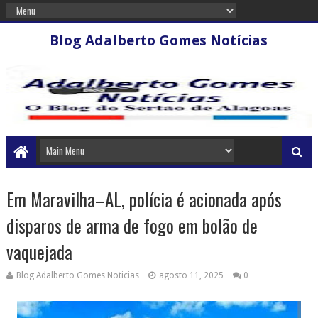
Blog Adalberto Gomes Notícias
Em Maravilha–AL, polícia é acionada após
disparos de arma de fogo em bolão de
vaquejada
Blog Adalberto Gomes Noticias
agosto 11, 2025
0