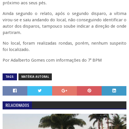
próximo aos seus pés.
Ainda segundo o relato, após o segundo disparo, a vítima
virou-se e saiu andando do local, não conseguindo identificar o
autor dos disparos, tampouco soube indicar a direção de onde
partiram.
No local, foram realizadas rondas, porém, nenhum suspeito
foi localizado.
Por Adalberto Gomes com informações do 7º BPM
TAGS:
MATÉRIA AUTORAL
RELACIONADOS