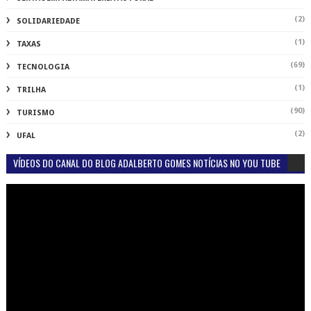
(2)
SOLIDARIEDADE
(1)
TAXAS
(69)
TECNOLOGIA
(1)
TRILHA
(90)
TURISMO
(2)
UFAL
VÍDEOS DO CANAL DO BLOG ADALBERTO GOMES NOTÍCIAS NO YOU TUBE