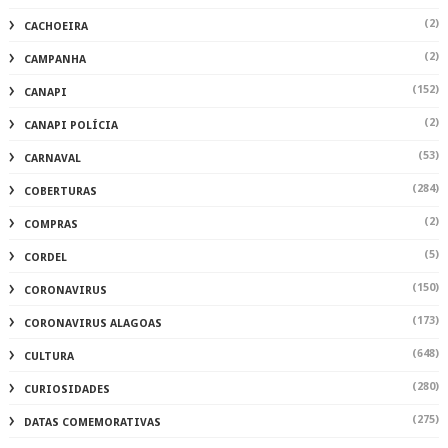
(2)
CACHOEIRA
(2)
CAMPANHA
(152)
CANAPI
(2)
CANAPI POLÍCIA
(53)
CARNAVAL
(284)
COBERTURAS
(2)
COMPRAS
(5)
CORDEL
(150)
CORONAVIRUS
(173)
CORONAVIRUS ALAGOAS
(648)
CULTURA
(280)
CURIOSIDADES
(275)
DATAS COMEMORATIVAS