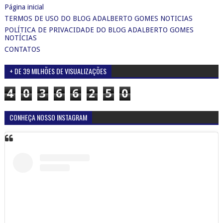
Página inicial
TERMOS DE USO DO BLOG ADALBERTO GOMES NOTICIAS
POLÍTICA DE PRIVACIDADE DO BLOG ADALBERTO GOMES
NOTÍCIAS
CONTATOS
+ DE 39 MILHÕES DE VISUALIZAÇÕES
4
0
3
6
6
2
5
0
CONHEÇA NOSSO INSTAGRAM