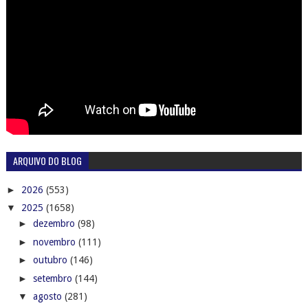
ARQUIVO DO BLOG
►
2026
(553)
▼
2025
(1658)
►
dezembro
(98)
►
novembro
(111)
►
outubro
(146)
►
setembro
(144)
▼
agosto
(281)