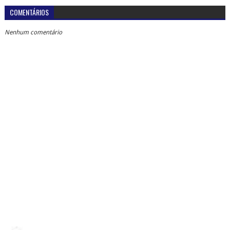
COMENTÁRIOS
Nenhum comentário