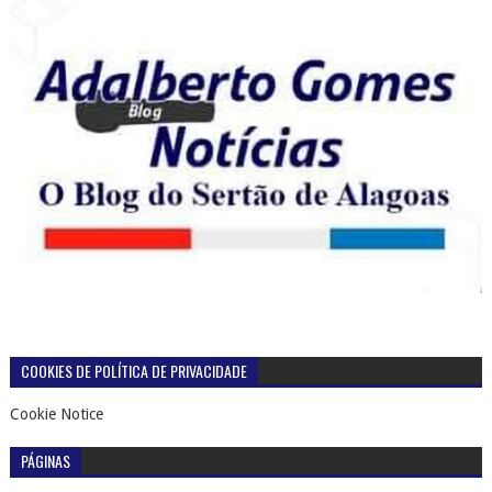
COOKIES DE POLÍTICA DE PRIVACIDADE
Cookie Notice
PÁGINAS