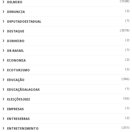
(1508)
DELMIRO
(2)
DENUNCIA
(7)
DEPUTADOESTADUAL
(2878)
DESTAQUE
(2)
DINHEIRO
(7)
DR.RAFAEL
(2)
ECONOMIA
(3)
ECOTURISMO
(386)
EDUCAÇÃO
(1)
EDUCAÇÃOALAGOAS
(56)
ELEIÇÕES2022
(1)
EMPRESAS
(2)
ENTRESERRAS
(251)
ENTRETENIMENTO