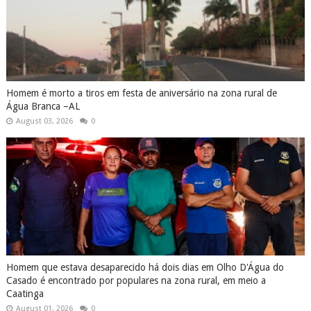
Homem é morto a tiros em festa de aniversário na zona rural de
Água Branca –AL
August 03, 2026
0
Homem que estava desaparecido há dois dias em Olho D'Água do
Casado é encontrado por populares na zona rural, em meio a
Caatinga
August 01, 2026
0