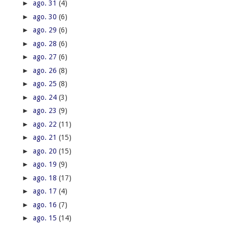
►
ago. 31
(4)
►
ago. 30
(6)
►
ago. 29
(6)
►
ago. 28
(6)
►
ago. 27
(6)
►
ago. 26
(8)
►
ago. 25
(8)
►
ago. 24
(3)
►
ago. 23
(9)
►
ago. 22
(11)
►
ago. 21
(15)
►
ago. 20
(15)
►
ago. 19
(9)
►
ago. 18
(17)
►
ago. 17
(4)
►
ago. 16
(7)
►
ago. 15
(14)