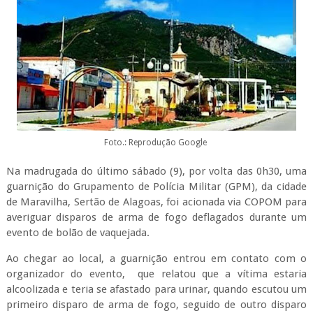
Foto.: Reprodução Google
Na madrugada do último sábado (9), por volta das 0h30, uma
guarnição do Grupamento de Polícia Militar (GPM), da cidade
de Maravilha, Sertão de Alagoas, foi acionada via COPOM para
averiguar disparos de arma de fogo deflagados durante um
evento de bolão de vaquejada.
Ao chegar ao local, a guarnição entrou em contato com o
organizador do evento, que relatou que a vítima estaria
alcoolizada e teria se afastado para urinar, quando escutou um
primeiro disparo de arma de fogo, seguido de outro disparo