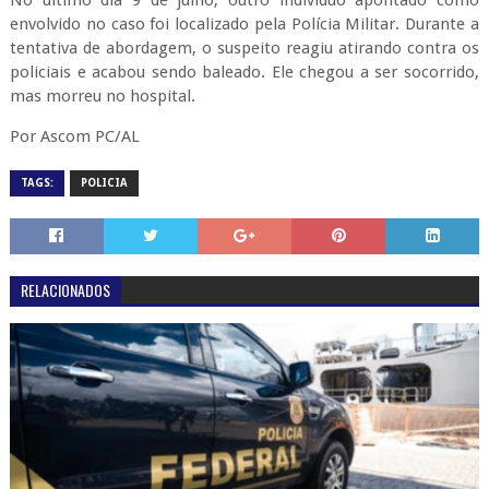
envolvido no caso foi localizado pela Polícia Militar. Durante a
tentativa de abordagem, o suspeito reagiu atirando contra os
policiais e acabou sendo baleado. Ele chegou a ser socorrido,
mas morreu no hospital.
Por Ascom PC/AL
TAGS:
POLICIA
RELACIONADOS