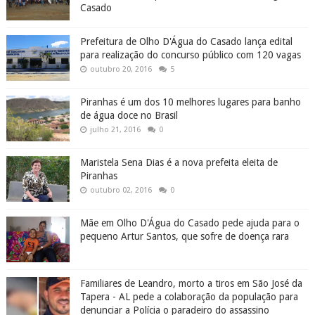
Casado
Prefeitura de Olho D'Água do Casado lança edital
para realização do concurso público com 120 vagas
outubro 20, 2016
5
Piranhas é um dos 10 melhores lugares para banho
de água doce no Brasil
julho 21, 2016
0
Maristela Sena Dias é a nova prefeita eleita de
Piranhas
outubro 02, 2016
0
Mãe em Olho D'Água do Casado pede ajuda para o
pequeno Artur Santos, que sofre de doença rara
Familiares de Leandro, morto a tiros em São José da
Tapera - AL pede a colaboração da população para
denunciar a Polícia o paradeiro do assassino