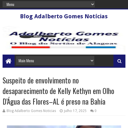
Blog Adalberto Gomes Notícias
Suspeito de envolvimento no
desaparecimento de Kelly Kethyn em Olho
D’Água das Flores–AL é preso na Bahia
Blog Adalberto Gomes Noticias
julho 17, 2025
0