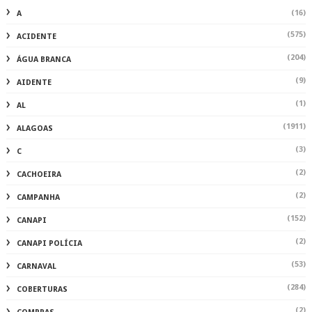
(16)
A
(575)
ACIDENTE
(204)
ÁGUA BRANCA
(9)
AIDENTE
(1)
AL
(1911)
ALAGOAS
(3)
C
(2)
CACHOEIRA
(2)
CAMPANHA
(152)
CANAPI
(2)
CANAPI POLÍCIA
(53)
CARNAVAL
(284)
COBERTURAS
(2)