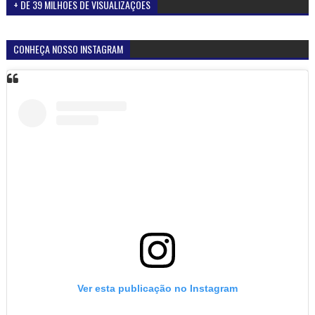
+ DE 39 MILHÕES DE VISUALIZAÇÕES
CONHEÇA NOSSO INSTAGRAM
Ver esta publicação no Instagram