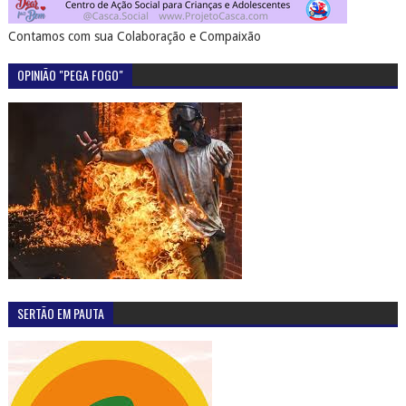
Contamos com sua Colaboração e Compaixão
OPINIÃO "PEGA FOGO"
SERTÃO EM PAUTA