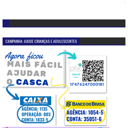
CAMPANHA: AJUDE CRIANÇAS E ADOLESCENTES