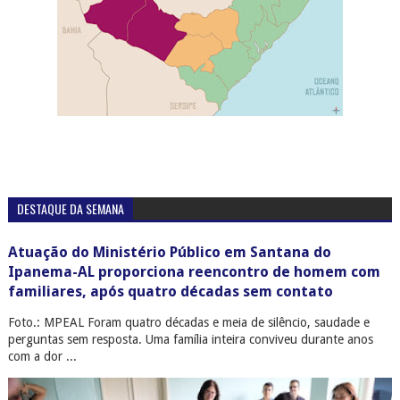
DESTAQUE DA SEMANA
Atuação do Ministério Público em Santana do
Ipanema-AL proporciona reencontro de homem com
familiares, após quatro décadas sem contato
Foto.: MPEAL Foram quatro décadas e meia de silêncio, saudade e
perguntas sem resposta. Uma família inteira conviveu durante anos
com a dor ...