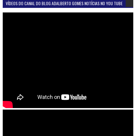
VÍDEOS DO CANAL DO BLOG ADALBERTO GOMES NOTÍCIAS NO YOU TUBE