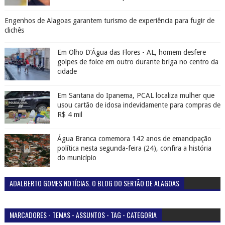
Engenhos de Alagoas garantem turismo de experiência para fugir de
clichês
Em Olho D’Água das Flores - AL, homem desfere
golpes de foice em outro durante briga no centro da
cidade
Em Santana do Ipanema, PCAL localiza mulher que
usou cartão de idosa indevidamente para compras de
R$ 4 mil
Água Branca comemora 142 anos de emancipação
política nesta segunda-feira (24), confira a história
do município
ADALBERTO GOMES NOTÍCIAS. O BLOG DO SERTÃO DE ALAGOAS
MARCADORES - TEMAS - ASSUNTOS - TAG - CATEGORIA