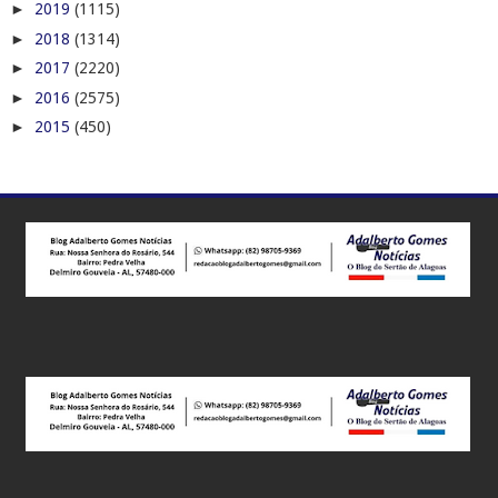
►
2019
(1115)
►
2018
(1314)
►
2017
(2220)
►
2016
(2575)
►
2015
(450)