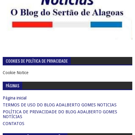
COOKIES DE POLÍTICA DE PRIVACIDADE
Cookie Notice
PÁGINAS
Página inicial
TERMOS DE USO DO BLOG ADALBERTO GOMES NOTICIAS
POLÍTICA DE PRIVACIDADE DO BLOG ADALBERTO GOMES
NOTÍCIAS
CONTATOS