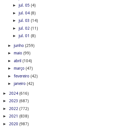
►
jul. 05
(4)
►
jul. 04
(8)
►
jul. 03
(14)
►
jul. 02
(11)
►
jul. 01
(8)
►
junho
(259)
►
maio
(99)
►
abril
(104)
►
março
(47)
►
fevereiro
(42)
►
janeiro
(42)
►
2024
(616)
►
2023
(687)
►
2022
(772)
►
2021
(838)
►
2020
(987)