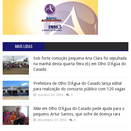
MAIS LIDAS
Sob forte comoção pequena Ana Clara foi sepultada
na manhã desta quarta-feira (6) em Olho D'Água do
Casado
Prefeitura de Olho D'Água do Casado lança edital
para realização do concurso público com 120 vagas
outubro 20, 2016
5
Mãe em Olho D'Água do Casado pede ajuda para o
pequeno Artur Santos, que sofre de doença rara
dezembro 07, 2016
0