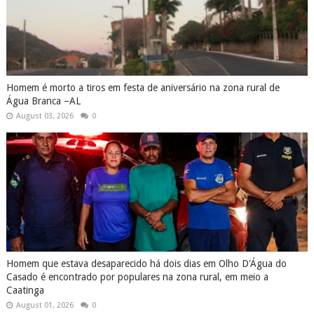
Homem é morto a tiros em festa de aniversário na zona rural de
Água Branca –AL
August 03, 2026
0
Homem que estava desaparecido há dois dias em Olho D'Água do
Casado é encontrado por populares na zona rural, em meio a
Caatinga
August 01, 2026
0