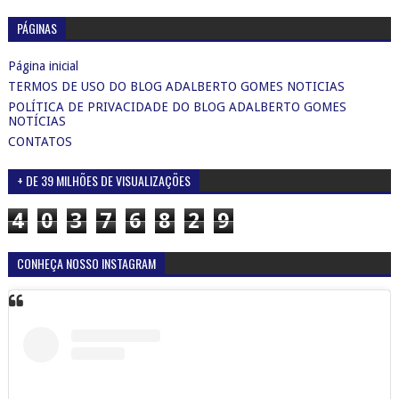
PÁGINAS
Página inicial
TERMOS DE USO DO BLOG ADALBERTO GOMES NOTICIAS
POLÍTICA DE PRIVACIDADE DO BLOG ADALBERTO GOMES
NOTÍCIAS
CONTATOS
+ DE 39 MILHÕES DE VISUALIZAÇÕES
4
0
3
7
6
8
2
9
CONHEÇA NOSSO INSTAGRAM