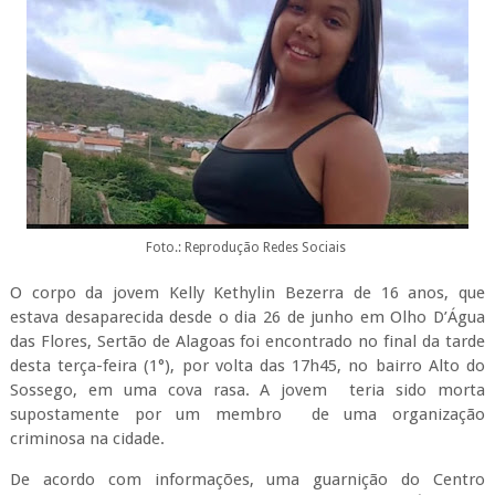
Foto.: Reprodução Redes Sociais
O corpo da jovem Kelly Kethylin Bezerra de 16 anos, que
estava desaparecida desde o dia 26 de junho em Olho D’Água
das Flores, Sertão de Alagoas foi encontrado no final da tarde
desta terça-feira (1°), por volta das 17h45, no bairro Alto do
Sossego, em uma cova rasa. A jovem teria sido morta
supostamente por um membro de uma organização
criminosa na cidade.
De acordo com informações, uma guarnição do Centro