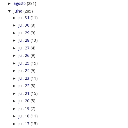
►
agosto
(281)
▼
julho
(285)
►
jul. 31
(11)
►
jul. 30
(8)
►
jul. 29
(9)
►
jul. 28
(13)
►
jul. 27
(4)
►
jul. 26
(9)
►
jul. 25
(15)
►
jul. 24
(9)
►
jul. 23
(11)
►
jul. 22
(8)
►
jul. 21
(15)
►
jul. 20
(5)
►
jul. 19
(7)
►
jul. 18
(11)
►
jul. 17
(15)