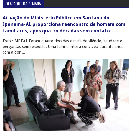
DESTAQUE DA SEMANA
Atuação do Ministério Público em Santana do
Ipanema-AL proporciona reencontro de homem com
familiares, após quatro décadas sem contato
Foto.: MPEAL Foram quatro décadas e meia de silêncio, saudade e
perguntas sem resposta. Uma família inteira conviveu durante anos
com a dor ...