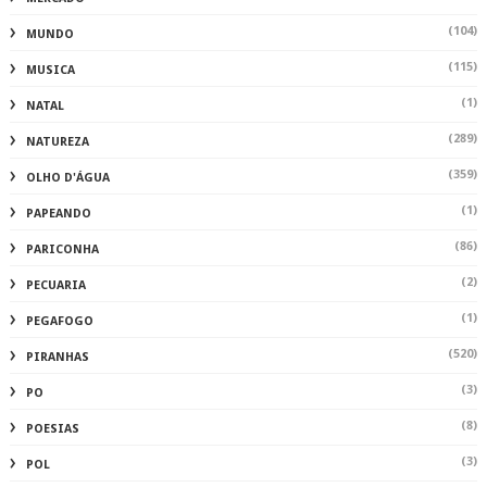
(104)
MUNDO
(115)
MUSICA
(1)
NATAL
(289)
NATUREZA
(359)
OLHO D'ÁGUA
(1)
PAPEANDO
(86)
PARICONHA
(2)
PECUARIA
(1)
PEGAFOGO
(520)
PIRANHAS
(3)
PO
(8)
POESIAS
(3)
POL