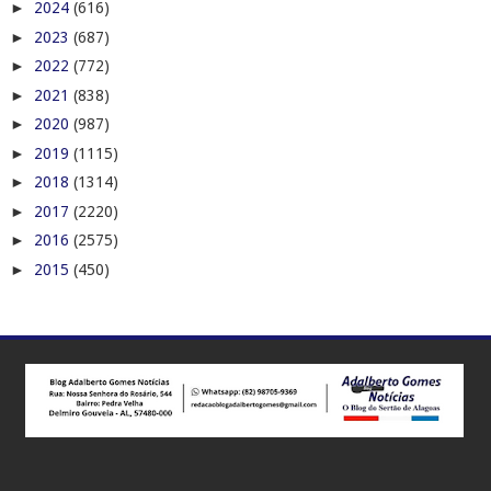
►
2024
(616)
►
2023
(687)
►
2022
(772)
►
2021
(838)
►
2020
(987)
►
2019
(1115)
►
2018
(1314)
►
2017
(2220)
►
2016
(2575)
►
2015
(450)