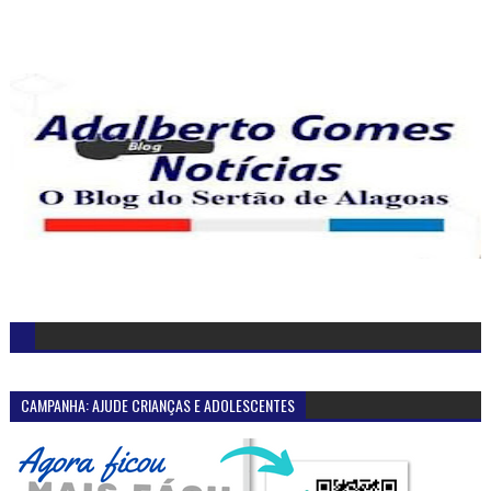
CAMPANHA: AJUDE CRIANÇAS E ADOLESCENTES