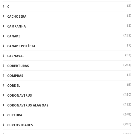
(3)
C
(2)
CACHOEIRA
(2)
CAMPANHA
(152)
CANAPI
(2)
CANAPI POLÍCIA
(53)
CARNAVAL
(284)
COBERTURAS
(2)
COMPRAS
(5)
CORDEL
(150)
CORONAVIRUS
(173)
CORONAVIRUS ALAGOAS
(648)
CULTURA
(280)
CURIOSIDADES