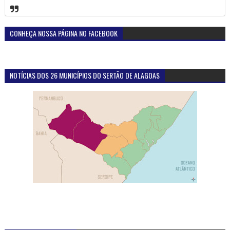
CONHEÇA NOSSA PÁGINA NO FACEBOOK
NOTÍCIAS DOS 26 MUNICÍPIOS DO SERTÃO DE ALAGOAS