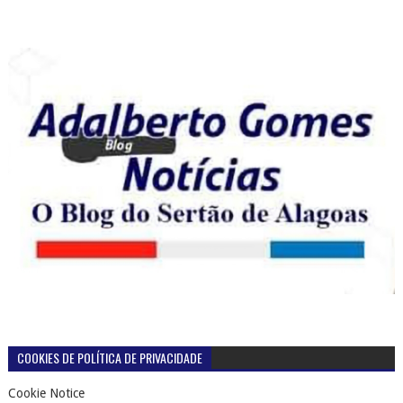
COOKIES DE POLÍTICA DE PRIVACIDADE
Cookie Notice