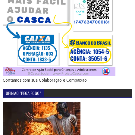
Contamos com sua Colaboração e Compaixão
OPINIÃO "PEGA FOGO"