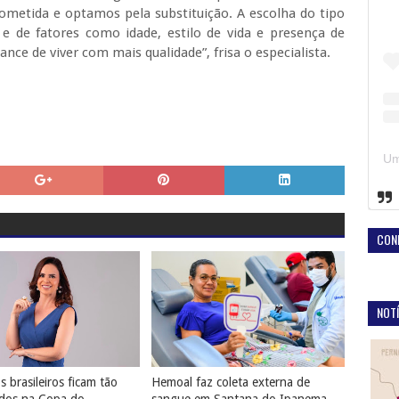
ometida e optamos pela substituição. A escolha do tipo
 e de fatores como idade, estilo de vida e presença de
ce de viver com mais qualidade”, frisa o especialista.
CON
NOTÍ
 brasileiros ficam tão
Hemoal faz coleta externa de