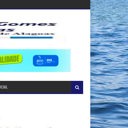
OCIAL