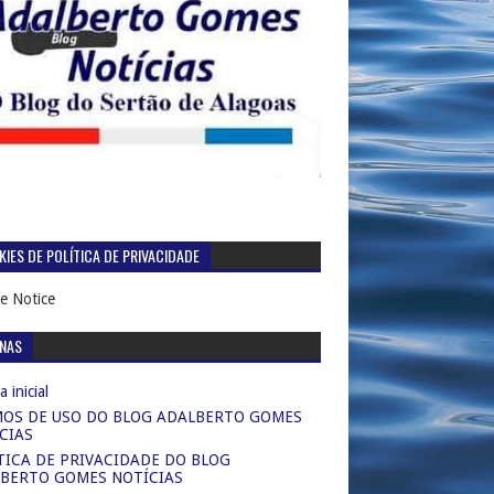
IES DE POLÍTICA DE PRIVACIDADE
e Notice
INAS
 inicial
OS DE USO DO BLOG ADALBERTO GOMES
CIAS
TICA DE PRIVACIDADE DO BLOG
BERTO GOMES NOTÍCIAS