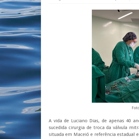
Fot
A vida de Luciano Dias, de apenas 40 
sucedida cirurgia de troca da válvula mit
situada em Maceió e referência estadual e